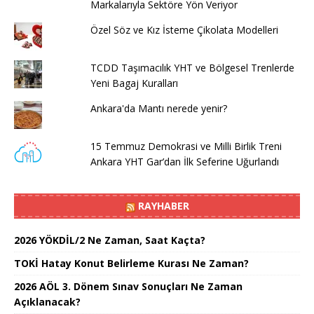
Markalarıyla Sektöre Yön Veriyor
Özel Söz ve Kız İsteme Çikolata Modelleri
TCDD Taşımacılık YHT ve Bölgesel Trenlerde
Yeni Bagaj Kuralları
Ankara'da Mantı nerede yenir?
15 Temmuz Demokrasi ve Milli Birlik Treni
Ankara YHT Gar’dan İlk Seferine Uğurlandı
RAYHABER
2026 YÖKDİL/2 Ne Zaman, Saat Kaçta?
TOKİ Hatay Konut Belirleme Kurası Ne Zaman?
2026 AÖL 3. Dönem Sınav Sonuçları Ne Zaman
Açıklanacak?