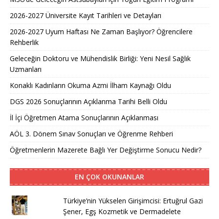
2026-2027 Üniversite Kayıt Tarihleri ve Detayları
2026-2027 Uyum Haftası Ne Zaman Başlıyor? Öğrencilere
Rehberlik
Geleceğin Doktoru ve Mühendislik Birliği: Yeni Nesil Sağlık
Uzmanları
Konaklı Kadınların Okuma Azmi İlham Kaynağı Oldu
DGS 2026 Sonuçlarının Açıklanma Tarihi Belli Oldu
İl İçi Öğretmen Atama Sonuçlarının Açıklanması
AÖL 3. Dönem Sınav Sonuçları ve Öğrenme Rehberi
Öğretmenlerin Mazerete Bağlı Yer Değiştirme Sonucu Nedir?
EN ÇOK OKUNANLAR
Türkiye’nin Yükselen Girişimcisi: Ertuğrul Gazi
Şener, Egş Kozmetik ve Dermadelete