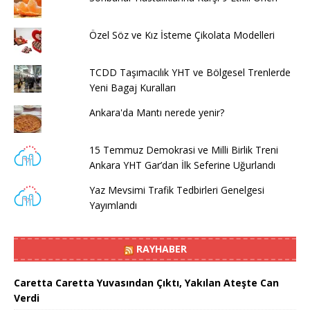
Özel Söz ve Kız İsteme Çikolata Modelleri
TCDD Taşımacılık YHT ve Bölgesel Trenlerde
Yeni Bagaj Kuralları
Ankara'da Mantı nerede yenir?
15 Temmuz Demokrasi ve Milli Birlik Treni
Ankara YHT Gar’dan İlk Seferine Uğurlandı
Yaz Mevsimi Trafik Tedbirleri Genelgesi
Yayımlandı
RAYHABER
Caretta Caretta Yuvasından Çıktı, Yakılan Ateşte Can
Verdi