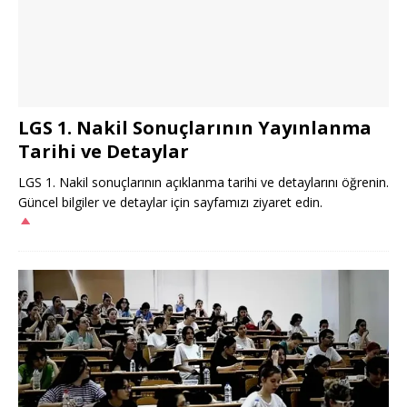
LGS 1. Nakil Sonuçlarının Yayınlanma
Tarihi ve Detaylar
LGS 1. Nakil sonuçlarının açıklanma tarihi ve detaylarını öğrenin.
Güncel bilgiler ve detaylar için sayfamızı ziyaret edin.