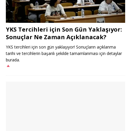
YKS Tercihleri için Son Gün Yaklaşıyor:
Sonuçlar Ne Zaman Açıklanacak?
YKS tercihleri için son gün yaklaşıyor! Sonuçların açıklanma
tarihi ve tercihlerin başarılı şekilde tamamlanması için detaylar
burada.