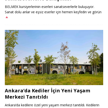
BELMEK kursiyerlerinin eserleri sanatseverlerle buluşuyor.
Sanat dolu anlar ve eşsiz eserler için hemen keşfedin ve görün
Ankara’da Kediler İçin Yeni Yaşam
Merkezi Tanıtıldı
Ankara’da kedilere özel yeni yaşam merkezi tanıtıldı. Kedilerin