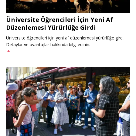
Üniversite Öğrencileri İçin Yeni Af
Düzenlemesi Yürürlüğe Girdi
Üniversite öğrencileri için yeni af düzenlemesi yürürlüğe girdi.
Detaylar ve avantajlar hakkında bilgi edinin.