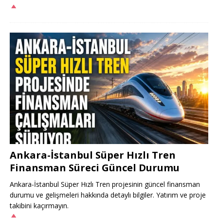
Ankara-İstanbul Süper Hızlı Tren
Finansman Süreci Güncel Durumu
Ankara-İstanbul Süper Hızlı Tren projesinin güncel finansman
durumu ve gelişmeleri hakkında detaylı bilgiler. Yatırım ve proje
takibini kaçırmayın.