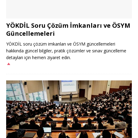
YÖKDİL Soru Çözüm İmkanları ve ÖSYM
Güncellemeleri
YÖKDİL soru çözüm imkanları ve ÖSYM güncellemeleri
hakkında güncel bilgiler, pratik çözümler ve sınav güncelleme
detayları için hemen ziyaret edin.