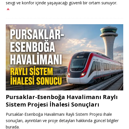
sevgi ve konfor içinde yaşayacağı güvenli bir ortam sunuyor.
Pursaklar-Esenboğa Havalimanı Raylı
Sistem Projesi İhalesi Sonuçları
Pursaklar-Esenboğa Havalimanı Raylı Sistem Projesi ihale
sonuçları, ayrıntıları ve proje detayları hakkında güncel bilgiler
burada.