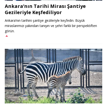
Ankara’nın Tarihi Mirası Şantiye
Gezileriyle Keşfediliyor
Ankara’nın tarihini şantiye gezileriyle keşfedin. Büyük
miraslarımızı yakından tanıyın ve şehri farklı bir perspektiften
görün.