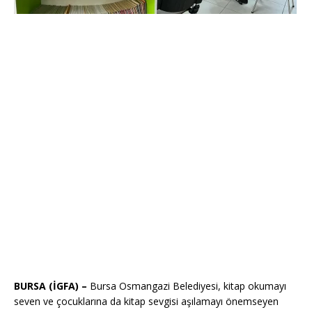
BURSA (İGFA) –
Bursa Osmangazi Belediyesi, kitap okumayı
seven ve çocuklarına da kitap sevgisi aşılamayı önemseyen