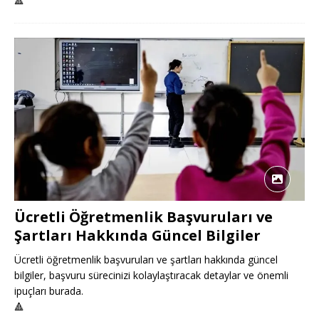
🔺
Ücretli Öğretmenlik Başvuruları ve
Şartları Hakkında Güncel Bilgiler
Ücretli öğretmenlik başvuruları ve şartları hakkında güncel
bilgiler, başvuru sürecinizi kolaylaştıracak detaylar ve önemli
ipuçları burada.
🔺