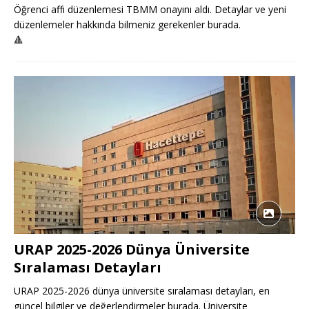
Öğrenci affı düzenlemesi TBMM onayını aldı. Detaylar ve yeni
düzenlemeler hakkında bilmeniz gerekenler burada.
🔺
URAP 2025-2026 Dünya Üniversite
Sıralaması Detayları
URAP 2025-2026 dünya üniversite sıralaması detayları, en
güncel bilgiler ve değerlendirmeler burada. Üniversite