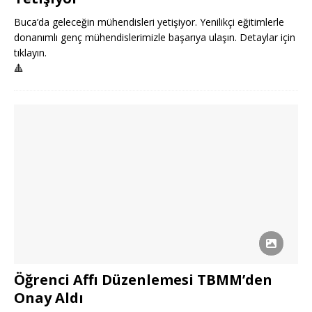
Buca’da geleceğin mühendisleri yetişiyor. Yenilikçi eğitimlerle
donanımlı genç mühendislerimizle başarıya ulaşın. Detaylar için
tıklayın.
🔺
Öğrenci Affı Düzenlemesi TBMM’den
Onay Aldı