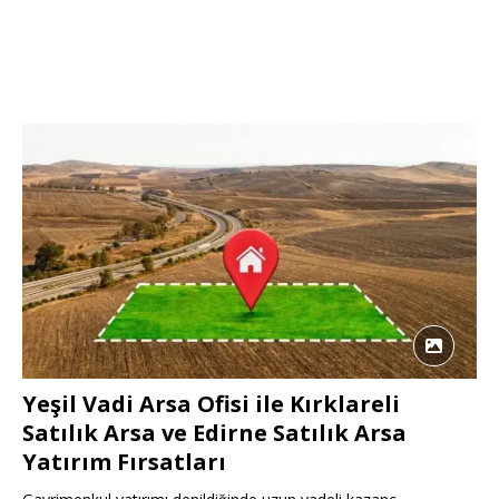
Yeşil Vadi Arsa Ofisi ile Kırklareli
Satılık Arsa ve Edirne Satılık Arsa
Yatırım Fırsatları