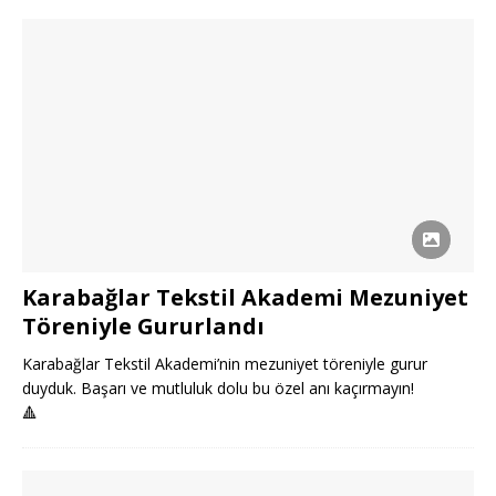
Karabağlar Tekstil Akademi Mezuniyet
Töreniyle Gururlandı
Karabağlar Tekstil Akademi’nin mezuniyet töreniyle gurur
duyduk. Başarı ve mutluluk dolu bu özel anı kaçırmayın!
🔺