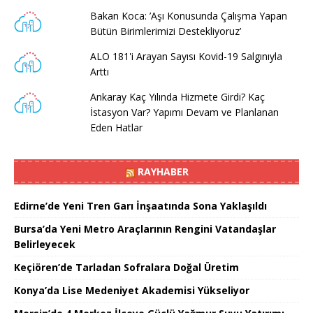
Bakan Koca: ’Aşı Konusunda Çalışma Yapan
Bütün Birimlerimizi Destekliyoruz’
ALO 181'i Arayan Sayısı Kovid-19 Salgınıyla
Arttı
Ankaray Kaç Yılında Hizmete Girdi? Kaç
İstasyon Var? Yapımı Devam ve Planlanan
Eden Hatlar
RAYHABER
Edirne’de Yeni Tren Garı İnşaatında Sona Yaklaşıldı
Bursa’da Yeni Metro Araçlarının Rengini Vatandaşlar
Belirleyecek
Keçiören’de Tarladan Sofralara Doğal Üretim
Konya’da Lise Medeniyet Akademisi Yükseliyor