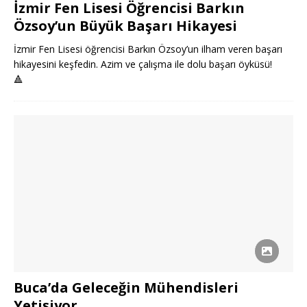
İzmir Fen Lisesi Öğrencisi Barkın
Özsoy’un Büyük Başarı Hikayesi
İzmir Fen Lisesi öğrencisi Barkın Özsoy’un ilham veren başarı
hikayesini keşfedin. Azim ve çalışma ile dolu başarı öyküsü!
🔺
Buca’da Geleceğin Mühendisleri
Yetişiyor