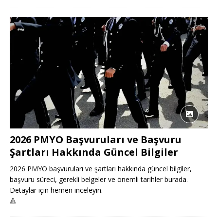
2026 PMYO Başvuruları ve Başvuru
Şartları Hakkında Güncel Bilgiler
2026 PMYO başvuruları ve şartları hakkında güncel bilgiler,
başvuru süreci, gerekli belgeler ve önemli tarihler burada.
Detaylar için hemen inceleyin.
🔺