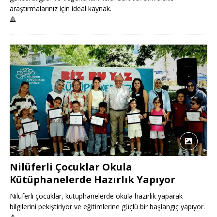
araştırmalarınız için ideal kaynak.
🔺
Nilüferli Çocuklar Okula
Kütüphanelerde Hazırlık Yapıyor
Nilüferli çocuklar, kütüphanelerde okula hazırlık yaparak
bilgilerini pekiştiriyor ve eğitimlerine güçlü bir başlangıç yapıyor.