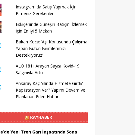
Instagram'da Satış Yapmak İçin
Bimeniz Gerekenler
Eskişehir'de Güneşin Batışını İzlemek
İçin En İyi 5 Mekan
Bakan Koca: ’Aşı Konusunda Çalışma
Yapan Bütün Birimlerimizi
Destekliyoruz’
ALO 181'i Arayan Sayısı Kovid-19
Salgınıyla Arttı
Ankaray Kaç Yılında Hizmete Girdi?
Kaç İstasyon Var? Yapımı Devam ve
Planlanan Eden Hatlar
RAYHABER
ne’de Yeni Tren Garı İnşaatında Sona