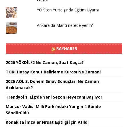
YÖK'ten Yurtdışında Eğitim Uyarısı
Ankara'da Mantı nerede yenir?
RAYHABER
2026 YÖKDİL/2 Ne Zaman, Saat Kaçta?
TOKİ Hatay Konut Belirleme Kurası Ne Zaman?
2026 AÖL 3. Dönem Sınav Sonuçları Ne Zaman
Açıklanacak?
Trendyol 1. Lig’de Yeni Sezon Heyecanı Başlıyor
Munzur Vadisi Milli Parkı’ndaki Yangın 4 Günde
Söndürüldü
Konak’ta İmzalar Fırsat Eşitliği İçin Atıldı