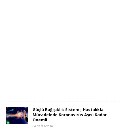
Güçlü Bağışıklık Sistemi, Hastalıkla
Mücadelede Koronavirüs Aşısı Kadar
Önemli
23/11/2020