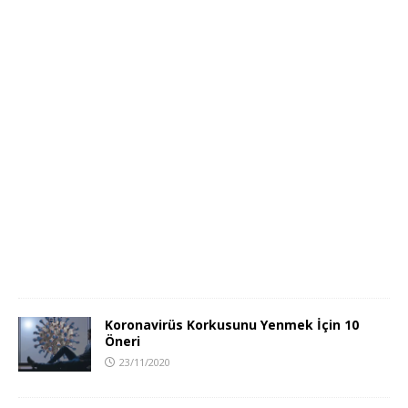
Koronavirüs Korkusunu Yenmek İçin 10
Öneri
23/11/2020