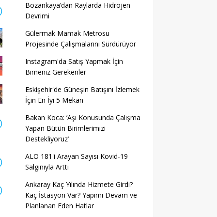
Bozankaya’dan Raylarda Hidrojen
Devrimi
Gülermak Mamak Metrosu
Projesinde Çalışmalarını Sürdürüyor
Instagram'da Satış Yapmak İçin
Bimeniz Gerekenler
Eskişehir'de Güneşin Batışını İzlemek
İçin En İyi 5 Mekan
Bakan Koca: ’Aşı Konusunda Çalışma
Yapan Bütün Birimlerimizi
Destekliyoruz’
ALO 181'i Arayan Sayısı Kovid-19
Salgınıyla Arttı
Ankaray Kaç Yılında Hizmete Girdi?
Kaç İstasyon Var? Yapımı Devam ve
Planlanan Eden Hatlar