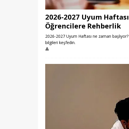
2026-2027 Uyum Haftası
Öğrencilere Rehberlik
2026-2027 Uyum Haftası ne zaman başlıyor? Öğ
bilgileri keşfedin.
🔺