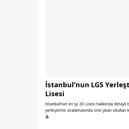
İstanbul’nun LGS Yerleşt
Lisesi
İstanbul’nun en iyi 20 Lisesi hakkında detaylı bi
yerleştirme sıralamasında öne çıkan okulları 
🔺