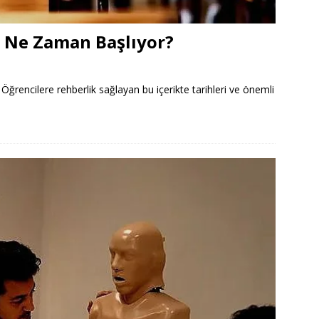
 Ne Zaman Başlıyor?
rencilere rehberlik sağlayan bu içerikte tarihleri ve önemli