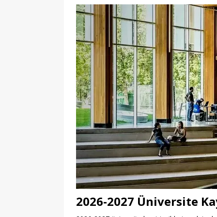
2026-2027 Üniversite Kay