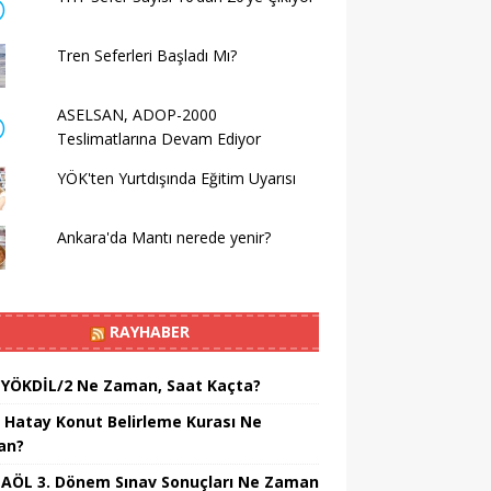
Tren Seferleri Başladı Mı?
ASELSAN, ADOP-2000
Teslimatlarına Devam Ediyor
YÖK'ten Yurtdışında Eğitim Uyarısı
Ankara'da Mantı nerede yenir?
RAYHABER
 YÖKDİL/2 Ne Zaman, Saat Kaçta?
 Hatay Konut Belirleme Kurası Ne
an?
 AÖL 3. Dönem Sınav Sonuçları Ne Zaman