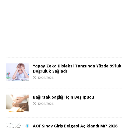
Yapay Zeka Disleksi Tanısında Yüzde 99’luk
Doğruluk Sağladı
12/01/2026
Bağırsak Sağlığı İçin Beş İpucu
12/01/2026
AÖF Sınav Giriş Belgesi Açıklandı Mı? 2026