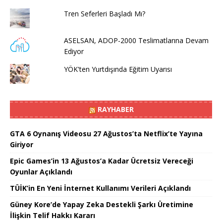
Tren Seferleri Başladı Mı?
ASELSAN, ADOP-2000 Teslimatlarına Devam
Ediyor
YÖK'ten Yurtdışında Eğitim Uyarısı
RAYHABER
GTA 6 Oynanış Videosu 27 Ağustos’ta Netflix’te Yayına
Giriyor
Epic Games’in 13 Ağustos’a Kadar Ücretsiz Vereceği
Oyunlar Açıklandı
TÜİK’in En Yeni İnternet Kullanımı Verileri Açıklandı
Güney Kore’de Yapay Zeka Destekli Şarkı Üretimine
İlişkin Telif Hakkı Kararı