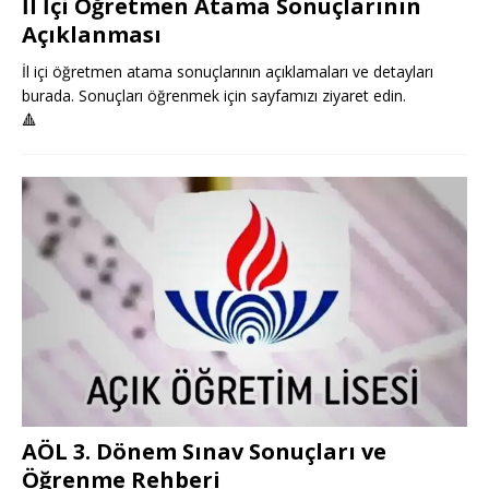
İl İçi Öğretmen Atama Sonuçlarının
Açıklanması
İl içi öğretmen atama sonuçlarının açıklamaları ve detayları
burada. Sonuçları öğrenmek için sayfamızı ziyaret edin.
🔺
AÖL 3. Dönem Sınav Sonuçları ve
Öğrenme Rehberi