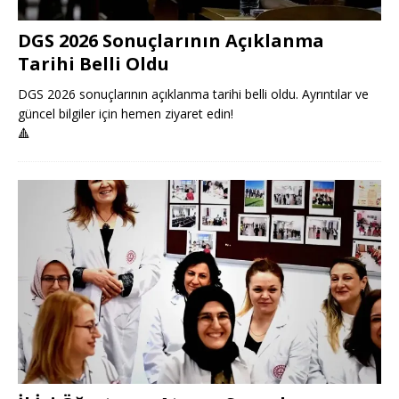
DGS 2026 Sonuçlarının Açıklanma
Tarihi Belli Oldu
DGS 2026 sonuçlarının açıklanma tarihi belli oldu. Ayrıntılar ve
güncel bilgiler için hemen ziyaret edin!
🔺