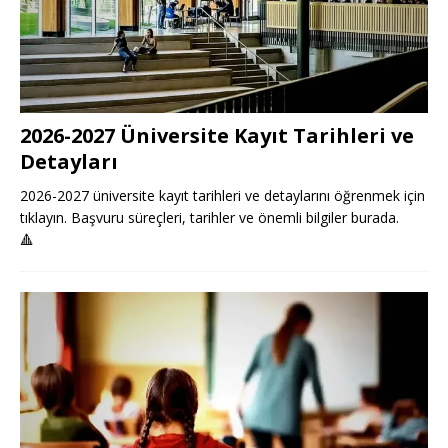
2026-2027 Üniversite Kayıt Tarihleri ve
Detayları
2026-2027 üniversite kayıt tarihleri ve detaylarını öğrenmek için
tıklayın. Başvuru süreçleri, tarihler ve önemli bilgiler burada.
🔺