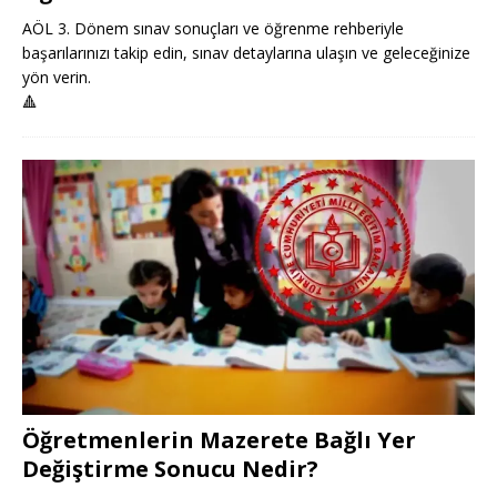
AÖL 3. Dönem sınav sonuçları ve öğrenme rehberiyle
başarılarınızı takip edin, sınav detaylarına ulaşın ve geleceğinize
yön verin.
🔺
Öğretmenlerin Mazerete Bağlı Yer
Değiştirme Sonucu Nedir?