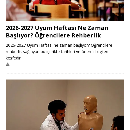
2026-2027 Uyum Haftası Ne Zaman
Başlıyor? Öğrencilere Rehberlik
2026-2027 Uyum Haftası ne zaman başlıyor? Öğrencilere
rehberlik sağlayan bu içerikte tarihleri ve önemli bilgileri
keşfedin.
🔺