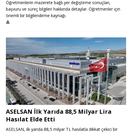
Öğretmenlerin mazerete bağlı yer değiştirme sonuçları,
başvuru ve süreç bilgileri hakkında detaylar. Öğretmenler için
önemli bir bilgilendirme kaynağı.
🔺
ASELSAN İlk Yarıda 88,5 Milyar Lira
Hasılat Elde Etti
ASELSAN, ilk yarıda 88,5 milyar TL hasılatla dikkat çekici bir