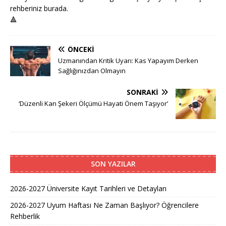
rehberiniz burada.
🔺
ÖNCEKI
Uzmanından Kritik Uyarı: Kas Yapayım Derken
Sağlığınızdan Olmayın
SONRAKI
‘Düzenli Kan Şekeri Ölçümü Hayati Önem Taşıyor’
SON YAZILAR
2026-2027 Üniversite Kayıt Tarihleri ve Detayları
2026-2027 Uyum Haftası Ne Zaman Başlıyor? Öğrencilere
Rehberlik