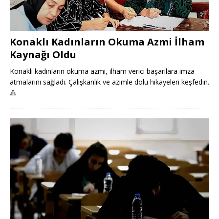
Konaklı Kadınların Okuma Azmi İlham
Kaynağı Oldu
Konaklı kadınların okuma azmi, ilham verici başarılara imza
atmalarını sağladı. Çalışkanlık ve azimle dolu hikayeleri keşfedin.
🔺