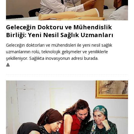
Geleceğin Doktoru ve Mühendislik
Birliği: Yeni Nesil Sağlık Uzmanları
Geleceğin doktorları ve mühendisleri ile yeni nesil sağlık
uzmanlarının rolü, teknolojik gelişmeler ve yeniliklerle
şekilleniyor. Sağlıkta inovasyonun adresi burada.
🔺