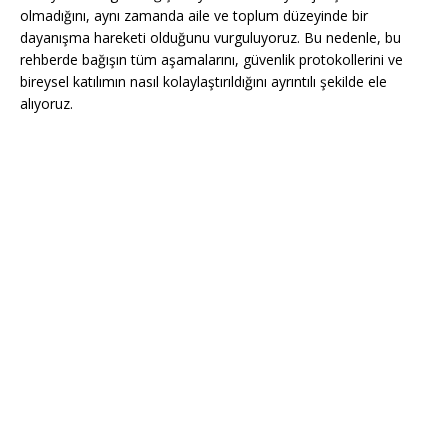
olmadığını, aynı zamanda aile ve toplum düzeyinde bir
dayanışma hareketi olduğunu vurguluyoruz. Bu nedenle, bu
rehberde bağışın tüm aşamalarını, güvenlik protokollerini ve
bireysel katılımın nasıl kolaylaştırıldığını ayrıntılı şekilde ele
alıyoruz.