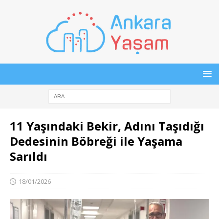
11 Yaşındaki Bekir, Adını Taşıdığı
Dedesinin Böbreği ile Yaşama
Sarıldı
18/01/2026