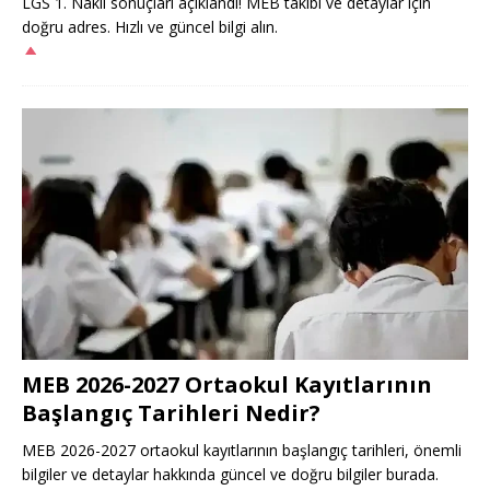
LGS 1. Nakil sonuçları açıklandı! MEB takibi ve detaylar için
doğru adres. Hızlı ve güncel bilgi alın.
MEB 2026-2027 Ortaokul Kayıtlarının
Başlangıç Tarihleri Nedir?
MEB 2026-2027 ortaokul kayıtlarının başlangıç tarihleri, önemli
bilgiler ve detaylar hakkında güncel ve doğru bilgiler burada.