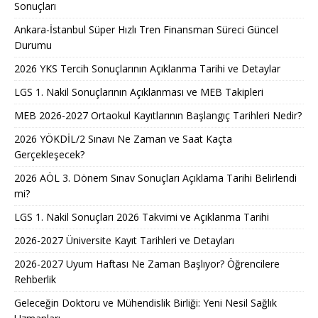
Sonuçları
Ankara-İstanbul Süper Hızlı Tren Finansman Süreci Güncel
Durumu
2026 YKS Tercih Sonuçlarının Açıklanma Tarihi ve Detaylar
LGS 1. Nakil Sonuçlarının Açıklanması ve MEB Takipleri
MEB 2026-2027 Ortaokul Kayıtlarının Başlangıç Tarihleri Nedir?
2026 YÖKDİL/2 Sınavı Ne Zaman ve Saat Kaçta
Gerçekleşecek?
2026 AÖL 3. Dönem Sınav Sonuçları Açıklama Tarihi Belirlendi
mi?
LGS 1. Nakil Sonuçları 2026 Takvimi ve Açıklanma Tarihi
2026-2027 Üniversite Kayıt Tarihleri ve Detayları
2026-2027 Uyum Haftası Ne Zaman Başlıyor? Öğrencilere
Rehberlik
Geleceğin Doktoru ve Mühendislik Birliği: Yeni Nesil Sağlık