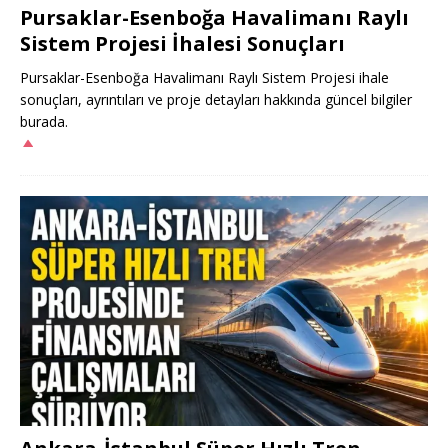
Pursaklar-Esenboğa Havalimanı Raylı
Sistem Projesi İhalesi Sonuçları
Pursaklar-Esenboğa Havalimanı Raylı Sistem Projesi ihale
sonuçları, ayrıntıları ve proje detayları hakkında güncel bilgiler
burada.