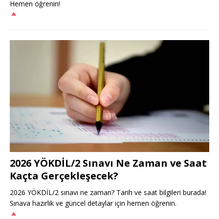
Hemen öğrenin!
2026 YÖKDİL/2 Sınavı Ne Zaman ve Saat
Kaçta Gerçekleşecek?
2026 YÖKDİL/2 sınavı ne zaman? Tarih ve saat bilgileri burada!
Sınava hazırlık ve güncel detaylar için hemen öğrenin.