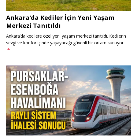
Ankara’da Kediler İçin Yeni Yaşam
Merkezi Tanıtıldı
Ankara’da kedilere özel yeni yaşam merkezi tanıtıldı. Kedilerin
sevgi ve konfor içinde yaşayacağı güvenli bir ortam sunuyor.