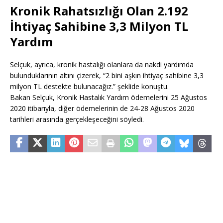
Kronik Rahatsızlığı Olan 2.192
İhtiyaç Sahibine 3,3 Milyon TL
Yardım
Selçuk, ayrıca, kronik hastalığı olanlara da nakdi yardımda
bulunduklarının altını çizerek, “2 bini aşkın ihtiyaç sahibine 3,3
milyon TL destekte bulunacağız.” şeklide konuştu.
Bakan Selçuk, Kronik Hastalık Yardım ödemelerini 25 Ağustos
2020 itibarıyla, diğer ödemelerinin de 24-28 Ağustos 2020
tarihleri arasında gerçekleşeceğini söyledi.