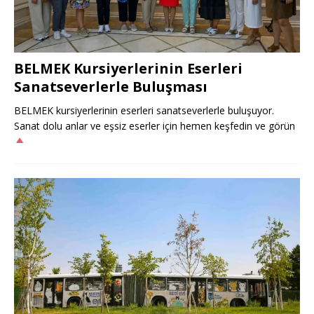
BELMEK Kursiyerlerinin Eserleri
Sanatseverlerle Buluşması
BELMEK kursiyerlerinin eserleri sanatseverlerle buluşuyor.
Sanat dolu anlar ve eşsiz eserler için hemen keşfedin ve görün