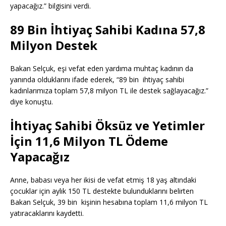
yapacağız.” bilgisini verdi.
89 Bin İhtiyaç Sahibi Kadına 57,8
Milyon Destek
Bakan Selçuk, eşi vefat eden yardıma muhtaç kadının da
yanında olduklarını ifade ederek, “89 bin ihtiyaç sahibi
kadınlarımıza toplam 57,8 milyon TL ile destek sağlayacağız.”
diye konuştu.
İhtiyaç Sahibi Öksüz ve Yetimler
İçin 11,6 Milyon TL Ödeme
Yapacağız
Anne, babası veya her ikisi de vefat etmiş 18 yaş altındaki
çocuklar için aylık 150 TL destekte bulunduklarını belirten
Bakan Selçuk, 39 bin kişinin hesabına toplam 11,6 milyon TL
yatıracaklarını kaydetti.