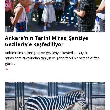
Ankara’nın Tarihi Mirası Şantiye
Gezileriyle Keşfediliyor
Ankara’nın tarihini şantiye gezileriyle keşfedin. Büyük
miraslarımızı yakından tanıyın ve şehri farklı bir perspektiften
görün.