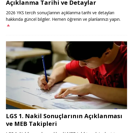
Açıklanma Tarihi ve Detaylar
2026 YKS tercih sonuçlarının açıklanma tarihi ve detayları
hakkında güncel bilgiler. Hemen öğrenin ve planlarınızı yapın.
LGS 1. Nakil Sonuçlarının Açıklanması
ve MEB Takipleri