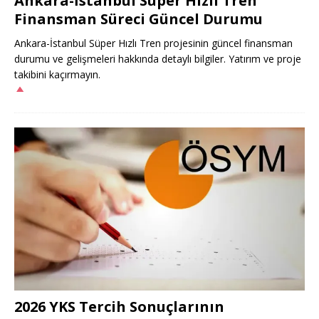
Ankara-İstanbul Süper Hızlı Tren
Finansman Süreci Güncel Durumu
Ankara-İstanbul Süper Hızlı Tren projesinin güncel finansman
durumu ve gelişmeleri hakkında detaylı bilgiler. Yatırım ve proje
takibini kaçırmayın.
2026 YKS Tercih Sonuçlarının