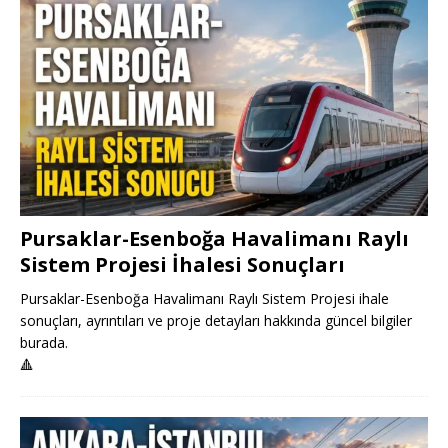
Pursaklar-Esenboğa Havalimanı Raylı
Sistem Projesi İhalesi Sonuçları
Pursaklar-Esenboğa Havalimanı Raylı Sistem Projesi ihale
sonuçları, ayrıntıları ve proje detayları hakkında güncel bilgiler
burada.
🔺