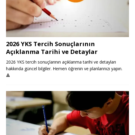
2026 YKS Tercih Sonuçlarının
Açıklanma Tarihi ve Detaylar
2026 YKS tercih sonuçlarının açıklanma tarihi ve detayları
hakkında güncel bilgiler. Hemen öğrenin ve planlarınızı yapın.
🔺