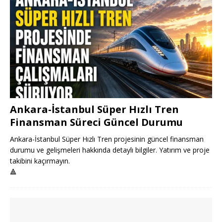
Ankara-İstanbul Süper Hızlı Tren
Finansman Süreci Güncel Durumu
Ankara-İstanbul Süper Hızlı Tren projesinin güncel finansman
durumu ve gelişmeleri hakkında detaylı bilgiler. Yatırım ve proje
takibini kaçırmayın.
🔺