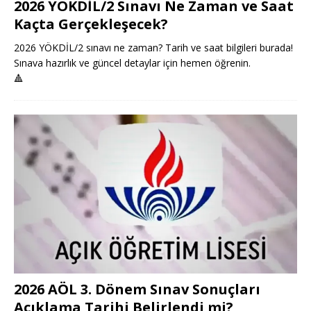
2026 YÖKDİL/2 Sınavı Ne Zaman ve Saat
Kaçta Gerçekleşecek?
2026 YÖKDİL/2 sınavı ne zaman? Tarih ve saat bilgileri burada!
Sınava hazırlık ve güncel detaylar için hemen öğrenin.
🔺
2026 AÖL 3. Dönem Sınav Sonuçları
Açıklama Tarihi Belirlendi mi?