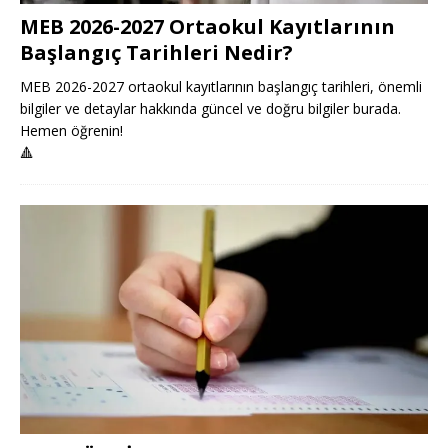
MEB 2026-2027 Ortaokul Kayıtlarının
Başlangıç Tarihleri Nedir?
MEB 2026-2027 ortaokul kayıtlarının başlangıç tarihleri, önemli
bilgiler ve detaylar hakkında güncel ve doğru bilgiler burada.
Hemen öğrenin!
🔺