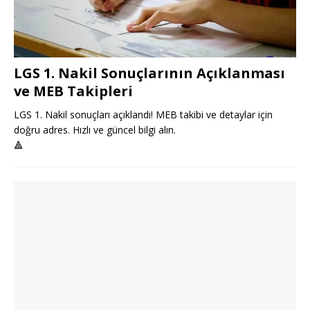
LGS 1. Nakil Sonuçlarının Açıklanması
ve MEB Takipleri
LGS 1. Nakil sonuçları açıklandı! MEB takibi ve detaylar için
doğru adres. Hızlı ve güncel bilgi alın.
🔺