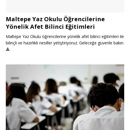
Maltepe Yaz Okulu Öğrencilerine
Yönelik Afet Bilinci Eğitimleri
Maltepe Yaz Okulu öğrencilerine yönelik afet bilinci eğitimleri ile
bilinçli ve hazırlıklı nesiller yetiştiriyoruz. Geleceğe güvenle bakın.
🔺