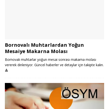
Bornovalı Muhtarlardan Yoğun
Mesaiye Makarna Molası
Bornovalı muhtarlar yoğun mesai sonrası makarna molası
vererek dinleniyor. Güncel haberler ve detaylar için takipte kalın.
🔺