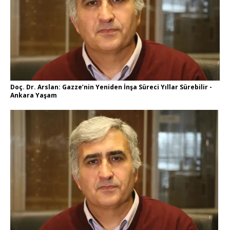
Doç. Dr. Arslan: Gazze’nin Yeniden İnşa Süreci Yıllar Sürebilir -
Ankara Yaşam