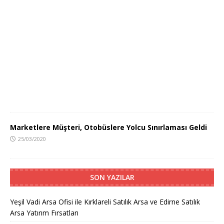
Marketlere Müşteri, Otobüslere Yolcu Sınırlaması Geldi
25/03/2020
SON YAZILAR
Yeşil Vadi Arsa Ofisi ile Kırklareli Satılık Arsa ve Edirne Satılık
Arsa Yatırım Fırsatları