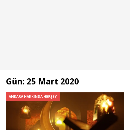
Gün:
25 Mart 2020
ANKARA HAKKINDA HERŞEY