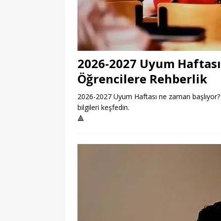
2026-2027 Uyum Haftası
Öğrencilere Rehberlik
2026-2027 Uyum Haftası ne zaman başlıyor? Öğ
bilgileri keşfedin.
🔺