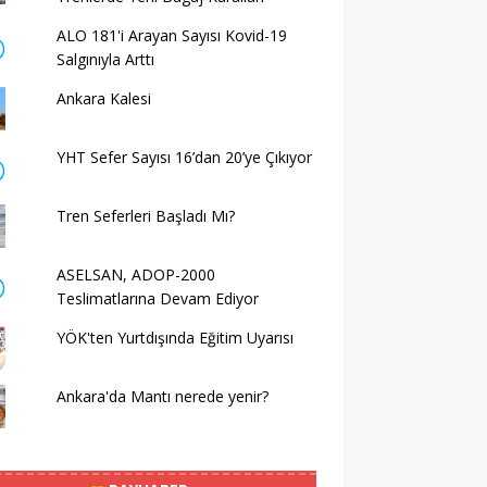
ALO 181'i Arayan Sayısı Kovid-19
Salgınıyla Arttı
Ankara Kalesi
YHT Sefer Sayısı 16’dan 20’ye Çıkıyor
Tren Seferleri Başladı Mı?
ASELSAN, ADOP-2000
Teslimatlarına Devam Ediyor
YÖK'ten Yurtdışında Eğitim Uyarısı
Ankara'da Mantı nerede yenir?