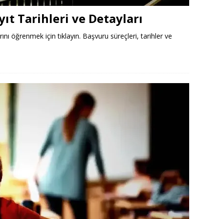
ıt Tarihleri ve Detayları
rını öğrenmek için tıklayın. Başvuru süreçleri, tarihler ve