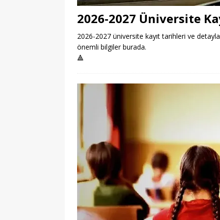
2026-2027 Üniversite Kay
2026-2027 üniversite kayıt tarihleri ve detayla
önemli bilgiler burada.
🔺