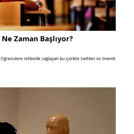
 Ne Zaman Başlıyor?
rencilere rehberlik sağlayan bu içerikte tarihleri ve önemli