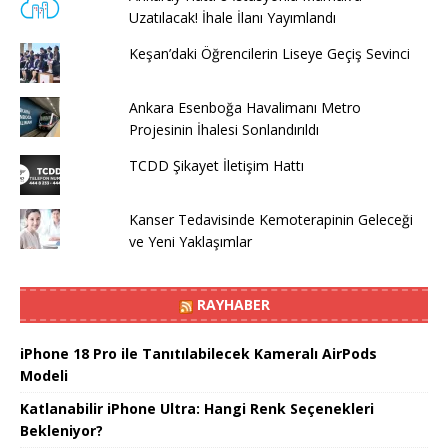
Uzatılacak! İhale İlanı Yayımlandı
Keşan’daki Öğrencilerin Liseye Geçiş Sevinci
Ankara Esenboğa Havalimanı Metro
Projesinin İhalesi Sonlandırıldı
TCDD Şikayet İletişim Hattı
Kanser Tedavisinde Kemoterapinin Geleceği
ve Yeni Yaklaşımlar
RAYHABER
iPhone 18 Pro ile Tanıtılabilecek Kameralı AirPods
Modeli
Katlanabilir iPhone Ultra: Hangi Renk Seçenekleri
Bekleniyor?