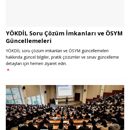
YÖKDİL Soru Çözüm İmkanları ve ÖSYM
Güncellemeleri
YÖKDİL soru çözüm imkanları ve ÖSYM güncellemeleri
hakkında güncel bilgiler, pratik çözümler ve sınav güncelleme
detayları için hemen ziyaret edin.