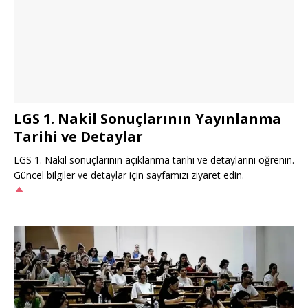
LGS 1. Nakil Sonuçlarının Yayınlanma
Tarihi ve Detaylar
LGS 1. Nakil sonuçlarının açıklanma tarihi ve detaylarını öğrenin.
Güncel bilgiler ve detaylar için sayfamızı ziyaret edin.