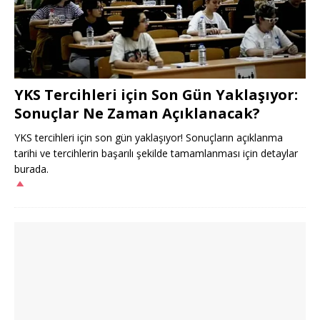
YKS Tercihleri için Son Gün Yaklaşıyor:
Sonuçlar Ne Zaman Açıklanacak?
YKS tercihleri için son gün yaklaşıyor! Sonuçların açıklanma
tarihi ve tercihlerin başarılı şekilde tamamlanması için detaylar
burada.