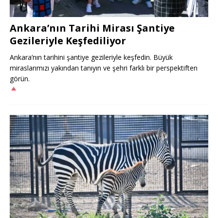
Ankara’nın Tarihi Mirası Şantiye
Gezileriyle Keşfediliyor
Ankara’nın tarihini şantiye gezileriyle keşfedin. Büyük
miraslarımızı yakından tanıyın ve şehri farklı bir perspektiften
görün.