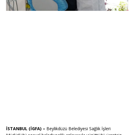
İSTANBUL (İGFA) –
Beylikdüzü Belediyesi Sağlık İşleri