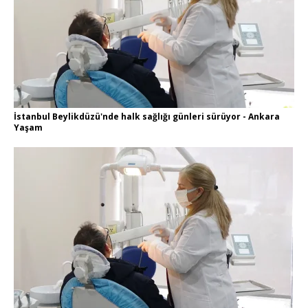
İstanbul Beylikdüzü'nde halk sağlığı günleri sürüyor - Ankara
Yaşam