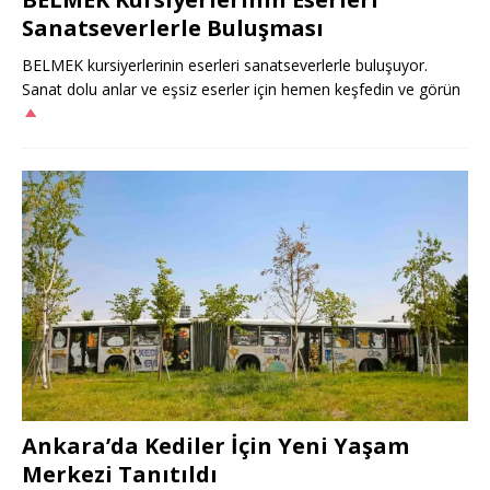
Sanatseverlerle Buluşması
BELMEK kursiyerlerinin eserleri sanatseverlerle buluşuyor.
Sanat dolu anlar ve eşsiz eserler için hemen keşfedin ve görün
Ankara’da Kediler İçin Yeni Yaşam
Merkezi Tanıtıldı