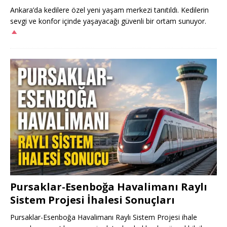
Ankara’da kedilere özel yeni yaşam merkezi tanıtıldı. Kedilerin
sevgi ve konfor içinde yaşayacağı güvenli bir ortam sunuyor.
Pursaklar-Esenboğa Havalimanı Raylı
Sistem Projesi İhalesi Sonuçları
Pursaklar-Esenboğa Havalimanı Raylı Sistem Projesi ihale