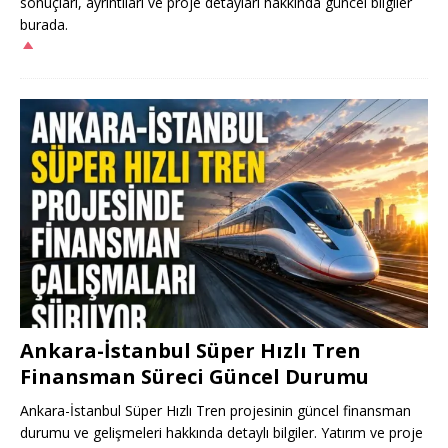
sonuçları, ayrıntıları ve proje detayları hakkında güncel bilgiler
burada.
Ankara-İstanbul Süper Hızlı Tren
Finansman Süreci Güncel Durumu
Ankara-İstanbul Süper Hızlı Tren projesinin güncel finansman
durumu ve gelişmeleri hakkında detaylı bilgiler. Yatırım ve proje