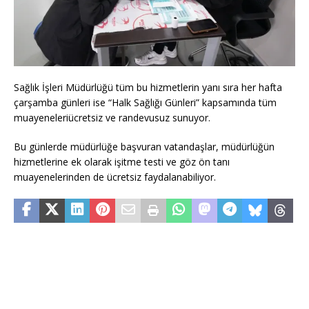
Sağlık İşleri Müdürlüğü tüm bu hizmetlerin yanı sıra her hafta
çarşamba günleri ise “Halk Sağlığı Günleri” kapsamında tüm
muayeneleriücretsiz ve randevusuz sunuyor.
Bu günlerde müdürlüğe başvuran vatandaşlar, müdürlüğün
hizmetlerine ek olarak işitme testi ve göz ön tanı
muayenelerinden de ücretsiz faydalanabiliyor.