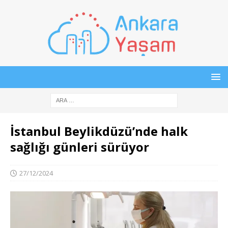
İstanbul Beylikdüzü’nde halk
sağlığı günleri sürüyor
27/12/2024