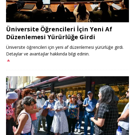
Üniversite Öğrencileri İçin Yeni Af
Düzenlemesi Yürürlüğe Girdi
Üniversite öğrencileri için yeni af düzenlemesi yürürlüğe girdi.
Detaylar ve avantajlar hakkında bilgi edinin.