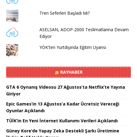
Tren Seferleri Başladı Mı?
ASELSAN, ADOP-2000 Teslimatlarına Devam
Ediyor
YÖK'ten Yurtdışında Eğitim Uyarısı
RAYHABER
GTA 6 Oynanış Videosu 27 Ağustos’ta Netflix’te Yayına
Giriyor
Epic Games’in 13 Ağustos’a Kadar Ücretsiz Vereceği
Oyunlar Açıklandı
TÜİK’in En Yeni İnternet Kullanımı Verileri Açıklandı
Güney Kore’de Yapay Zeka Destekli Şarkı Üretimine