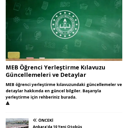
MEB Öğrenci Yerleştirme Kılavuzu
Güncellemeleri ve Detaylar
MEB öğrenci yerleştirme kılavuzundaki güncellemeler ve
detaylar hakkında en güncel bilgiler. Başarıyla
yerleştirme için rehberiniz burada.
🔺
ÖNCEKI
Ankara’da 10 Yeni Otobüs