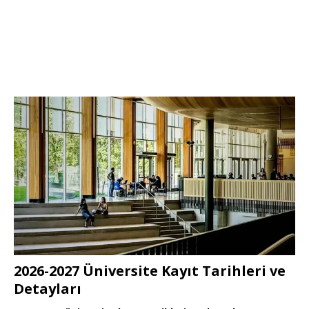
2026-2027 Üniversite Kayıt Tarihleri ve
Detayları