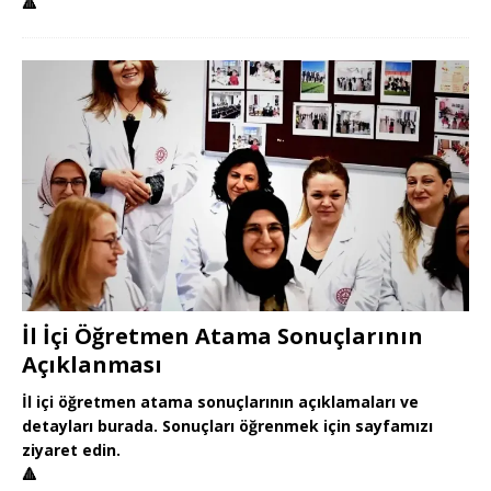
🔺
İl İçi Öğretmen Atama Sonuçlarının
Açıklanması
İl içi öğretmen atama sonuçlarının açıklamaları ve
detayları burada. Sonuçları öğrenmek için sayfamızı
ziyaret edin.
🔺