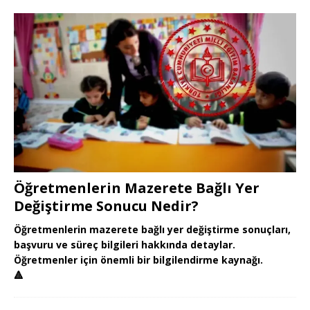
Öğretmenlerin Mazerete Bağlı Yer
Değiştirme Sonucu Nedir?
Öğretmenlerin mazerete bağlı yer değiştirme sonuçları,
başvuru ve süreç bilgileri hakkında detaylar.
Öğretmenler için önemli bir bilgilendirme kaynağı.
🔺