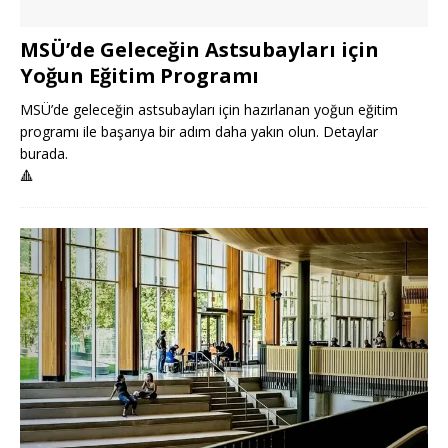
MSÜ’de Geleceğin Astsubayları için
Yoğun Eğitim Programı
MSÜ’de geleceğin astsubayları için hazırlanan yoğun eğitim
programı ile başarıya bir adım daha yakın olun. Detaylar
burada.
🔺