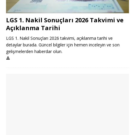
LGS 1. Nakil Sonuçları 2026 Takvimi ve
Açıklanma Tarihi
LGS 1. Nakil Sonuçları 2026 takvimi, açıklanma tarihi ve
detaylar burada. Güncel bilgiler için hemen inceleyin ve son
gelişmelerden haberdar olun.
🔺