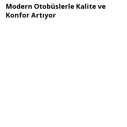
Modern Otobüslerle Kalite ve
Konfor Artıyor