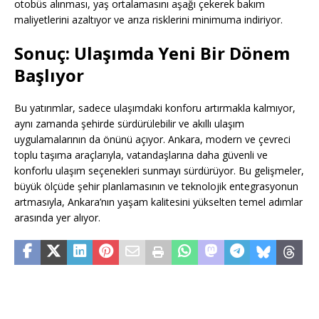
otobüs alınması, yaş ortalamasını aşağı çekerek bakım
maliyetlerini azaltıyor ve arıza risklerini minimuma indiriyor.
Sonuç: Ulaşımda Yeni Bir Dönem
Başlıyor
Bu yatırımlar, sadece ulaşımdaki konforu artırmakla kalmıyor,
aynı zamanda şehirde sürdürülebilir ve akıllı ulaşım
uygulamalarının da önünü açıyor. Ankara, modern ve çevreci
toplu taşıma araçlarıyla, vatandaşlarına daha güvenli ve
konforlu ulaşım seçenekleri sunmayı sürdürüyor. Bu gelişmeler,
büyük ölçüde şehir planlamasının ve teknolojik entegrasyonun
artmasıyla, Ankara’nın yaşam kalitesini yükselten temel adımlar
arasında yer alıyor.