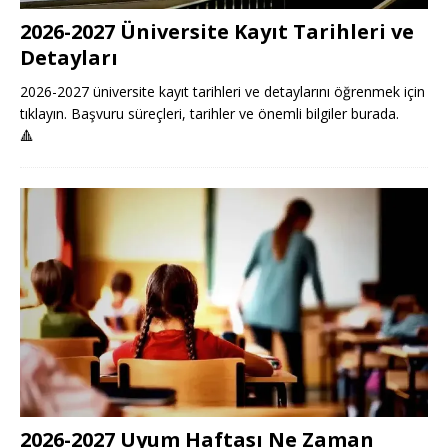
2026-2027 Üniversite Kayıt Tarihleri ve
Detayları
2026-2027 üniversite kayıt tarihleri ve detaylarını öğrenmek için
tıklayın. Başvuru süreçleri, tarihler ve önemli bilgiler burada.
🔺
2026-2027 Uyum Haftası Ne Zaman