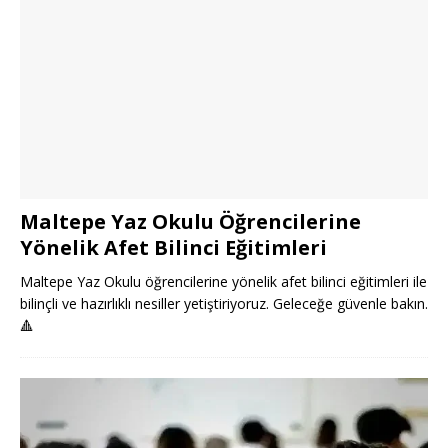
Maltepe Yaz Okulu Öğrencilerine
Yönelik Afet Bilinci Eğitimleri
Maltepe Yaz Okulu öğrencilerine yönelik afet bilinci eğitimleri ile
bilinçli ve hazırlıklı nesiller yetiştiriyoruz. Geleceğe güvenle bakın.
🔺