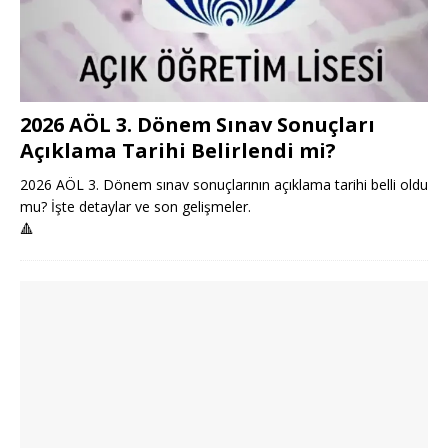
2026 AÖL 3. Dönem Sınav Sonuçları
Açıklama Tarihi Belirlendi mi?
2026 AÖL 3. Dönem sınav sonuçlarının açıklama tarihi belli oldu
mu? İşte detaylar ve son gelişmeler.
🔺