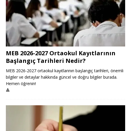
MEB 2026-2027 Ortaokul Kayıtlarının
Başlangıç Tarihleri Nedir?
MEB 2026-2027 ortaokul kayıtlarının başlangıç tarihleri, önemli
bilgiler ve detaylar hakkında güncel ve doğru bilgiler burada.
Hemen öğrenin!
🔺