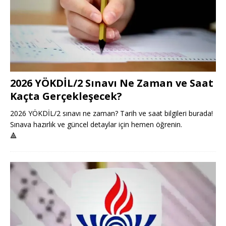
2026 YÖKDİL/2 Sınavı Ne Zaman ve Saat
Kaçta Gerçekleşecek?
2026 YÖKDİL/2 sınavı ne zaman? Tarih ve saat bilgileri burada!
Sınava hazırlık ve güncel detaylar için hemen öğrenin.
🔺