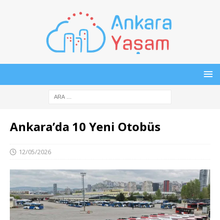
Ankara’da 10 Yeni Otobüs
12/05/2026