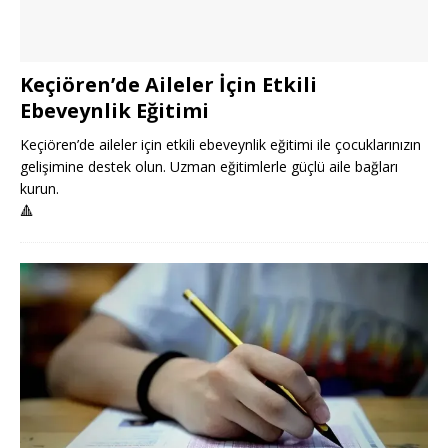
Keçiören’de Aileler İçin Etkili
Ebeveynlik Eğitimi
Keçiören’de aileler için etkili ebeveynlik eğitimi ile çocuklarınızın
gelişimine destek olun. Uzman eğitimlerle güçlü aile bağları
kurun.
🔺