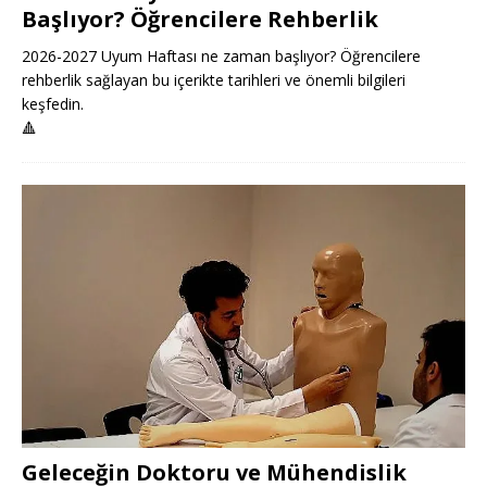
Başlıyor? Öğrencilere Rehberlik
2026-2027 Uyum Haftası ne zaman başlıyor? Öğrencilere
rehberlik sağlayan bu içerikte tarihleri ve önemli bilgileri
keşfedin.
🔺
Geleceğin Doktoru ve Mühendislik