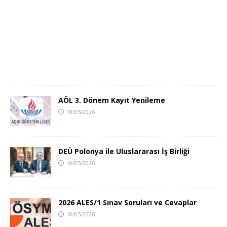
AÖL 3. Dönem Kayıt Yenileme
10/05/2026
DEÜ Polonya ile Uluslararası İş Birliği
10/05/2026
2026 ALES/1 Sınav Soruları ve Cevaplar
10/05/2026