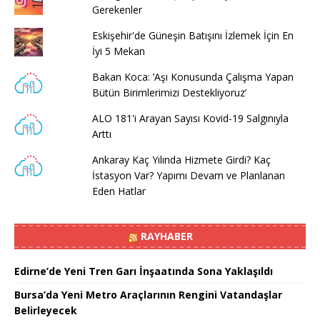
Gerekenler
Eskişehir'de Güneşin Batışını İzlemek İçin En
İyi 5 Mekan
Bakan Koca: ’Aşı Konusunda Çalışma Yapan
Bütün Birimlerimizi Destekliyoruz’
ALO 181'i Arayan Sayısı Kovid-19 Salgınıyla
Arttı
Ankaray Kaç Yılında Hizmete Girdi? Kaç
İstasyon Var? Yapımı Devam ve Planlanan
Eden Hatlar
RAYHABER
Edirne’de Yeni Tren Garı İnşaatında Sona Yaklaşıldı
Bursa’da Yeni Metro Araçlarının Rengini Vatandaşlar
Belirleyecek