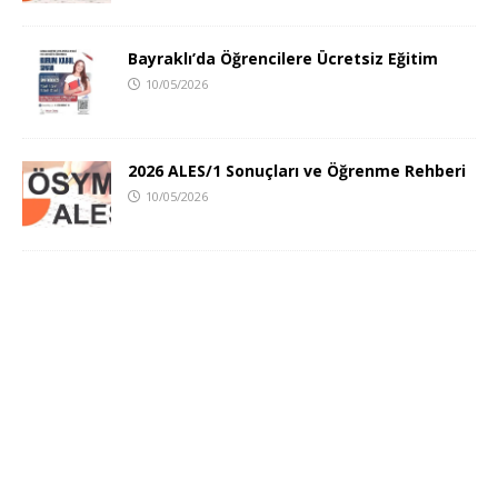
Bayraklı’da Öğrencilere Ücretsiz Eğitim
10/05/2026
2026 ALES/1 Sonuçları ve Öğrenme Rehberi
10/05/2026