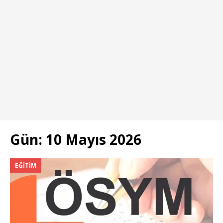
Gün:
10 Mayıs 2026
EĞITIM