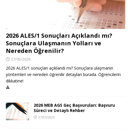
2026 ALES/1 Sonuçları Açıklandı mı?
Sonuçlara Ulaşmanın Yolları ve
Nereden Öğrenilir?
27/05/2026
2026 ALES/1 sonuçları açıklandı mı? Sonuçlara ulaşmanın
yöntemleri ve nereden öğrenilir detayları burada. Öğrencilerin
dikkatine!
🔺
2026 MEB AGS Geç Başvuruları: Başvuru
Süreci ve Detaylı Rehber
27/05/2026