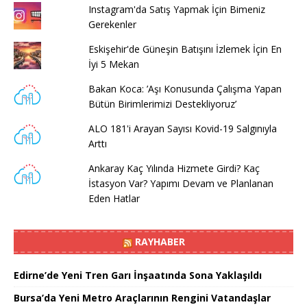
Instagram'da Satış Yapmak İçin Bimeniz
Gerekenler
Eskişehir'de Güneşin Batışını İzlemek İçin En
İyi 5 Mekan
Bakan Koca: ’Aşı Konusunda Çalışma Yapan
Bütün Birimlerimizi Destekliyoruz’
ALO 181'i Arayan Sayısı Kovid-19 Salgınıyla
Arttı
Ankaray Kaç Yılında Hizmete Girdi? Kaç
İstasyon Var? Yapımı Devam ve Planlanan
Eden Hatlar
RAYHABER
Edirne’de Yeni Tren Garı İnşaatında Sona Yaklaşıldı
Bursa’da Yeni Metro Araçlarının Rengini Vatandaşlar