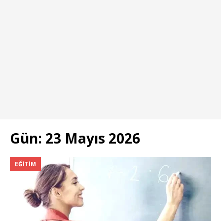
Gün:
23 Mayıs 2026
EĞITIM