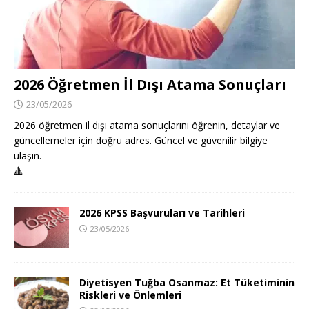
2026 Öğretmen İl Dışı Atama Sonuçları
23/05/2026
2026 öğretmen il dışı atama sonuçlarını öğrenin, detaylar ve
güncellemeler için doğru adres. Güncel ve güvenilir bilgiye
ulaşın.
🔺
2026 KPSS Başvuruları ve Tarihleri
23/05/2026
Diyetisyen Tuğba Osanmaz: Et Tüketiminin
Riskleri ve Önlemleri