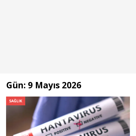
Gün:
9 Mayıs 2026
SAĞLIK