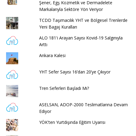
Şener, Egş Kozmetik ve Dermadelete
Markalarıyla Sektöre Yön Veriyor
TCDD Taşımacılık YHT ve Bölgesel Trenlerde
Yeni Bagaj Kuralları
ALO 181'i Arayan Sayısı Kovid-19 Salgınıyla
Arttı
Ankara Kalesi
YHT Sefer Sayısı 16’dan 20’ye Çıkıyor
Tren Seferleri Başladı Mı?
ASELSAN, ADOP-2000 Teslimatlarına Devam
Ediyor
YÖK'ten Yurtdışında Eğitim Uyarısı