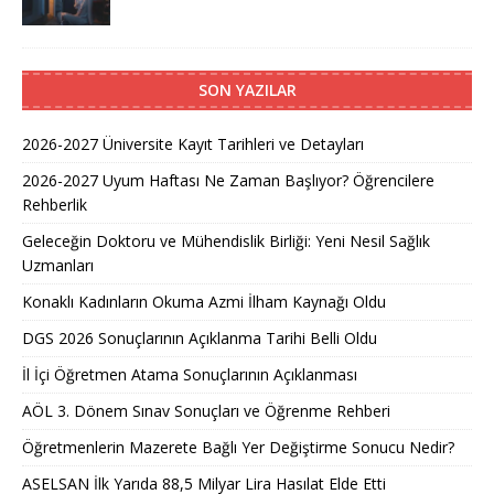
SON YAZILAR
2026-2027 Üniversite Kayıt Tarihleri ve Detayları
2026-2027 Uyum Haftası Ne Zaman Başlıyor? Öğrencilere
Rehberlik
Geleceğin Doktoru ve Mühendislik Birliği: Yeni Nesil Sağlık
Uzmanları
Konaklı Kadınların Okuma Azmi İlham Kaynağı Oldu
DGS 2026 Sonuçlarının Açıklanma Tarihi Belli Oldu
İl İçi Öğretmen Atama Sonuçlarının Açıklanması
AÖL 3. Dönem Sınav Sonuçları ve Öğrenme Rehberi
Öğretmenlerin Mazerete Bağlı Yer Değiştirme Sonucu Nedir?
ASELSAN İlk Yarıda 88,5 Milyar Lira Hasılat Elde Etti