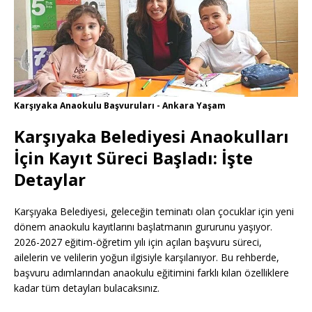
Karşıyaka Anaokulu Başvuruları - Ankara Yaşam
Karşıyaka Belediyesi Anaokulları
İçin Kayıt Süreci Başladı: İşte
Detaylar
Karşıyaka Belediyesi, geleceğin teminatı olan çocuklar için yeni
dönem anaokulu kayıtlarını başlatmanın gururunu yaşıyor.
2026-2027 eğitim-öğretim yılı için açılan başvuru süreci,
ailelerin ve velilerin yoğun ilgisiyle karşılanıyor. Bu rehberde,
başvuru adımlarından anaokulu eğitimini farklı kılan özelliklere
kadar tüm detayları bulacaksınız.