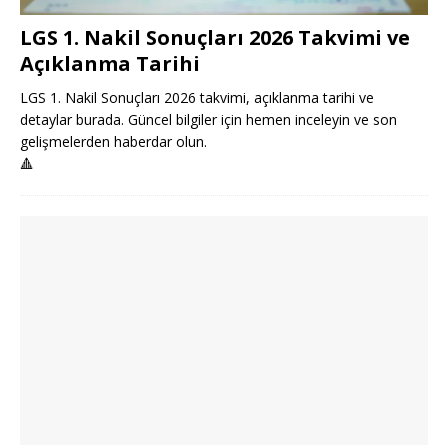
LGS 1. Nakil Sonuçları 2026 Takvimi ve
Açıklanma Tarihi
LGS 1. Nakil Sonuçları 2026 takvimi, açıklanma tarihi ve
detaylar burada. Güncel bilgiler için hemen inceleyin ve son
gelişmelerden haberdar olun.
🔺