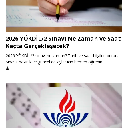
2026 YÖKDİL/2 Sınavı Ne Zaman ve Saat
Kaçta Gerçekleşecek?
2026 YÖKDİL/2 sınavı ne zaman? Tarih ve saat bilgileri burada!
Sınava hazırlık ve güncel detaylar için hemen öğrenin.
🔺