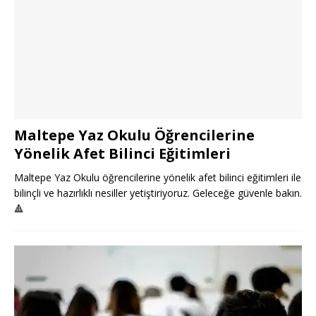
Maltepe Yaz Okulu Öğrencilerine
Yönelik Afet Bilinci Eğitimleri
Maltepe Yaz Okulu öğrencilerine yönelik afet bilinci eğitimleri ile
bilinçli ve hazırlıklı nesiller yetiştiriyoruz. Geleceğe güvenle bakın.
🔺