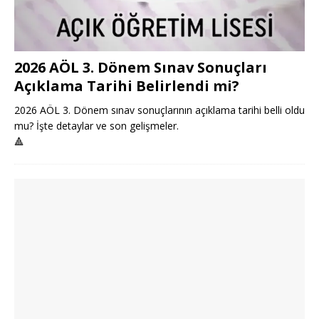
2026 AÖL 3. Dönem Sınav Sonuçları
Açıklama Tarihi Belirlendi mi?
2026 AÖL 3. Dönem sınav sonuçlarının açıklama tarihi belli oldu
mu? İşte detaylar ve son gelişmeler.
🔺