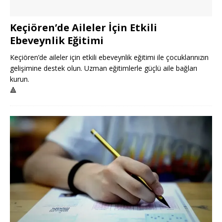
Keçiören’de Aileler İçin Etkili
Ebeveynlik Eğitimi
Keçiören’de aileler için etkili ebeveynlik eğitimi ile çocuklarınızın
gelişimine destek olun. Uzman eğitimlerle güçlü aile bağları
kurun.
🔺