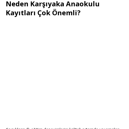
Neden Karşıyaka Anaokulu
Kayıtları Çok Önemli?