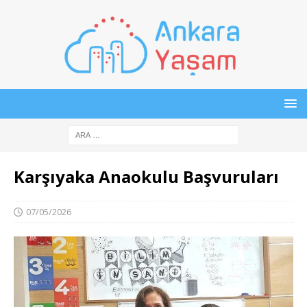
Karşıyaka Anaokulu Başvuruları
07/05/2026