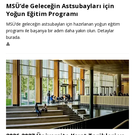
MSÜ’de Geleceğin Astsubayları için
Yoğun Eğitim Programı
MSÜ’de geleceğin astsubayları için hazırlanan yoğun eğitim
programı ile başarıya bir adım daha yakın olun. Detaylar
burada.
🔺