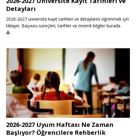
2026-2027 Üniversite Kayıt Tarihleri ve
Detayları
2026-2027 üniversite kayıt tarihleri ve detaylarını öğrenmek için
tıklayın. Başvuru süreçleri, tarihler ve önemli bilgiler burada.
🔺
2026-2027 Uyum Haftası Ne Zaman
Başlıyor? Öğrencilere Rehberlik