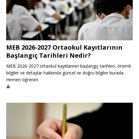
MEB 2026-2027 Ortaokul Kayıtlarının
Başlangıç Tarihleri Nedir?
MEB 2026-2027 ortaokul kayıtlarının başlangıç tarihleri, önemli
bilgiler ve detaylar hakkında güncel ve doğru bilgiler burada.
Hemen öğrenin!
🔺