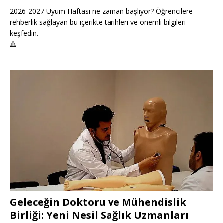
2026-2027 Uyum Haftası ne zaman başlıyor? Öğrencilere
rehberlik sağlayan bu içerikte tarihleri ve önemli bilgileri
keşfedin.
🔺
Geleceğin Doktoru ve Mühendislik
Birliği: Yeni Nesil Sağlık Uzmanları