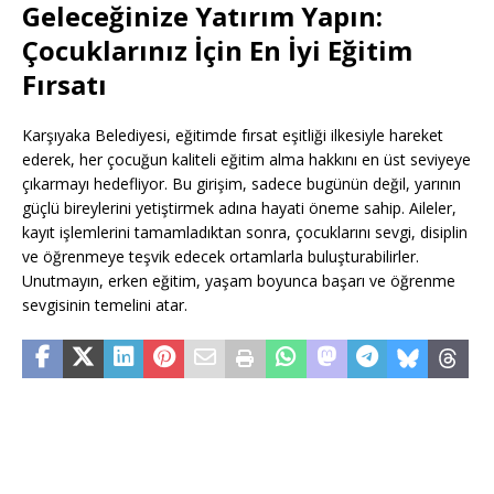
Geleceğinize Yatırım Yapın:
Çocuklarınız İçin En İyi Eğitim
Fırsatı
Karşıyaka Belediyesi, eğitimde fırsat eşitliği ilkesiyle hareket
ederek, her çocuğun kaliteli eğitim alma hakkını en üst seviyeye
çıkarmayı hedefliyor. Bu girişim, sadece bugünün değil, yarının
güçlü bireylerini yetiştirmek adına hayati öneme sahip. Aileler,
kayıt işlemlerini tamamladıktan sonra, çocuklarını sevgi, disiplin
ve öğrenmeye teşvik edecek ortamlarla buluşturabilirler.
Unutmayın, erken eğitim, yaşam boyunca başarı ve öğrenme
sevgisinin temelini atar.