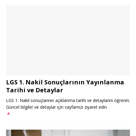
LGS 1. Nakil Sonuçlarının Yayınlanma
Tarihi ve Detaylar
LGS 1. Nakil sonuçlarının açıklanma tarihi ve detaylarını öğrenin.
Güncel bilgiler ve detaylar için sayfamızı ziyaret edin.