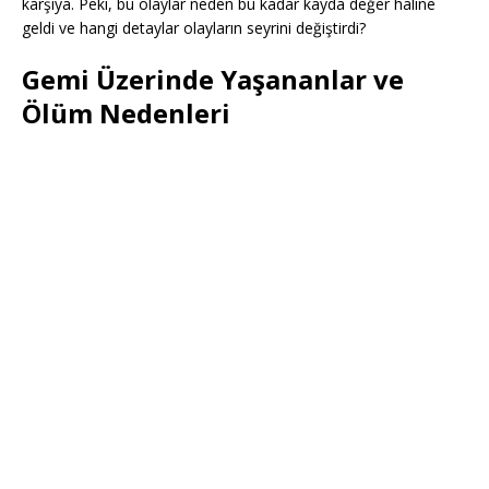
karşıya. Peki, bu olaylar neden bu kadar kayda değer haline
geldi ve hangi detaylar olayların seyrini değiştirdi?
Gemi Üzerinde Yaşananlar ve
Ölüm Nedenleri