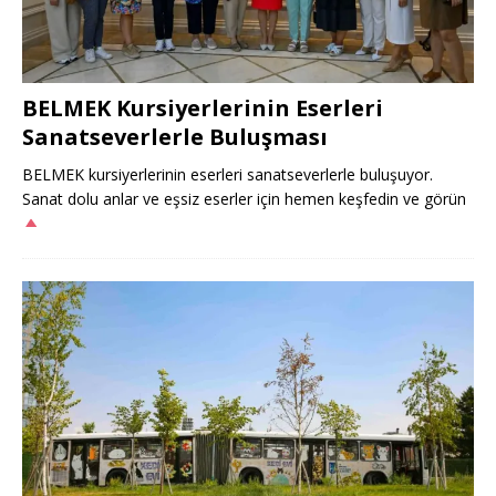
BELMEK Kursiyerlerinin Eserleri
Sanatseverlerle Buluşması
BELMEK kursiyerlerinin eserleri sanatseverlerle buluşuyor.
Sanat dolu anlar ve eşsiz eserler için hemen keşfedin ve görün