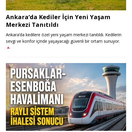
Ankara’da Kediler İçin Yeni Yaşam
Merkezi Tanıtıldı
Ankara’da kedilere özel yeni yaşam merkezi tanıtıldı. Kedilerin
sevgi ve konfor içinde yaşayacağı güvenli bir ortam sunuyor.