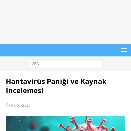
Hantavirüs Paniği ve Kaynak
İncelemesi
07/05/2026