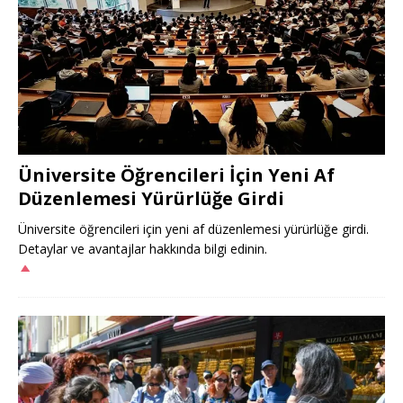
Üniversite Öğrencileri İçin Yeni Af
Düzenlemesi Yürürlüğe Girdi
Üniversite öğrencileri için yeni af düzenlemesi yürürlüğe girdi.
Detaylar ve avantajlar hakkında bilgi edinin.