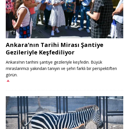
Ankara’nın Tarihi Mirası Şantiye
Gezileriyle Keşfediliyor
Ankara’nın tarihini şantiye gezileriyle keşfedin. Büyük
miraslarımızı yakından tanıyın ve şehri farklı bir perspektiften
görün.