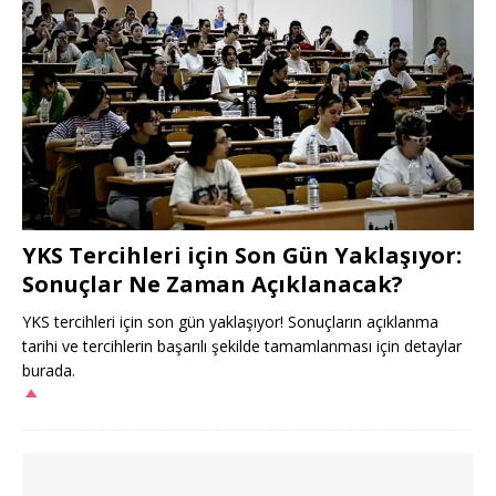
YKS Tercihleri için Son Gün Yaklaşıyor:
Sonuçlar Ne Zaman Açıklanacak?
YKS tercihleri için son gün yaklaşıyor! Sonuçların açıklanma
tarihi ve tercihlerin başarılı şekilde tamamlanması için detaylar
burada.