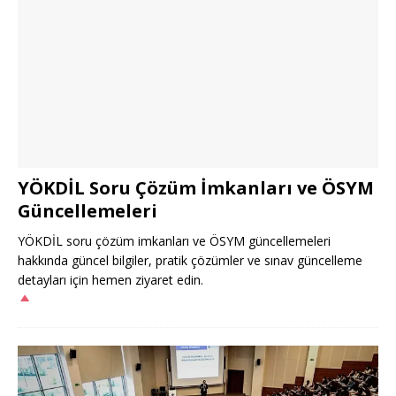
YÖKDİL Soru Çözüm İmkanları ve ÖSYM
Güncellemeleri
YÖKDİL soru çözüm imkanları ve ÖSYM güncellemeleri
hakkında güncel bilgiler, pratik çözümler ve sınav güncelleme
detayları için hemen ziyaret edin.