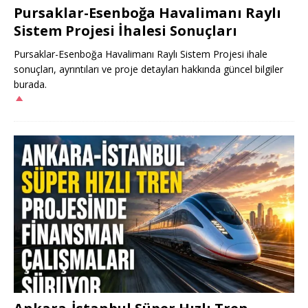
Pursaklar-Esenboğa Havalimanı Raylı
Sistem Projesi İhalesi Sonuçları
Pursaklar-Esenboğa Havalimanı Raylı Sistem Projesi ihale
sonuçları, ayrıntıları ve proje detayları hakkında güncel bilgiler
burada.