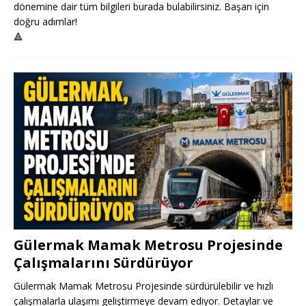
dönemine dair tüm bilgileri burada bulabilirsiniz. Başarı için
doğru adımlar!
🔺
Gülermak Mamak Metrosu Projesinde
Çalışmalarını Sürdürüyor
Gülermak Mamak Metrosu Projesinde sürdürülebilir ve hızlı
çalışmalarla ulaşımı geliştirmeye devam ediyor. Detaylar ve