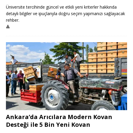
Üniversite tercihinde güncel ve etkili yeni kriterler hakkında
detaylı bilgiler ve ipuçlarıyla doğru seçim yapmanızı sağlayacak
rehber.
🔺
Ankara’da Arıcılara Modern Kovan
Desteği ile 5 Bin Yeni Kovan