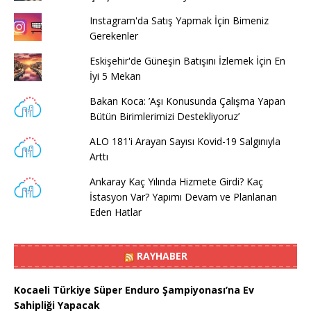
Instagram'da Satış Yapmak İçin Bimeniz
Gerekenler
Eskişehir'de Güneşin Batışını İzlemek İçin En
İyi 5 Mekan
Bakan Koca: ’Aşı Konusunda Çalışma Yapan
Bütün Birimlerimizi Destekliyoruz’
ALO 181'i Arayan Sayısı Kovid-19 Salgınıyla
Arttı
Ankaray Kaç Yılında Hizmete Girdi? Kaç
İstasyon Var? Yapımı Devam ve Planlanan
Eden Hatlar
RAYHABER
Kocaeli Türkiye Süper Enduro Şampiyonası’na Ev
Sahipliği Yapacak