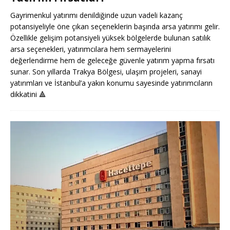
Gayrimenkul yatırımı denildiğinde uzun vadeli kazanç
potansiyeliyle öne çıkan seçeneklerin başında arsa yatırımı gelir.
Özellikle gelişim potansiyeli yüksek bölgelerde bulunan satılık
arsa seçenekleri, yatırımcılara hem sermayelerini
değerlendirme hem de geleceğe güvenle yatırım yapma fırsatı
sunar. Son yıllarda Trakya Bölgesi, ulaşım projeleri, sanayi
yatırımları ve İstanbul’a yakın konumu sayesinde yatırımcıların
dikkatini
🔺