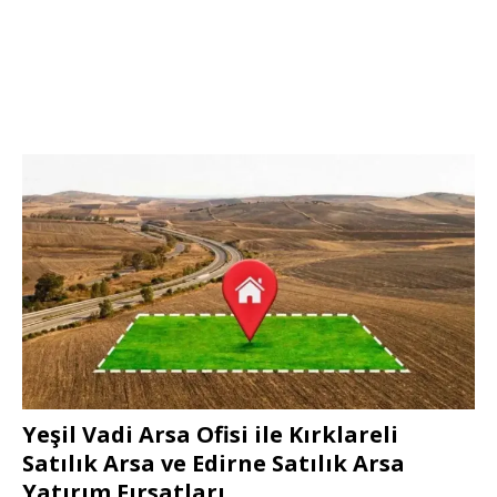
Yeşil Vadi Arsa Ofisi ile Kırklareli
Satılık Arsa ve Edirne Satılık Arsa
Yatırım Fırsatları