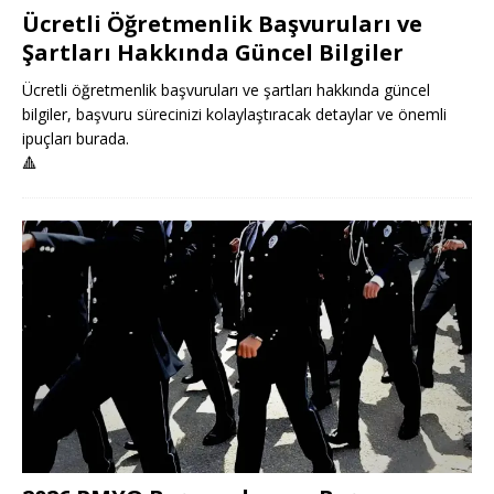
Ücretli Öğretmenlik Başvuruları ve
Şartları Hakkında Güncel Bilgiler
Ücretli öğretmenlik başvuruları ve şartları hakkında güncel
bilgiler, başvuru sürecinizi kolaylaştıracak detaylar ve önemli
ipuçları burada.
🔺