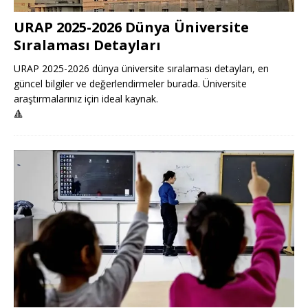
URAP 2025-2026 Dünya Üniversite
Sıralaması Detayları
URAP 2025-2026 dünya üniversite sıralaması detayları, en
güncel bilgiler ve değerlendirmeler burada. Üniversite
araştırmalarınız için ideal kaynak.
🔺