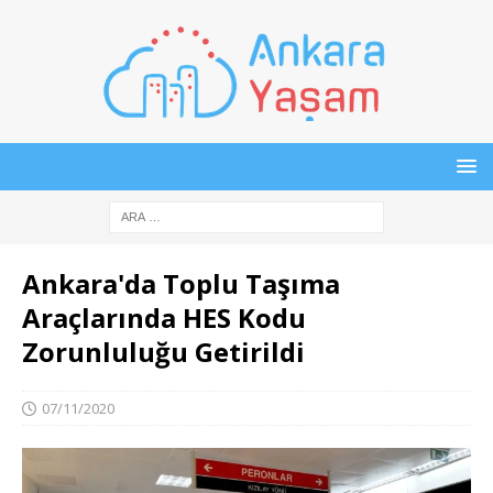
Ankara'da Toplu Taşıma
Araçlarında HES Kodu
Zorunluluğu Getirildi
07/11/2020