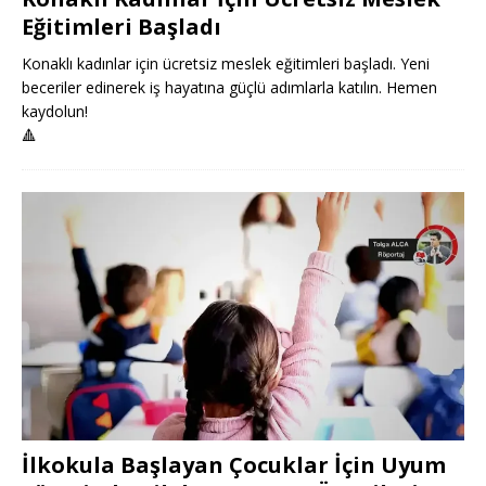
Eğitimleri Başladı
Konaklı kadınlar için ücretsiz meslek eğitimleri başladı. Yeni
beceriler edinerek iş hayatına güçlü adımlarla katılın. Hemen
kaydolun!
🔺
İlkokula Başlayan Çocuklar İçin Uyum