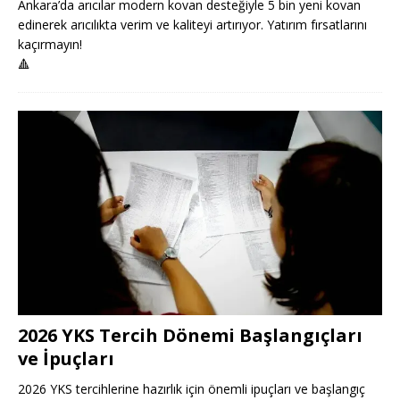
Ankara’da arıcılar modern kovan desteğiyle 5 bin yeni kovan
edinerek arıcılıkta verim ve kaliteyi artırıyor. Yatırım fırsatlarını
kaçırmayın!
🔺
2026 YKS Tercih Dönemi Başlangıçları
ve İpuçları
2026 YKS tercihlerine hazırlık için önemli ipuçları ve başlangıç