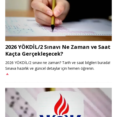
2026 YÖKDİL/2 Sınavı Ne Zaman ve Saat
Kaçta Gerçekleşecek?
2026 YÖKDİL/2 sınavı ne zaman? Tarih ve saat bilgileri burada!
Sınava hazırlık ve güncel detaylar için hemen öğrenin.