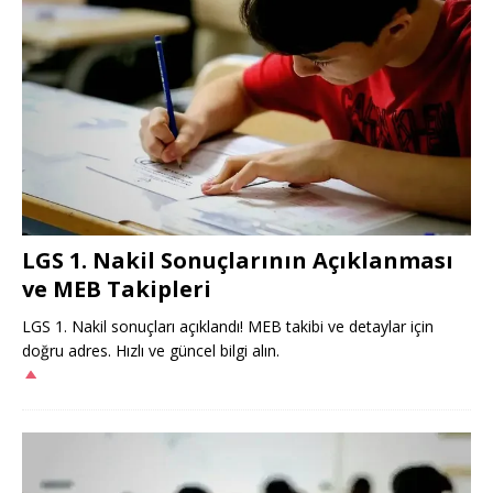
LGS 1. Nakil Sonuçlarının Açıklanması
ve MEB Takipleri
LGS 1. Nakil sonuçları açıklandı! MEB takibi ve detaylar için
doğru adres. Hızlı ve güncel bilgi alın.