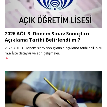
2026 AÖL 3. Dönem Sınav Sonuçları
Açıklama Tarihi Belirlendi mi?
2026 AÖL 3. Dönem sınav sonuçlarının açıklama tarihi belli oldu
mu? İşte detaylar ve son gelişmeler.