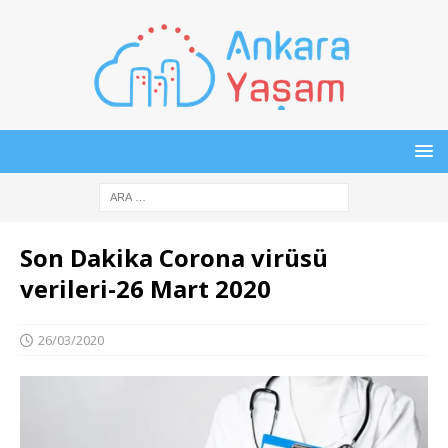
Son Dakika Corona virüsü
verileri-26 Mart 2020
26/03/2020