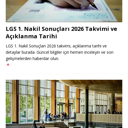
LGS 1. Nakil Sonuçları 2026 Takvimi ve
Açıklanma Tarihi
LGS 1. Nakil Sonuçları 2026 takvimi, açıklanma tarihi ve
detaylar burada. Güncel bilgiler için hemen inceleyin ve son
gelişmelerden haberdar olun.