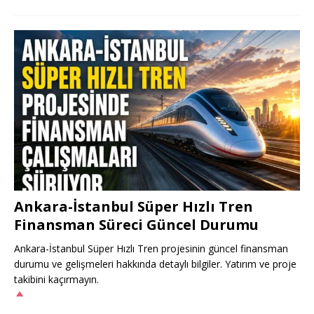
Ankara-İstanbul Süper Hızlı Tren
Finansman Süreci Güncel Durumu
Ankara-İstanbul Süper Hızlı Tren projesinin güncel finansman
durumu ve gelişmeleri hakkında detaylı bilgiler. Yatırım ve proje
takibini kaçırmayın.