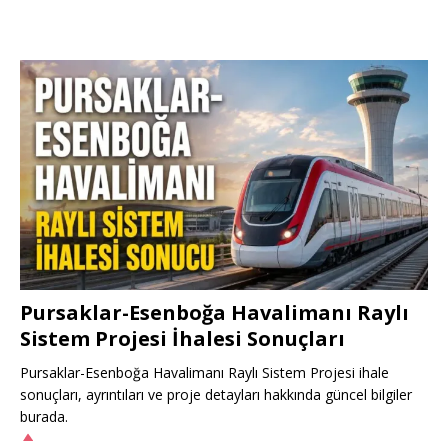
Pursaklar-Esenboğa Havalimanı Raylı
Sistem Projesi İhalesi Sonuçları
Pursaklar-Esenboğa Havalimanı Raylı Sistem Projesi ihale
sonuçları, ayrıntıları ve proje detayları hakkında güncel bilgiler
burada.