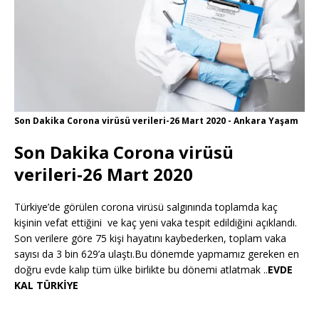
Son Dakika Corona virüsü verileri-26 Mart 2020 - Ankara Yaşam
Son Dakika Corona virüsü
verileri-26 Mart 2020
Türkiye’de görülen corona virüsü salgınında toplamda kaç
kişinin vefat ettiğini ve kaç yeni vaka tespit edildiğini açıklandı.
Son verilere göre 75 kişi hayatını kaybederken, toplam vaka
sayısı da 3 bin 629’a ulaştı.Bu dönemde yapmamız gereken en
doğru evde kalıp tüm ülke birlikte bu dönemi atlatmak ..
EVDE
KAL TÜRKİYE