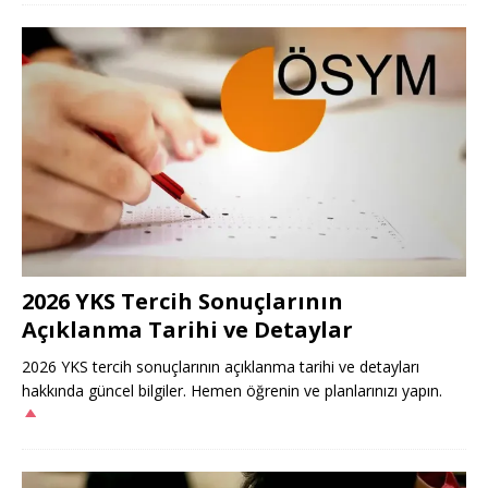
2026 YKS Tercih Sonuçlarının
Açıklanma Tarihi ve Detaylar
2026 YKS tercih sonuçlarının açıklanma tarihi ve detayları
hakkında güncel bilgiler. Hemen öğrenin ve planlarınızı yapın.