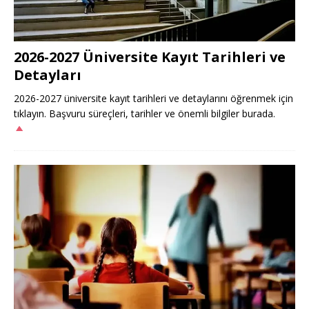
2026-2027 Üniversite Kayıt Tarihleri ve
Detayları
2026-2027 üniversite kayıt tarihleri ve detaylarını öğrenmek için
tıklayın. Başvuru süreçleri, tarihler ve önemli bilgiler burada.