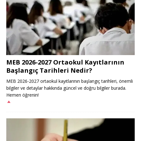
MEB 2026-2027 Ortaokul Kayıtlarının
Başlangıç Tarihleri Nedir?
MEB 2026-2027 ortaokul kayıtlarının başlangıç tarihleri, önemli
bilgiler ve detaylar hakkında güncel ve doğru bilgiler burada.
Hemen öğrenin!