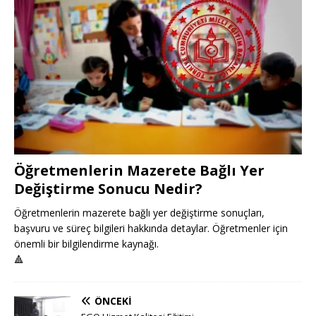
Öğretmenlerin Mazerete Bağlı Yer
Değiştirme Sonucu Nedir?
Öğretmenlerin mazerete bağlı yer değiştirme sonuçları,
başvuru ve süreç bilgileri hakkında detaylar. Öğretmenler için
önemli bir bilgilendirme kaynağı.
🔺
ÖNCEKI