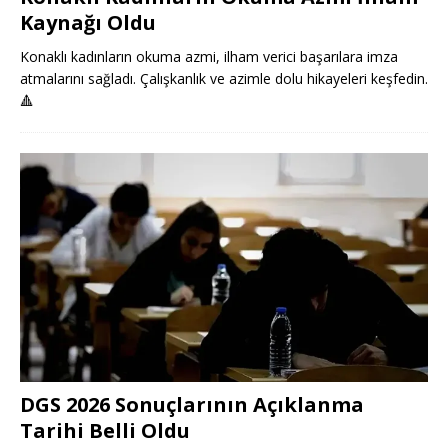
Kaynağı Oldu
Konaklı kadınların okuma azmi, ilham verici başarılara imza
atmalarını sağladı. Çalışkanlık ve azimle dolu hikayeleri keşfedin.
🔺
DGS 2026 Sonuçlarının Açıklanma
Tarihi Belli Oldu