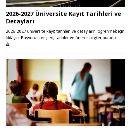
2026-2027 Üniversite Kayıt Tarihleri ve
Detayları
2026-2027 üniversite kayıt tarihleri ve detaylarını öğrenmek için
tıklayın. Başvuru süreçleri, tarihler ve önemli bilgiler burada.
🔺