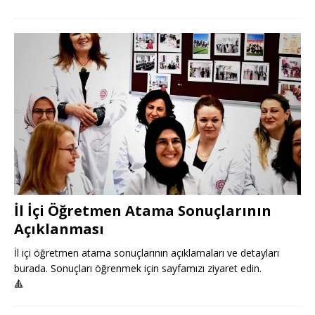
İl İçi Öğretmen Atama Sonuçlarının
Açıklanması
İl içi öğretmen atama sonuçlarının açıklamaları ve detayları
burada. Sonuçları öğrenmek için sayfamızı ziyaret edin.
🔺