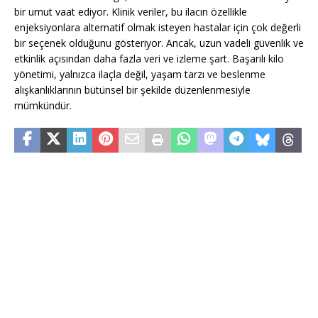
bir umut vaat ediyor. Klinik veriler, bu ilacın özellikle
enjeksiyonlara alternatif olmak isteyen hastalar için çok değerli
bir seçenek olduğunu gösteriyor. Ancak, uzun vadeli güvenlik ve
etkinlik açısından daha fazla veri ve izleme şart. Başarılı kilo
yönetimi, yalnızca ilaçla değil, yaşam tarzı ve beslenme
alışkanlıklarının bütünsel bir şekilde düzenlenmesiyle
mümkündür.