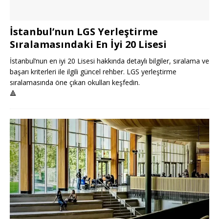
İstanbul’nun LGS Yerleştirme
Sıralamasındaki En İyi 20 Lisesi
İstanbul’nun en iyi 20 Lisesi hakkında detaylı bilgiler, sıralama ve
başarı kriterleri ile ilgili güncel rehber. LGS yerleştirme
sıralamasında öne çıkan okulları keşfedin.
🔺