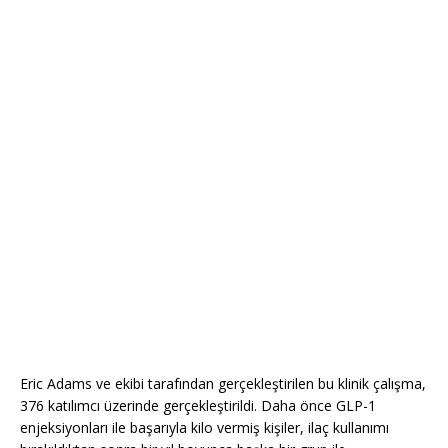
Eric Adams ve ekibi tarafından gerçekleştirilen bu klinik çalışma,
376 katılımcı üzerinde gerçekleştirildi. Daha önce GLP-1
enjeksiyonları ile başarıyla kilo vermiş kişiler, ilaç kullanımı