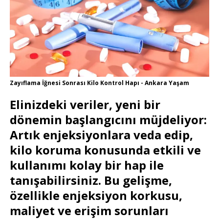
Zayıflama İğnesi Sonrası Kilo Kontrol Hapı - Ankara Yaşam
Elinizdeki veriler, yeni bir
dönemin başlangıcını müjdeliyor:
Artık enjeksiyonlara veda edip,
kilo koruma konusunda etkili ve
kullanımı kolay bir hap ile
tanışabilirsiniz. Bu gelişme,
özellikle enjeksiyon korkusu,
maliyet ve erişim sorunları