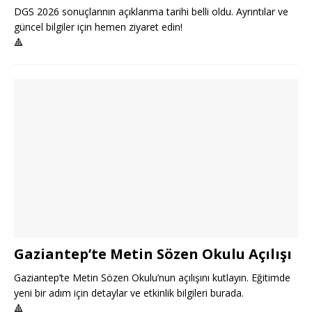
DGS 2026 sonuçlarının açıklanma tarihi belli oldu. Ayrıntılar ve
güncel bilgiler için hemen ziyaret edin!
🔺
Gaziantep’te Metin Sözen Okulu Açılışı
Gaziantep’te Metin Sözen Okulu’nun açılışını kutlayın. Eğitimde
yeni bir adım için detaylar ve etkinlik bilgileri burada.
🔺