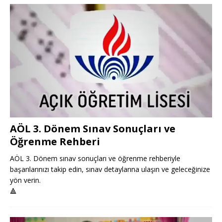
AÖL 3. Dönem Sınav Sonuçları ve
Öğrenme Rehberi
AÖL 3. Dönem sınav sonuçları ve öğrenme rehberiyle
başarılarınızı takip edin, sınav detaylarına ulaşın ve geleceğinize
yön verin.
🔺