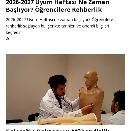
2026-2027 Uyum Haftası Ne Zaman
Başlıyor? Öğrencilere Rehberlik
2026-2027 Uyum Haftası ne zaman başlıyor? Öğrencilere
rehberlik sağlayan bu içerikte tarihleri ve önemli bilgileri
keşfedin.
🔺