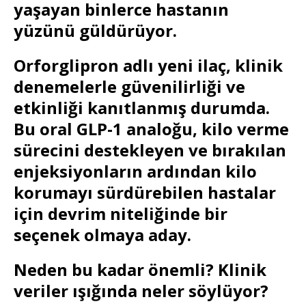
yaşayan binlerce hastanın
yüzünü güldürüyor.
Orforglipron adlı yeni ilaç, klinik
denemelerle güvenilirliği ve
etkinliği kanıtlanmış durumda.
Bu oral GLP-1 analoğu, kilo verme
sürecini destekleyen ve bırakılan
enjeksiyonların ardından kilo
korumayı sürdürebilen hastalar
için devrim niteliğinde bir
seçenek olmaya aday.
Neden bu kadar önemli? Klinik
veriler ışığında neler söylüyor?