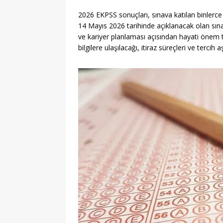
2026 EKPSS sonuçları, sınava katılan binlerce 
14 Mayıs 2026 tarihinde açıklanacak olan sın
ve kariyer planlaması açısından hayati önem t
bilgilere ulaşılacağı, itiraz süreçleri ve tercih