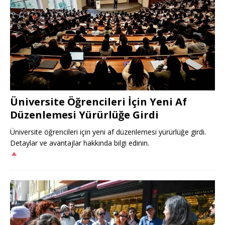
Üniversite Öğrencileri İçin Yeni Af
Düzenlemesi Yürürlüğe Girdi
Üniversite öğrencileri için yeni af düzenlemesi yürürlüğe girdi.
Detaylar ve avantajlar hakkında bilgi edinin.