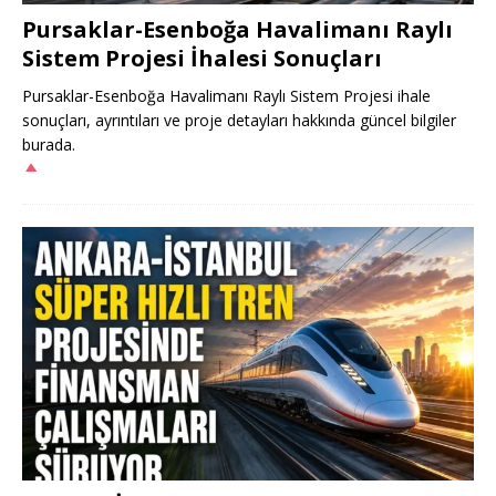
Pursaklar-Esenboğa Havalimanı Raylı
Sistem Projesi İhalesi Sonuçları
Pursaklar-Esenboğa Havalimanı Raylı Sistem Projesi ihale
sonuçları, ayrıntıları ve proje detayları hakkında güncel bilgiler
burada.