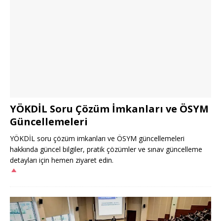
YÖKDİL Soru Çözüm İmkanları ve ÖSYM
Güncellemeleri
YÖKDİL soru çözüm imkanları ve ÖSYM güncellemeleri
hakkında güncel bilgiler, pratik çözümler ve sınav güncelleme
detayları için hemen ziyaret edin.