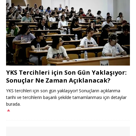
YKS Tercihleri için Son Gün Yaklaşıyor:
Sonuçlar Ne Zaman Açıklanacak?
YKS tercihleri için son gün yaklaşıyor! Sonuçların açıklanma
tarihi ve tercihlerin başarılı şekilde tamamlanması için detaylar
burada.