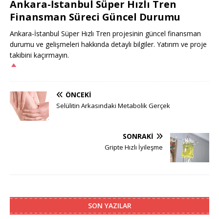
Ankara-İstanbul Süper Hızlı Tren
Finansman Süreci Güncel Durumu
Ankara-İstanbul Süper Hızlı Tren projesinin güncel finansman
durumu ve gelişmeleri hakkında detaylı bilgiler. Yatırım ve proje
takibini kaçırmayın.
ÖNCEKI
Selülitin Arkasındaki Metabolik Gerçek
SONRAKI
Gripte Hızlı İyileşme
SON YAZILAR