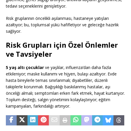
tedavi seçeneklerini genişletiyor.
Risk gruplarının öncelikli aşılanması, hastaneye yatışları
azaltıyor; bu, toplumsal yükü hafifletiyor ve geleceğe hazırlık
sağlıyor.
Risk Grupları için Özel Önlemler
ve Tavsiyeler
5 yaş altı çocuklar
ve yaşlılar, influenza’dan daha fazla
etkileniyor; maske kullanımı ve hijyen, bulaşı azaltıyor. Evde
hasta bireylerle temas sınırlanmalı; diyabetliler, düzenli
takiplerle korunmalı. Bağışıklığı baskılanmış hastalar, aşı
önceliği almalı; semptomları erken fark etmek, hayat kurtarıyor.
Toplum desteği, salgın yönetimini kolaylaştırıyor; eğitim
kampanyaları, farkındalığı artırıyor.