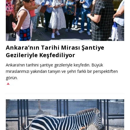
Ankara’nın Tarihi Mirası Şantiye
Gezileriyle Keşfediliyor
Ankara’nın tarihini şantiye gezileriyle keşfedin. Büyük
miraslarımızı yakından tanıyın ve şehri farklı bir perspektiften
görün.