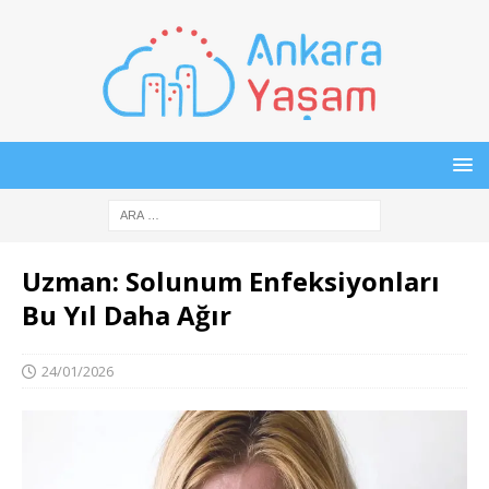
Uzman: Solunum Enfeksiyonları
Bu Yıl Daha Ağır
24/01/2026