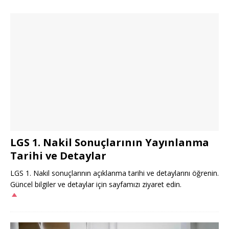
LGS 1. Nakil Sonuçlarının Yayınlanma
Tarihi ve Detaylar
LGS 1. Nakil sonuçlarının açıklanma tarihi ve detaylarını öğrenin.
Güncel bilgiler ve detaylar için sayfamızı ziyaret edin.