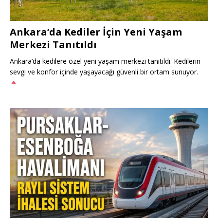
Ankara’da Kediler İçin Yeni Yaşam
Merkezi Tanıtıldı
Ankara’da kedilere özel yeni yaşam merkezi tanıtıldı. Kedilerin
sevgi ve konfor içinde yaşayacağı güvenli bir ortam sunuyor.