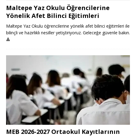
Maltepe Yaz Okulu Öğrencilerine
Yönelik Afet Bilinci Eğitimleri
Maltepe Yaz Okulu öğrencilerine yönelik afet bilinci eğitimleri ile
bilinçli ve hazırlıklı nesiller yetiştiriyoruz. Geleceğe güvenle bakın.
🔺
MEB 2026-2027 Ortaokul Kayıtlarının