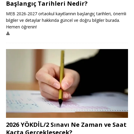
Başlangıç Tarihleri Nedir?
MEB 2026-2027 ortaokul kayıtlarının başlangıç tarihleri, önemli
bilgiler ve detaylar hakkında güncel ve doğru bilgiler burada.
Hemen öğrenin!
🔺
2026 YÖKDİL/2 Sınavı Ne Zaman ve Saat
Kaçta Gerçekleşecek?