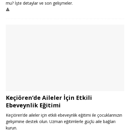
mu? İşte detaylar ve son gelişmeler.
🔺
Keçiören’de Aileler İçin Etkili
Ebeveynlik Eğitimi
Keçiören’de aileler için etkili ebeveynlik eğitimi ile çocuklarınızın
gelişimine destek olun. Uzman eğitimlerle güçlü aile bağları
kurun.