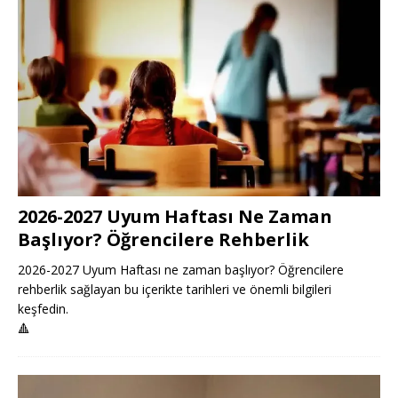
2026-2027 Uyum Haftası Ne Zaman
Başlıyor? Öğrencilere Rehberlik
2026-2027 Uyum Haftası ne zaman başlıyor? Öğrencilere
rehberlik sağlayan bu içerikte tarihleri ve önemli bilgileri
keşfedin.
🔺