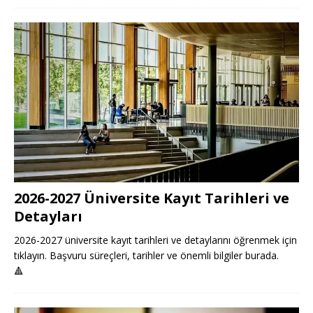
2026-2027 Üniversite Kayıt Tarihleri ve
Detayları
2026-2027 üniversite kayıt tarihleri ve detaylarını öğrenmek için
tıklayın. Başvuru süreçleri, tarihler ve önemli bilgiler burada.
🔺