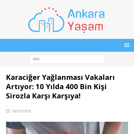
Karaciğer Yağlanması Vakaları
Artıyor: 10 Yılda 400 Bin Kişi
Sirozla Karşı Karşıya!
19/01/2026