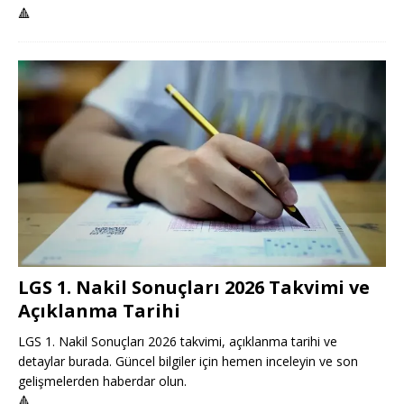
🔺
LGS 1. Nakil Sonuçları 2026 Takvimi ve
Açıklanma Tarihi
LGS 1. Nakil Sonuçları 2026 takvimi, açıklanma tarihi ve
detaylar burada. Güncel bilgiler için hemen inceleyin ve son
gelişmelerden haberdar olun.
🔺