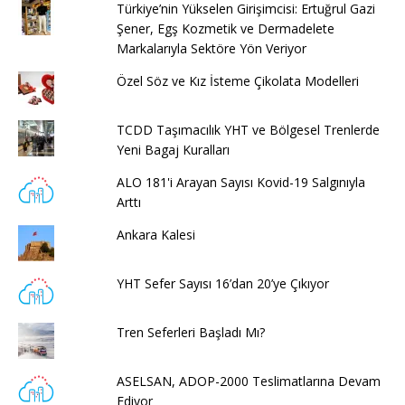
Türkiye’nin Yükselen Girişimcisi: Ertuğrul Gazi
Şener, Egş Kozmetik ve Dermadelete
Markalarıyla Sektöre Yön Veriyor
Özel Söz ve Kız İsteme Çikolata Modelleri
TCDD Taşımacılık YHT ve Bölgesel Trenlerde
Yeni Bagaj Kuralları
ALO 181'i Arayan Sayısı Kovid-19 Salgınıyla
Arttı
Ankara Kalesi
YHT Sefer Sayısı 16’dan 20’ye Çıkıyor
Tren Seferleri Başladı Mı?
ASELSAN, ADOP-2000 Teslimatlarına Devam
Ediyor