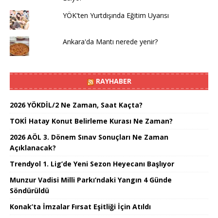
YÖK'ten Yurtdışında Eğitim Uyarısı
Ankara'da Mantı nerede yenir?
RAYHABER
2026 YÖKDİL/2 Ne Zaman, Saat Kaçta?
TOKİ Hatay Konut Belirleme Kurası Ne Zaman?
2026 AÖL 3. Dönem Sınav Sonuçları Ne Zaman
Açıklanacak?
Trendyol 1. Lig’de Yeni Sezon Heyecanı Başlıyor
Munzur Vadisi Milli Parkı’ndaki Yangın 4 Günde
Söndürüldü
Konak’ta İmzalar Fırsat Eşitliği İçin Atıldı