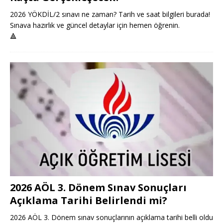
2026 YÖKDİL/2 sınavı ne zaman? Tarih ve saat bilgileri burada!
Sınava hazırlık ve güncel detaylar için hemen öğrenin.
🔺
2026 AÖL 3. Dönem Sınav Sonuçları
Açıklama Tarihi Belirlendi mi?
2026 AÖL 3. Dönem sınav sonuçlarının açıklama tarihi belli oldu