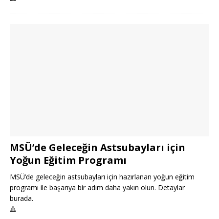
MSÜ’de Geleceğin Astsubayları için
Yoğun Eğitim Programı
MSÜ’de geleceğin astsubayları için hazırlanan yoğun eğitim
programı ile başarıya bir adım daha yakın olun. Detaylar
burada.
🔺