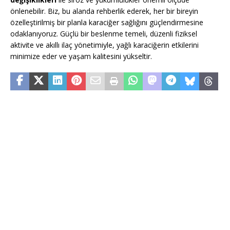
önlenebilir. Biz, bu alanda rehberlik ederek, her bir bireyin
özelleştirilmiş bir planla karaciğer sağlığını güçlendirmesine
odaklanıyoruz. Güçlü bir beslenme temeli, düzenli fiziksel
aktivite ve akıllı ilaç yönetimiyle, yağlı karaciğerin etkilerini
minimize eder ve yaşam kalitesini yükseltir.