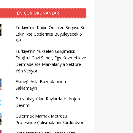
EN ÇOK OKUNANLAR
Türkiye’nin Kadın Öncüleri Sergisi: Bu
Etkinlikte Gözlerinizi Büyüleyecek 5
Sır!
Türkiye’nin Yükselen Girişimcisi:
Ertuğrul Gazi Şener, Egş Kozmetik ve
Dermadelete Markalarıyla Sektöre
Yön Veriyor
Ekmeği Asla Buzdolabında
Saklamayın
Bozankaya’dan Raylarda Hidrojen
Devrimi
Gülermak Mamak Metrosu
Projesinde Çalışmalarını Sürdürüyor