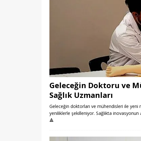
Geleceğin Doktoru ve Müh
Sağlık Uzmanları
Geleceğin doktorları ve mühendisleri ile yeni n
yeniliklerle şekilleniyor. Sağlıkta inovasyonun
🔺