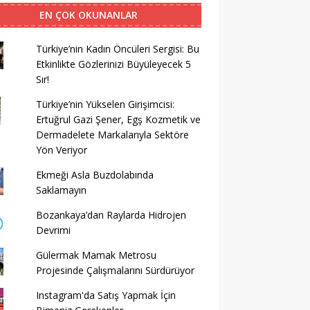
EN ÇOK OKUNANLAR
Türkiye’nin Kadın Öncüleri Sergisi: Bu
Etkinlikte Gözlerinizi Büyüleyecek 5
Sır!
Türkiye’nin Yükselen Girişimcisi:
Ertuğrul Gazi Şener, Egş Kozmetik ve
Dermadelete Markalarıyla Sektöre
Yön Veriyor
Ekmeği Asla Buzdolabında
Saklamayın
Bozankaya’dan Raylarda Hidrojen
Devrimi
Gülermak Mamak Metrosu
Projesinde Çalışmalarını Sürdürüyor
Instagram'da Satış Yapmak İçin