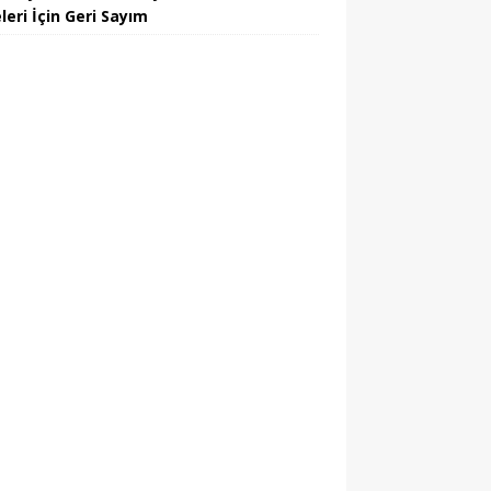
leri İçin Geri Sayım