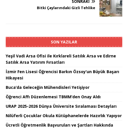
SONRAKI
Bitki Çaylarındaki Gizli Tehlike
SON YAZILAR
Yeşil Vadi Arsa Ofisi ile Kırklareli Satılık Arsa ve Edirne
Satılık Arsa Yatırım Fırsatları
İzmir Fen Lisesi Öğrencisi Barkın Özsoy’un Büyük Başarı
Hikayesi
Buca’da Geleceğin Mühendisleri Yetişiyor
Öğrenci Affı Düzenlemesi TBMM’den Onay Aldı
URAP 2025-2026 Dünya Üniversite Sıralaması Detayları
Nilüferli Çocuklar Okula Kütüphanelerde Hazırlık Yapıyor
Ücretli Öğretmenlik Başvuruları ve Şartları Hakkında