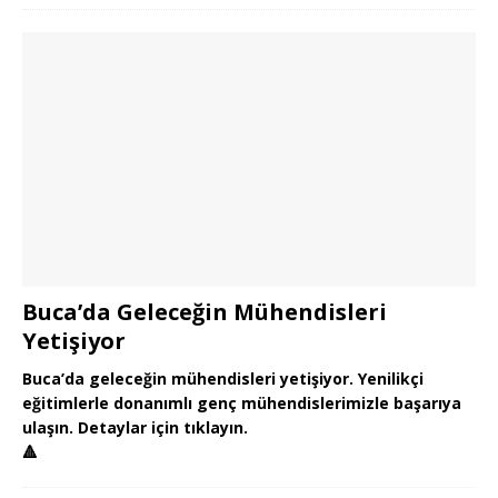
Buca’da Geleceğin Mühendisleri
Yetişiyor
Buca’da geleceğin mühendisleri yetişiyor. Yenilikçi
eğitimlerle donanımlı genç mühendislerimizle başarıya
ulaşın. Detaylar için tıklayın.
🔺