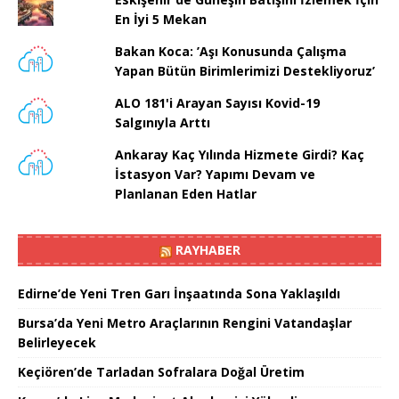
En İyi 5 Mekan
Bakan Koca: ’Aşı Konusunda Çalışma
Yapan Bütün Birimlerimizi Destekliyoruz’
ALO 181'i Arayan Sayısı Kovid-19
Salgınıyla Arttı
Ankaray Kaç Yılında Hizmete Girdi? Kaç
İstasyon Var? Yapımı Devam ve
Planlanan Eden Hatlar
RAYHABER
Edirne’de Yeni Tren Garı İnşaatında Sona Yaklaşıldı
Bursa’da Yeni Metro Araçlarının Rengini Vatandaşlar
Belirleyecek
Keçiören’de Tarladan Sofralara Doğal Üretim