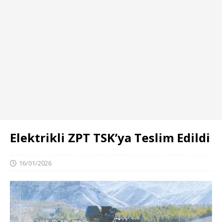
Elektrikli ZPT TSK’ya Teslim Edildi
16/01/2026