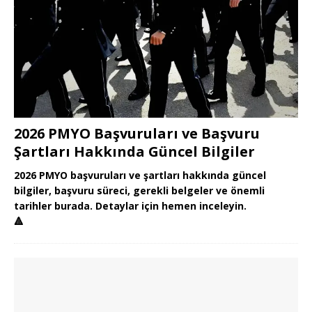
2026 PMYO Başvuruları ve Başvuru
Şartları Hakkında Güncel Bilgiler
2026 PMYO başvuruları ve şartları hakkında güncel
bilgiler, başvuru süreci, gerekli belgeler ve önemli
tarihler burada. Detaylar için hemen inceleyin.
🔺