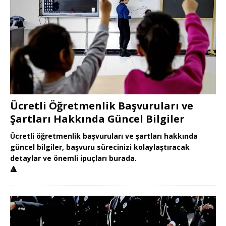
Ücretli Öğretmenlik Başvuruları ve
Şartları Hakkında Güncel Bilgiler
Ücretli öğretmenlik başvuruları ve şartları hakkında
güncel bilgiler, başvuru sürecinizi kolaylaştıracak
detaylar ve önemli ipuçları burada.
🔺