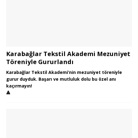
Karabağlar Tekstil Akademi Mezuniyet
Töreniyle Gururlandı
Karabağlar Tekstil Akademi’nin mezuniyet töreniyle
gurur duyduk. Başarı ve mutluluk dolu bu özel anı
kaçırmayın!
🔺