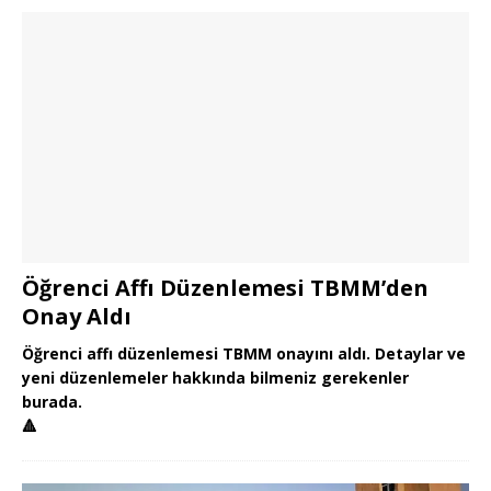
Öğrenci Affı Düzenlemesi TBMM’den
Onay Aldı
Öğrenci affı düzenlemesi TBMM onayını aldı. Detaylar ve
yeni düzenlemeler hakkında bilmeniz gerekenler
burada.
🔺