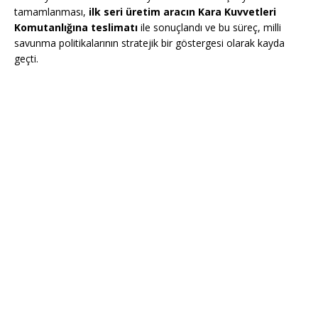
tamamlanması,
ilk seri üretim aracın Kara Kuvvetleri
Komutanlığına teslimatı
ile sonuçlandı ve bu süreç, milli
savunma politikalarının stratejik bir göstergesi olarak kayda
geçti.