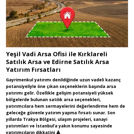
Yeşil Vadi Arsa Ofisi ile Kırklareli
Satılık Arsa ve Edirne Satılık Arsa
Yatırım Fırsatları
Gayrimenkul yatırımı denildiğinde uzun vadeli kazanç
potansiyeliyle öne çıkan seçeneklerin başında arsa
yatırımı gelir. Özellikle gelişim potansiyeli yüksek
bölgelerde bulunan satılık arsa seçenekleri,
yatırımcılara hem sermayelerini değerlendirme hem de
geleceğe güvenle yatırım yapma fırsatı sunar. Son
yıllarda Trakya Bölgesi, ulaşım projeleri, sanayi
yatırımları ve İstanbul’a yakın konumu sayesinde
yatırımcıların dikkatini
🔺