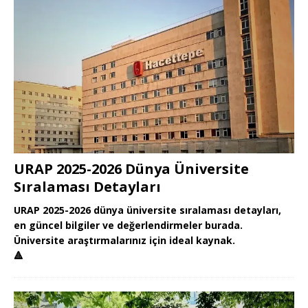
URAP 2025-2026 Dünya Üniversite
Sıralaması Detayları
URAP 2025-2026 dünya üniversite sıralaması detayları,
en güncel bilgiler ve değerlendirmeler burada.
Üniversite araştırmalarınız için ideal kaynak.
🔺