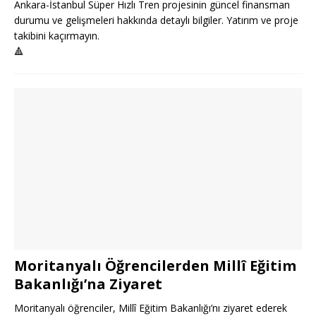
Ankara-İstanbul Süper Hızlı Tren projesinin güncel finansman
durumu ve gelişmeleri hakkında detaylı bilgiler. Yatırım ve proje
takibini kaçırmayın.
🔺
Moritanyalı Öğrencilerden Millî Eğitim
Bakanlığı’na Ziyaret
Moritanyalı öğrenciler, Millî Eğitim Bakanlığı’nı ziyaret ederek