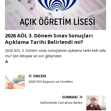
2026 AÖL 3. Dönem Sınav Sonuçları
Açıklama Tarihi Belirlendi mi?
2026 AÖL 3. Dönem sınav sonuçlarının açıklama tarihi belli oldu
mu? İşte detaylar ve son gelişmeler.
🔺
ÖNCEKI
2026 YKS Başvuru ve Ücretleri
SONRAKI
Amfizemde Cerrahsız Nefes