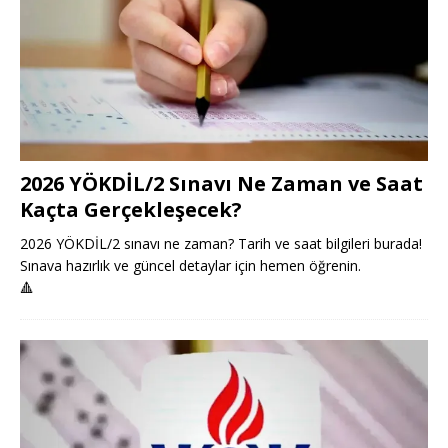
2026 YÖKDİL/2 Sınavı Ne Zaman ve Saat
Kaçta Gerçekleşecek?
2026 YÖKDİL/2 sınavı ne zaman? Tarih ve saat bilgileri burada!
Sınava hazırlık ve güncel detaylar için hemen öğrenin.
🔺