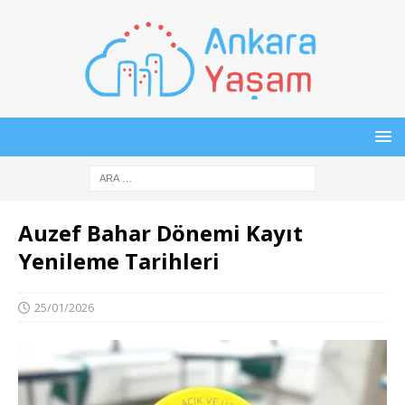
Auzef Bahar Dönemi Kayıt
Yenileme Tarihleri
25/01/2026