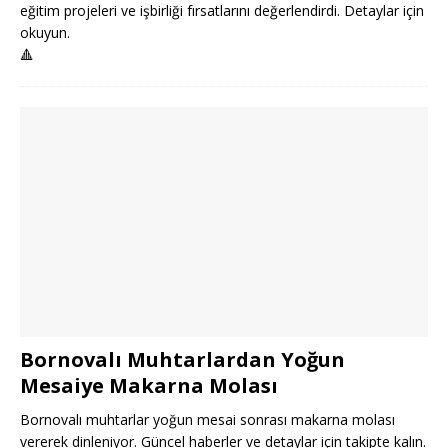
eğitim projeleri ve işbirliği fırsatlarını değerlendirdi. Detaylar için
okuyun.
🔺
Bornovalı Muhtarlardan Yoğun
Mesaiye Makarna Molası
Bornovalı muhtarlar yoğun mesai sonrası makarna molası
vererek dinleniyor. Güncel haberler ve detaylar için takipte kalın.