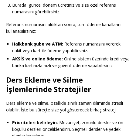
Burada, güncel dönem ücretiniz ve size özel referans
numarasını görebilirsiniz.
Referans numarasını aldıktan sonra, tüm ödeme kanallarını
kullanabilirsiniz:
Halkbank şube ve ATM:
Referans numarasını vererek
nakit veya kart ile ödeme yapabilirsiniz.
AKSİS ve online ödeme:
Online sistem üzerinde kredi veya
banka kartınızla hızlı ve güvenli ödeme yapabilirsiniz.
Ders Ekleme ve Silme
İşlemlerinde Stratejiler
Ders ekleme ve silme, özellikle sınırlı zaman diliminde stresli
olabilir. İşte bu süreçte size yol gösterecek birkaç strateji:
Prioriteleri belirleyin:
Mezuniyet, zorunlu dersler ve ön
koşullu dersleri önceliklendirin. Seçmeli dersler ve yedek
planlar hazırlayın.