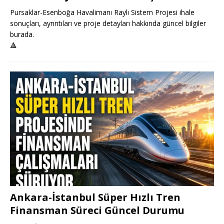
Pursaklar-Esenboğa Havalimanı Raylı Sistem Projesi ihale
sonuçları, ayrıntıları ve proje detayları hakkında güncel bilgiler
burada.
🔺
Ankara-İstanbul Süper Hızlı Tren
Finansman Süreci Güncel Durumu