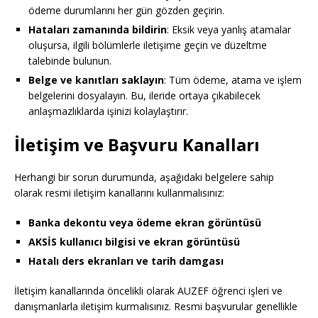
ödeme durumlarını her gün gözden geçirin.
Hataları zamanında bildirin
: Eksik veya yanlış atamalar
oluşursa, ilgili bölümlerle iletişime geçin ve düzeltme
talebinde bulunun.
Belge ve kanıtları saklayın
: Tüm ödeme, atama ve işlem
belgelerini dosyalayın. Bu, ileride ortaya çıkabilecek
anlaşmazlıklarda işinizi kolaylaştırır.
İletişim ve Başvuru Kanalları
Herhangi bir sorun durumunda, aşağıdaki belgelere sahip
olarak resmi iletişim kanallarını kullanmalısınız:
Banka dekontu veya ödeme ekran görüntüsü
AKSİS kullanıcı bilgisi ve ekran görüntüsü
Hatalı ders ekranları ve tarih damgası
İletişim kanallarında öncelikli olarak AUZEF öğrenci işleri ve
danışmanlarla iletişim kurmalısınız. Resmi başvurular genellikle