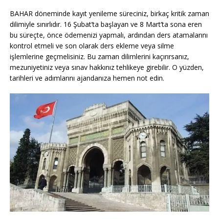
BAHAR döneminde kayıt yenileme süreciniz, birkaç kritik zaman
dilimiyle sınırlıdır. 16 Şubat’ta başlayan ve 8 Mart’ta sona eren
bu süreçte, önce ödemenizi yapmalı, ardından ders atamalarını
kontrol etmeli ve son olarak ders ekleme veya silme
işlemlerine geçmelisiniz. Bu zaman dilimlerini kaçırırsanız,
mezuniyetiniz veya sınav hakkınız tehlikeye girebilir. O yüzden,
tarihleri ve adımlarını ajandanıza hemen not edin.