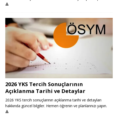
🔺
2026 YKS Tercih Sonuçlarının
Açıklanma Tarihi ve Detaylar
2026 YKS tercih sonuçlarının açıklanma tarihi ve detayları
hakkında güncel bilgiler. Hemen öğrenin ve planlarınızı yapın.
🔺