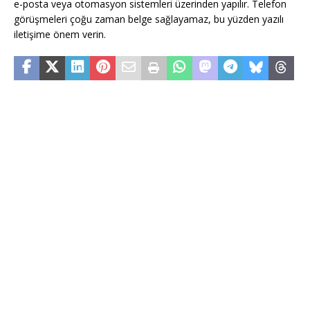
e-posta veya otomasyon sistemleri üzerinden yapılır. Telefon
görüşmeleri çoğu zaman belge sağlayamaz, bu yüzden yazılı
iletişime önem verin.