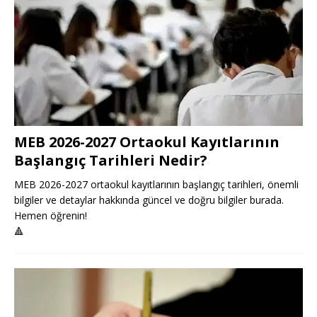
MEB 2026-2027 Ortaokul Kayıtlarının
Başlangıç Tarihleri Nedir?
MEB 2026-2027 ortaokul kayıtlarının başlangıç tarihleri, önemli
bilgiler ve detaylar hakkında güncel ve doğru bilgiler burada.
Hemen öğrenin!
🔺