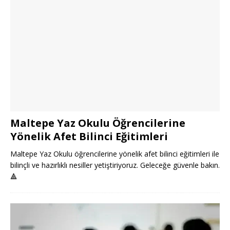
Maltepe Yaz Okulu Öğrencilerine
Yönelik Afet Bilinci Eğitimleri
Maltepe Yaz Okulu öğrencilerine yönelik afet bilinci eğitimleri ile
bilinçli ve hazırlıklı nesiller yetiştiriyoruz. Geleceğe güvenle bakın.
🔺