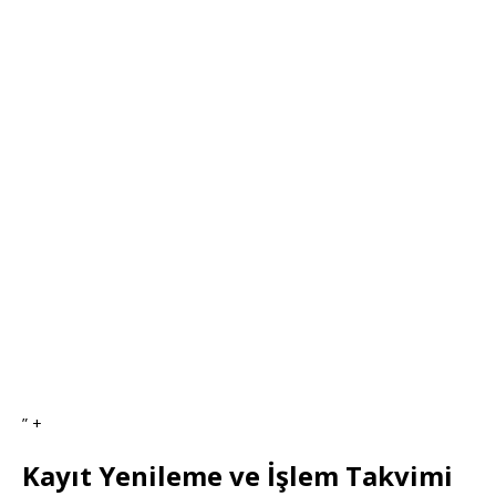
” +
Kayıt Yenileme ve İşlem Takvimi