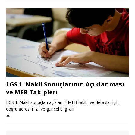
LGS 1. Nakil Sonuçlarının Açıklanması
ve MEB Takipleri
LGS 1. Nakil sonuçları açıklandı! MEB takibi ve detaylar için
doğru adres. Hızlı ve güncel bilgi alın.
🔺