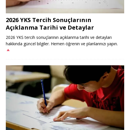
2026 YKS Tercih Sonuçlarının
Açıklanma Tarihi ve Detaylar
2026 YKS tercih sonuçlarının açıklanma tarihi ve detayları
hakkında güncel bilgiler. Hemen öğrenin ve planlarınızı yapın.