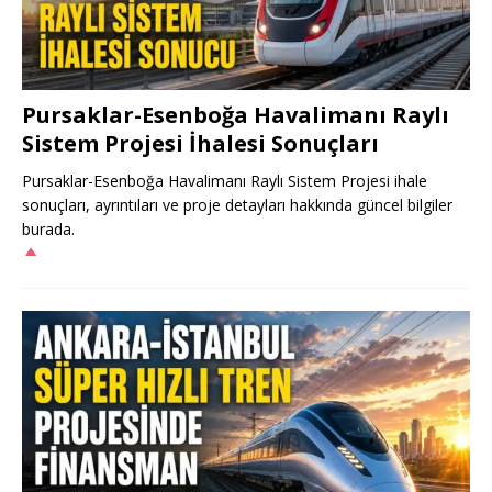
Pursaklar-Esenboğa Havalimanı Raylı
Sistem Projesi İhalesi Sonuçları
Pursaklar-Esenboğa Havalimanı Raylı Sistem Projesi ihale
sonuçları, ayrıntıları ve proje detayları hakkında güncel bilgiler
burada.