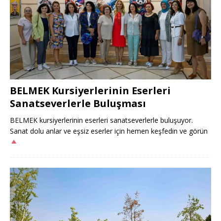
BELMEK Kursiyerlerinin Eserleri
Sanatseverlerle Buluşması
BELMEK kursiyerlerinin eserleri sanatseverlerle buluşuyor.
Sanat dolu anlar ve eşsiz eserler için hemen keşfedin ve görün