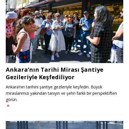
Ankara’nın Tarihi Mirası Şantiye
Gezileriyle Keşfediliyor
Ankara’nın tarihini şantiye gezileriyle keşfedin. Büyük
miraslarımızı yakından tanıyın ve şehri farklı bir perspektiften
görün.