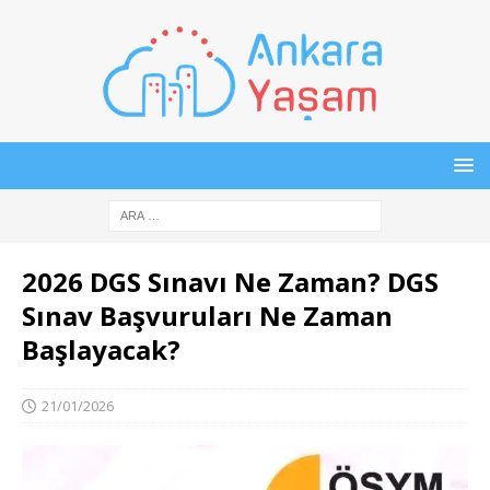
2026 DGS Sınavı Ne Zaman? DGS
Sınav Başvuruları Ne Zaman
Başlayacak?
21/01/2026