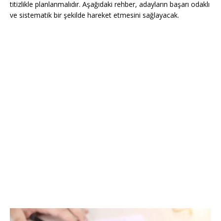
titizlikle planlanmalıdır. Aşağıdaki rehber, adayların başarı odaklı
ve sistematik bir şekilde hareket etmesini sağlayacak.