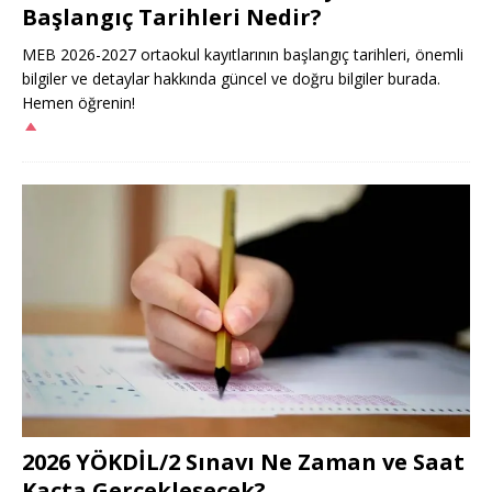
Başlangıç Tarihleri Nedir?
MEB 2026-2027 ortaokul kayıtlarının başlangıç tarihleri, önemli
bilgiler ve detaylar hakkında güncel ve doğru bilgiler burada.
Hemen öğrenin!
2026 YÖKDİL/2 Sınavı Ne Zaman ve Saat
Kaçta Gerçekleşecek?