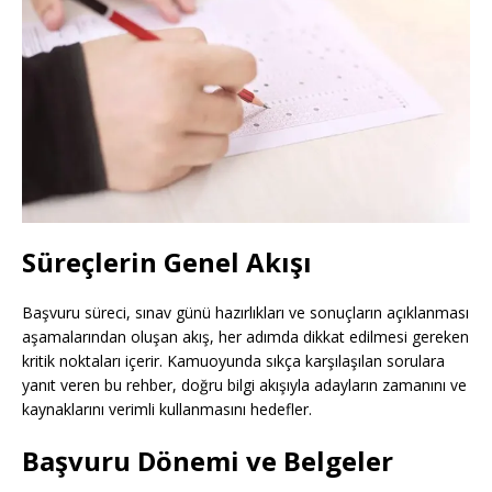
Süreçlerin Genel Akışı
Başvuru süreci, sınav günü hazırlıkları ve sonuçların açıklanması
aşamalarından oluşan akış, her adımda dikkat edilmesi gereken
kritik noktaları içerir. Kamuoyunda sıkça karşılaşılan sorulara
yanıt veren bu rehber, doğru bilgi akışıyla adayların zamanını ve
kaynaklarını verimli kullanmasını hedefler.
Başvuru Dönemi ve Belgeler