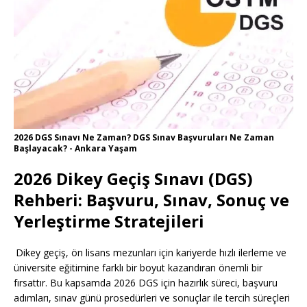
2026 DGS Sınavı Ne Zaman? DGS Sınav Başvuruları Ne Zaman
Başlayacak? - Ankara Yaşam
2026 Dikey Geçiş Sınavı (DGS)
Rehberi: Başvuru, Sınav, Sonuç ve
Yerleştirme Stratejileri
Dikey geçiş, ön lisans mezunları için kariyerde hızlı ilerleme ve
üniversite eğitimine farklı bir boyut kazandıran önemli bir
fırsattır. Bu kapsamda 2026 DGS için hazırlık süreci, başvuru
adımları, sınav günü prosedürleri ve sonuçlar ile tercih süreçleri