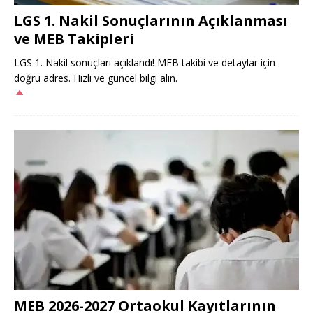
LGS 1. Nakil Sonuçlarının Açıklanması
ve MEB Takipleri
LGS 1. Nakil sonuçları açıklandı! MEB takibi ve detaylar için
doğru adres. Hızlı ve güncel bilgi alın.
MEB 2026-2027 Ortaokul Kayıtlarının