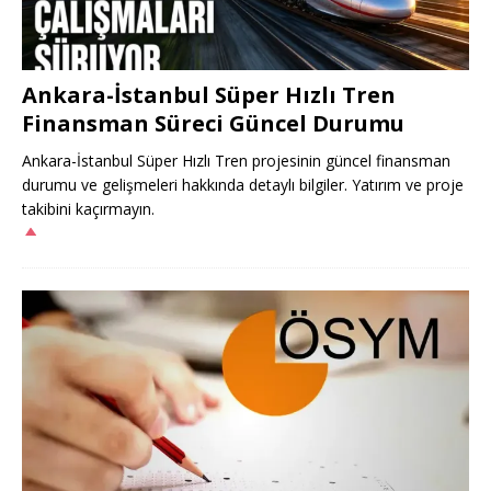
Ankara-İstanbul Süper Hızlı Tren
Finansman Süreci Güncel Durumu
Ankara-İstanbul Süper Hızlı Tren projesinin güncel finansman
durumu ve gelişmeleri hakkında detaylı bilgiler. Yatırım ve proje
takibini kaçırmayın.