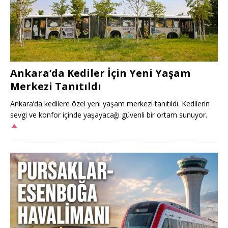
Ankara’da Kediler İçin Yeni Yaşam
Merkezi Tanıtıldı
Ankara’da kedilere özel yeni yaşam merkezi tanıtıldı. Kedilerin
sevgi ve konfor içinde yaşayacağı güvenli bir ortam sunuyor.