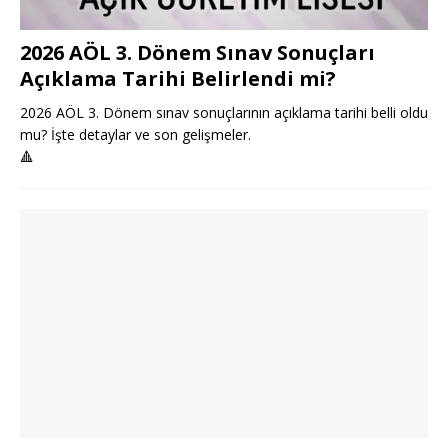
2026 AÖL 3. Dönem Sınav Sonuçları
Açıklama Tarihi Belirlendi mi?
2026 AÖL 3. Dönem sınav sonuçlarının açıklama tarihi belli oldu
mu? İşte detaylar ve son gelişmeler.
🔺