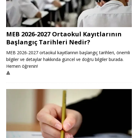
MEB 2026-2027 Ortaokul Kayıtlarının
Başlangıç Tarihleri Nedir?
MEB 2026-2027 ortaokul kayıtlarının başlangıç tarihleri, önemli
bilgiler ve detaylar hakkında güncel ve doğru bilgiler burada.
Hemen öğrenin!
🔺