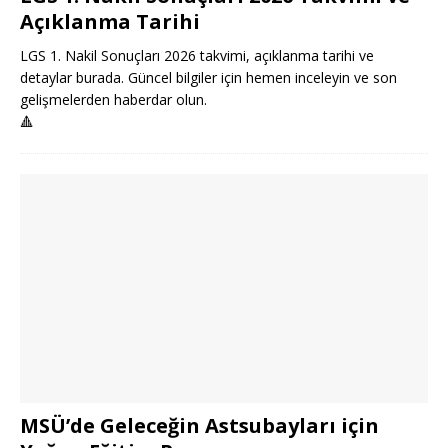
Açıklanma Tarihi
LGS 1. Nakil Sonuçları 2026 takvimi, açıklanma tarihi ve
detaylar burada. Güncel bilgiler için hemen inceleyin ve son
gelişmelerden haberdar olun.
🔺
MSÜ’de Geleceğin Astsubayları için