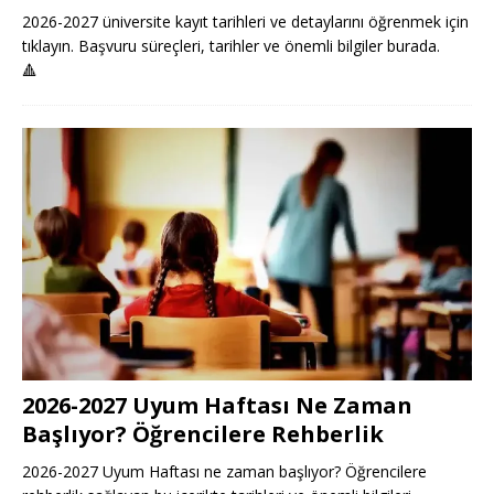
2026-2027 üniversite kayıt tarihleri ve detaylarını öğrenmek için
tıklayın. Başvuru süreçleri, tarihler ve önemli bilgiler burada.
🔺
2026-2027 Uyum Haftası Ne Zaman
Başlıyor? Öğrencilere Rehberlik
2026-2027 Uyum Haftası ne zaman başlıyor? Öğrencilere