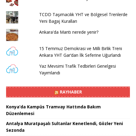
TCDD Taşımacılık YHT ve Bölgesel Trenlerde
Yeni Bagaj Kuralları
Ankara'da Mantı nerede yenir?
15 Temmuz Demokrasi ve Milli Birlik Treni
Ankara YHT Gar’dan İlk Seferine Uğurlandı
Yaz Mevsimi Trafik Tedbirleri Genelgesi
Yayımlandı
RAYHABER
Konya’da Kampüs Tramvay Hattında Bakım
Düzenlemesi
Antalya Muratpaşalı Sultanlar Kenetlendi, Gözler Yeni
Sezonda