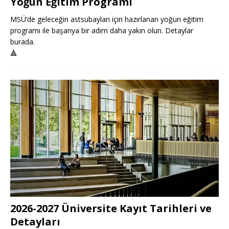
Yoğun Eğitim Programı
MSÜ’de geleceğin astsubayları için hazırlanan yoğun eğitim
programı ile başarıya bir adım daha yakın olun. Detaylar
burada.
🔺
2026-2027 Üniversite Kayıt Tarihleri ve
Detayları