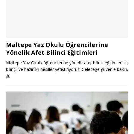
Maltepe Yaz Okulu Öğrencilerine
Yönelik Afet Bilinci Eğitimleri
Maltepe Yaz Okulu öğrencilerine yönelik afet bilinci eğitimleri ile
bilinçli ve hazırlıklı nesiller yetiştiriyoruz. Geleceğe güvenle bakın.
🔺