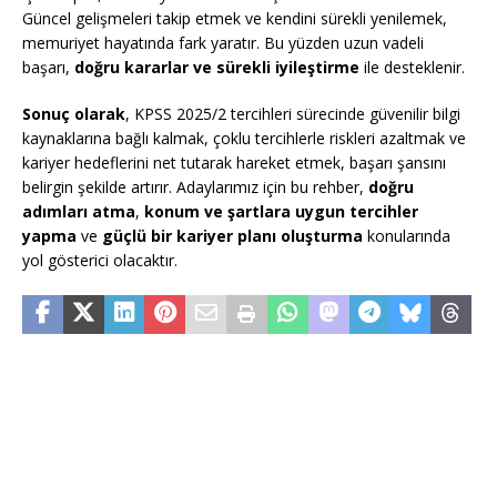
Güncel gelişmeleri takip etmek ve kendini sürekli yenilemek,
memuriyet hayatında fark yaratır. Bu yüzden uzun vadeli
başarı,
doğru kararlar ve sürekli iyileştirme
ile desteklenir.
Sonuç olarak
, KPSS 2025/2 tercihleri sürecinde güvenilir bilgi
kaynaklarına bağlı kalmak, çoklu tercihlerle riskleri azaltmak ve
kariyer hedeflerini net tutarak hareket etmek, başarı şansını
belirgin şekilde artırır. Adaylarımız için bu rehber,
doğru
adımları atma
,
konum ve şartlara uygun tercihler
yapma
ve
güçlü bir kariyer planı oluşturma
konularında
yol gösterici olacaktır.