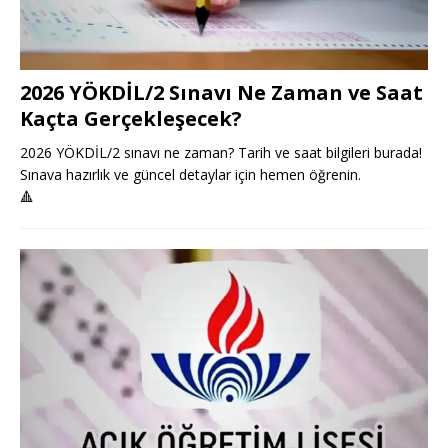
2026 YÖKDİL/2 Sınavı Ne Zaman ve Saat
Kaçta Gerçekleşecek?
2026 YÖKDİL/2 sınavı ne zaman? Tarih ve saat bilgileri burada!
Sınava hazırlık ve güncel detaylar için hemen öğrenin.
🔺