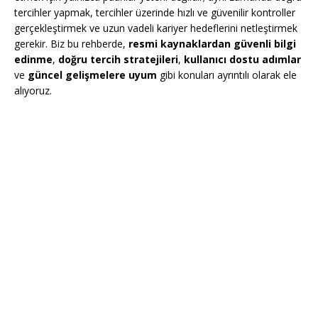
tercihler yapmak, tercihler üzerinde hızlı ve güvenilir kontroller
gerçekleştirmek ve uzun vadeli kariyer hedeflerini netleştirmek
gerekir. Biz bu rehberde,
resmi kaynaklardan güvenli bilgi
edinme
,
doğru tercih stratejileri
,
kullanıcı dostu adımlar
ve
güncel gelişmelere uyum
gibi konuları ayrıntılı olarak ele
alıyoruz.