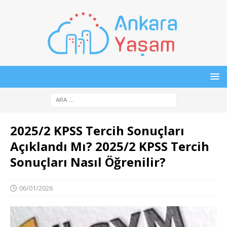
2025/2 KPSS Tercih Sonuçları
Açıklandı Mı? 2025/2 KPSS Tercih
Sonuçları Nasıl Öğrenilir?
06/01/2026