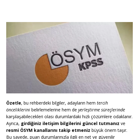
Özetle
, bu rehberdeki bilgiler, adayların hem
tercih
önceliklerini
belirlemelerine hem de
yerleştirme süreçlerinde
karşılaşabilecekleri olası durumlardaki hızlı çözümlere odaklanır.
Ayrıca,
girdiğiniz iletişim bilgilerini güncel tutmanız
ve
resmi ÖSYM kanallarını takip etmeniz
büyük önem taşır.
Bu sayede, puan durumlarınızla ilgili en net ve güvenilir