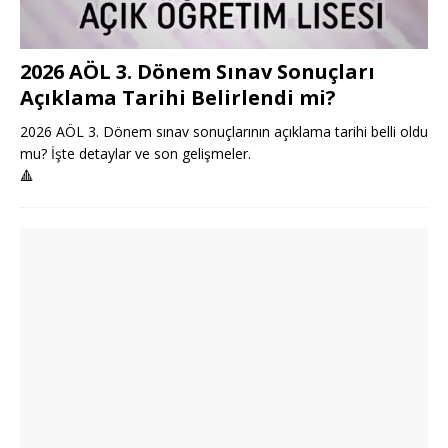
2026 AÖL 3. Dönem Sınav Sonuçları
Açıklama Tarihi Belirlendi mi?
2026 AÖL 3. Dönem sınav sonuçlarının açıklama tarihi belli oldu
mu? İşte detaylar ve son gelişmeler.
🔺