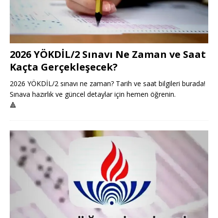
2026 YÖKDİL/2 Sınavı Ne Zaman ve Saat
Kaçta Gerçekleşecek?
2026 YÖKDİL/2 sınavı ne zaman? Tarih ve saat bilgileri burada!
Sınava hazırlık ve güncel detaylar için hemen öğrenin.
🔺