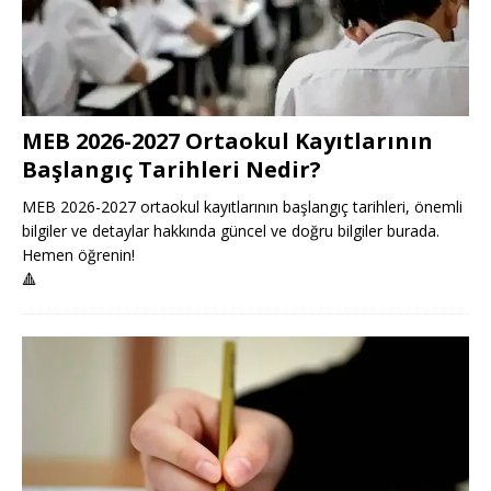
MEB 2026-2027 Ortaokul Kayıtlarının
Başlangıç Tarihleri Nedir?
MEB 2026-2027 ortaokul kayıtlarının başlangıç tarihleri, önemli
bilgiler ve detaylar hakkında güncel ve doğru bilgiler burada.
Hemen öğrenin!
🔺