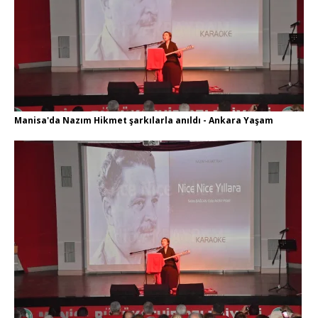
Manisa'da Nazım Hikmet şarkılarla anıldı - Ankara Yaşam