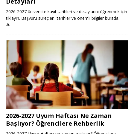
Detayları
2026-2027 üniversite kayıt tarihleri ve detaylarını öğrenmek için
tıklayın. Başvuru süreçleri, tarihler ve önemli bilgiler burada.
🔺
2026-2027 Uyum Haftası Ne Zaman
Başlıyor? Öğrencilere Rehberlik
2026-2027 Uyum Haftası ne zaman başlıyor? Öğrencilere