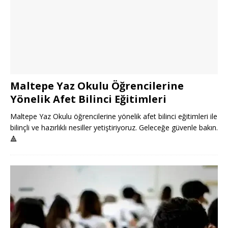
Maltepe Yaz Okulu Öğrencilerine
Yönelik Afet Bilinci Eğitimleri
Maltepe Yaz Okulu öğrencilerine yönelik afet bilinci eğitimleri ile
bilinçli ve hazırlıklı nesiller yetiştiriyoruz. Geleceğe güvenle bakın.
🔺