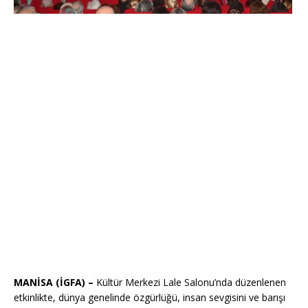
MANİSA (İGFA) –
Kültür Merkezi Lale Salonu’nda düzenlenen
etkinlikte, dünya genelinde özgürlüğü, insan sevgisini ve barışı