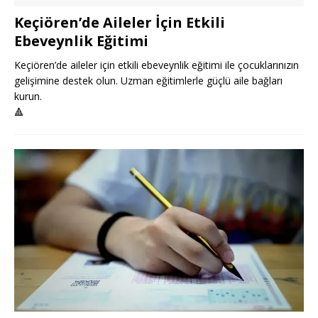
Keçiören’de Aileler İçin Etkili
Ebeveynlik Eğitimi
Keçiören’de aileler için etkili ebeveynlik eğitimi ile çocuklarınızın
gelişimine destek olun. Uzman eğitimlerle güçlü aile bağları
kurun.
🔺