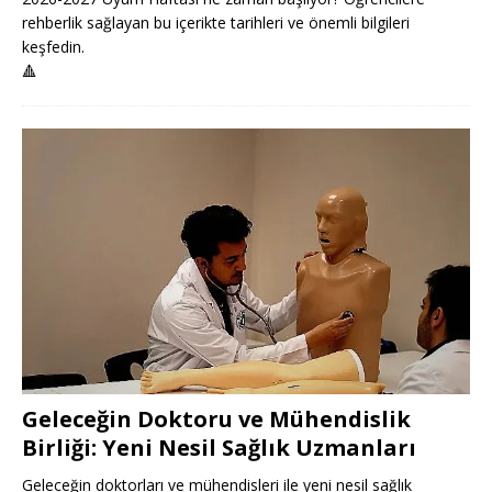
rehberlik sağlayan bu içerikte tarihleri ve önemli bilgileri
keşfedin.
🔺
Geleceğin Doktoru ve Mühendislik
Birliği: Yeni Nesil Sağlık Uzmanları
Geleceğin doktorları ve mühendisleri ile yeni nesil sağlık