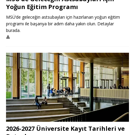
Yoğun Eğitim Programı
MSÜ’de geleceğin astsubayları için hazırlanan yoğun eğitim
programı ile başarıya bir adım daha yakın olun. Detaylar
burada.
🔺
2026-2027 Üniversite Kayıt Tarihleri ve