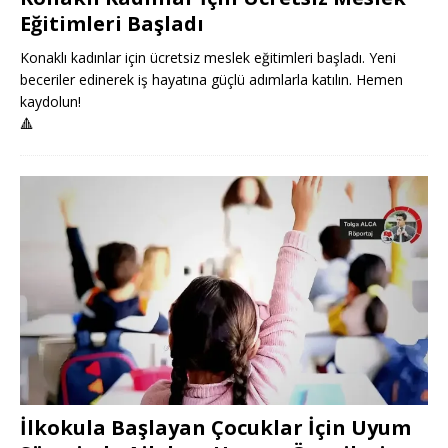
Eğitimleri Başladı
Konaklı kadınlar için ücretsiz meslek eğitimleri başladı. Yeni
beceriler edinerek iş hayatına güçlü adımlarla katılın. Hemen
kaydolun!
🔺
İlkokula Başlayan Çocuklar İçin Uyum