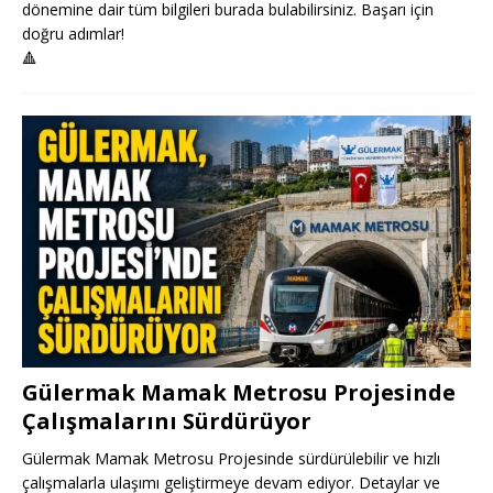
dönemine dair tüm bilgileri burada bulabilirsiniz. Başarı için
doğru adımlar!
🔺
Gülermak Mamak Metrosu Projesinde
Çalışmalarını Sürdürüyor
Gülermak Mamak Metrosu Projesinde sürdürülebilir ve hızlı
çalışmalarla ulaşımı geliştirmeye devam ediyor. Detaylar ve