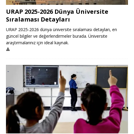
URAP 2025-2026 Dünya Üniversite
Sıralaması Detayları
URAP 2025-2026 dünya üniversite sıralaması detayları, en
güncel bilgiler ve değerlendirmeler burada. Üniversite
araştırmalarınız için ideal kaynak.
🔺