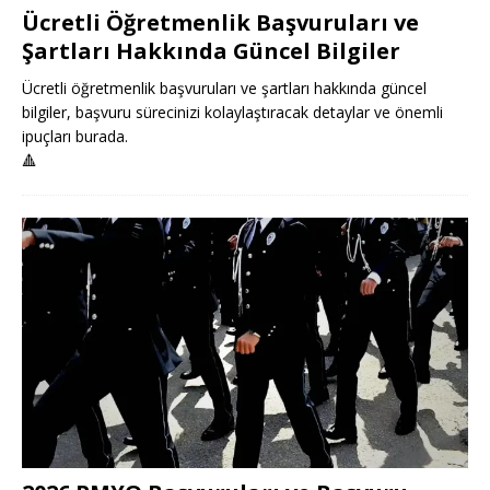
Ücretli Öğretmenlik Başvuruları ve
Şartları Hakkında Güncel Bilgiler
Ücretli öğretmenlik başvuruları ve şartları hakkında güncel
bilgiler, başvuru sürecinizi kolaylaştıracak detaylar ve önemli
ipuçları burada.
🔺