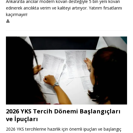
Ankara’da arıcılar modern kovan desteğiyle 5 bin yeni kovan
edinerek arıcılıkta verim ve kaliteyi artırıyor. Yatırım fırsatlarını
kaçırmayın!
🔺
2026 YKS Tercih Dönemi Başlangıçları
ve İpuçları
2026 YKS tercihlerine hazırlık için önemli ipuçları ve başlangıç