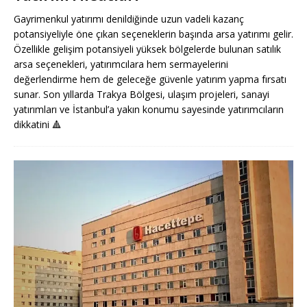
Gayrimenkul yatırımı denildiğinde uzun vadeli kazanç
potansiyeliyle öne çıkan seçeneklerin başında arsa yatırımı gelir.
Özellikle gelişim potansiyeli yüksek bölgelerde bulunan satılık
arsa seçenekleri, yatırımcılara hem sermayelerini
değerlendirme hem de geleceğe güvenle yatırım yapma fırsatı
sunar. Son yıllarda Trakya Bölgesi, ulaşım projeleri, sanayi
yatırımları ve İstanbul’a yakın konumu sayesinde yatırımcıların
dikkatini
🔺