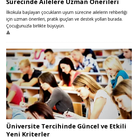
Sürecinde Ailelere Uzman Önerileri
İlkokula başlayan çocukların uyum sürecine ailelerin rehberliği
için uzman önerileri, pratik ipuçları ve destek yolları burada.
Çocuğunuzla birlikte büyüyün.
🔺
Üniversite Tercihinde Güncel ve Etkili
Yeni Kriterler