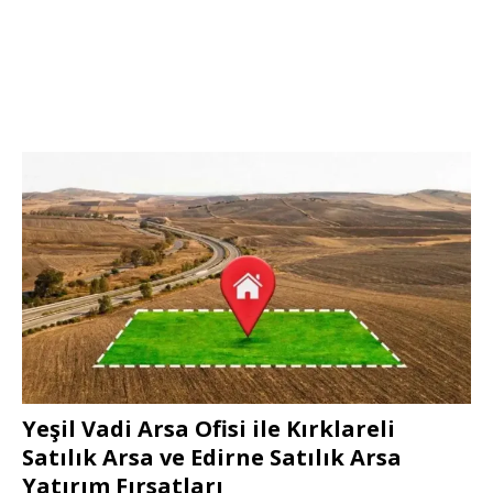
Yeşil Vadi Arsa Ofisi ile Kırklareli
Satılık Arsa ve Edirne Satılık Arsa
Yatırım Fırsatları