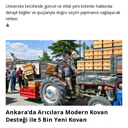
Üniversite tercihinde güncel ve etkili yeni kriterler hakkında
detaylı bilgiler ve ipuçlarıyla doğru seçim yapmanızı sağlayacak
rehber.
🔺
Ankara’da Arıcılara Modern Kovan
Desteği ile 5 Bin Yeni Kovan