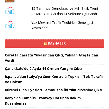
15 Temmuz Demokrasi ve Milli Birlik Treni
Ankara YHT Gar’dan İlk Seferine Uğurlandı
Yaz Mevsimi Trafik Tedbirleri Genelgesi
Yayımlandı
RAYHABER
Caretta Caretta Yuvasından Çıktı, Yakılan Ateşte Can
Verdi
Çanakkale’de 2 Ayda 44 Orman Yangını Çıktı
İspanya’dan İtalya’ya Sınır Kontrolü Tepkisi: ’Tek Taraflı
Ve Haksız’
Küresel Gıda Fiyatları Temmuzda İki Yılın Zirvesine Çıktı
Konya’da Kampüs Tramvay Hattında Bakım
Düzenlemesi