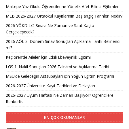
Maltepe Yaz Okulu Öğrencilerine Yönelik Afet Bilinci Eğitimleri
MEB 2026-2027 Ortaokul Kayıtlarının Başlangıç Tarihleri Nedir?
2026 YÖKDİL/2 Sınavı Ne Zaman ve Saat Kaçta
Gerçekleşecek?
2026 AÖL 3. Dönem Sınav Sonuçları Açıklama Tarihi Belirlendi
mi?
Keçiören’de Aileler İçin Etkili Ebeveynlik Eğitimi
LGS 1. Nakil Sonuçları 2026 Takvimi ve Açıklanma Tarihi
MSÜ’de Geleceğin Astsubayları için Yoğun Eğitim Programı
2026-2027 Üniversite Kayıt Tarihleri ve Detayları
2026-2027 Uyum Haftası Ne Zaman Başlıyor? Öğrencilere
Rehberlik
EN ÇOK OKUNANLAR