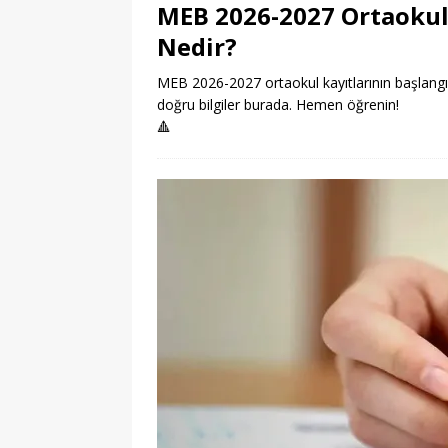
MEB 2026-2027 Ortaokul 
Nedir?
MEB 2026-2027 ortaokul kayıtlarının başlangıç 
doğru bilgiler burada. Hemen öğrenin!
🔺