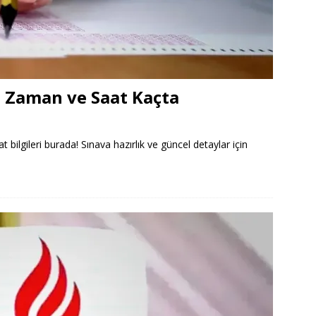
e Zaman ve Saat Kaçta
ilgileri burada! Sınava hazırlık ve güncel detaylar için