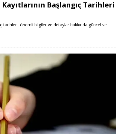
Kayıtlarının Başlangıç Tarihleri
tarihleri, önemli bilgiler ve detaylar hakkında güncel ve