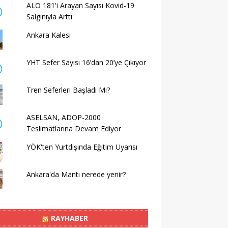
ALO 181'i Arayan Sayısı Kovid-19
Salgınıyla Arttı
Ankara Kalesi
YHT Sefer Sayısı 16’dan 20’ye Çıkıyor
Tren Seferleri Başladı Mı?
ASELSAN, ADOP-2000
Teslimatlarına Devam Ediyor
YÖK'ten Yurtdışında Eğitim Uyarısı
Ankara'da Mantı nerede yenir?
RAYHABER