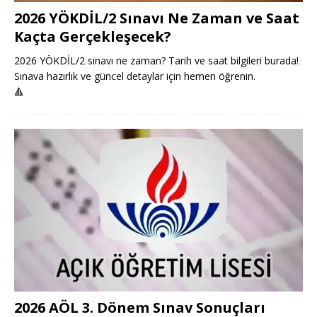
2026 YÖKDİL/2 Sınavı Ne Zaman ve Saat
Kaçta Gerçekleşecek?
2026 YÖKDİL/2 sınavı ne zaman? Tarih ve saat bilgileri burada!
Sınava hazırlık ve güncel detaylar için hemen öğrenin.
🔺
2026 AÖL 3. Dönem Sınav Sonuçları