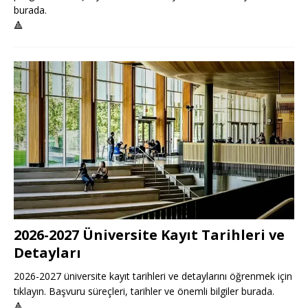
burada.
🔺
2026-2027 Üniversite Kayıt Tarihleri ve
Detayları
2026-2027 üniversite kayıt tarihleri ve detaylarını öğrenmek için
tıklayın. Başvuru süreçleri, tarihler ve önemli bilgiler burada.
🔺