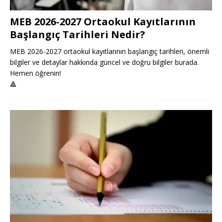
MEB 2026-2027 Ortaokul Kayıtlarının
Başlangıç Tarihleri Nedir?
MEB 2026-2027 ortaokul kayıtlarının başlangıç tarihleri, önemli
bilgiler ve detaylar hakkında güncel ve doğru bilgiler burada.
Hemen öğrenin!
🔺