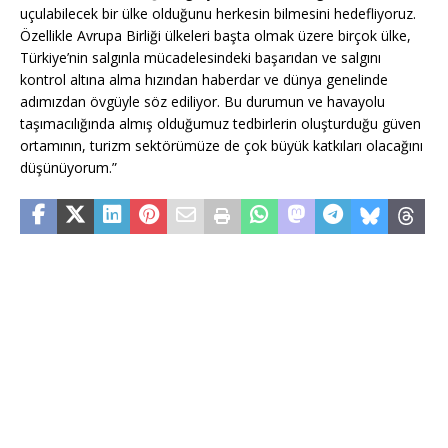
uçulabilecek bir ülke olduğunu herkesin bilmesini hedefliyoruz.
Özellikle Avrupa Birliği ülkeleri başta olmak üzere birçok ülke,
Türkiye’nin salgınla mücadelesindeki başarıdan ve salgını
kontrol altına alma hızından haberdar ve dünya genelinde
adımızdan övgüyle söz ediliyor. Bu durumun ve havayolu
taşımacılığında almış olduğumuz tedbirlerin oluşturduğu güven
ortamının, turizm sektörümüze de çok büyük katkıları olacağını
düşünüyorum.”