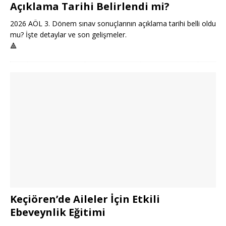
Açıklama Tarihi Belirlendi mi?
2026 AÖL 3. Dönem sınav sonuçlarının açıklama tarihi belli oldu
mu? İşte detaylar ve son gelişmeler.
🔺
Keçiören’de Aileler İçin Etkili
Ebeveynlik Eğitimi