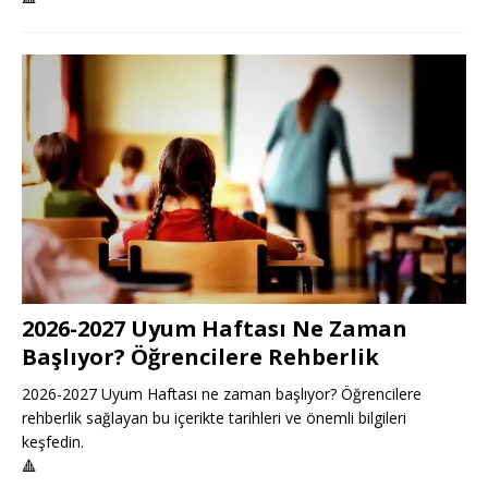
2026-2027 Uyum Haftası Ne Zaman
Başlıyor? Öğrencilere Rehberlik
2026-2027 Uyum Haftası ne zaman başlıyor? Öğrencilere
rehberlik sağlayan bu içerikte tarihleri ve önemli bilgileri
keşfedin.
🔺