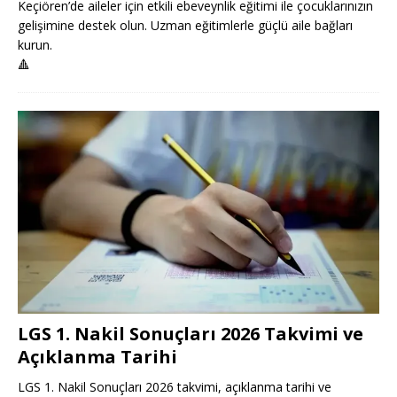
Keçiören’de aileler için etkili ebeveynlik eğitimi ile çocuklarınızın
gelişimine destek olun. Uzman eğitimlerle güçlü aile bağları
kurun.
🔺
LGS 1. Nakil Sonuçları 2026 Takvimi ve
Açıklanma Tarihi
LGS 1. Nakil Sonuçları 2026 takvimi, açıklanma tarihi ve