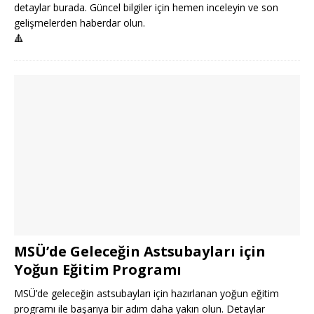
detaylar burada. Güncel bilgiler için hemen inceleyin ve son
gelişmelerden haberdar olun.
🔺
MSÜ’de Geleceğin Astsubayları için
Yoğun Eğitim Programı
MSÜ’de geleceğin astsubayları için hazırlanan yoğun eğitim
programı ile başarıya bir adım daha yakın olun. Detaylar