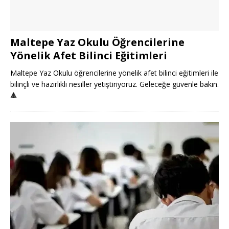
Maltepe Yaz Okulu Öğrencilerine
Yönelik Afet Bilinci Eğitimleri
Maltepe Yaz Okulu öğrencilerine yönelik afet bilinci eğitimleri ile
bilinçli ve hazırlıklı nesiller yetiştiriyoruz. Geleceğe güvenle bakın.
🔺