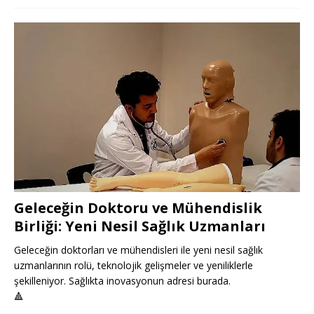
Geleceğin Doktoru ve Mühendislik
Birliği: Yeni Nesil Sağlık Uzmanları
Geleceğin doktorları ve mühendisleri ile yeni nesil sağlık
uzmanlarının rolü, teknolojik gelişmeler ve yeniliklerle
şekilleniyor. Sağlıkta inovasyonun adresi burada.
🔺