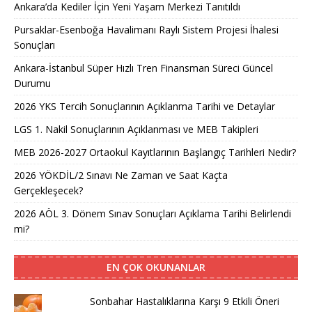
Ankara’da Kediler İçin Yeni Yaşam Merkezi Tanıtıldı
Pursaklar-Esenboğa Havalimanı Raylı Sistem Projesi İhalesi
Sonuçları
Ankara-İstanbul Süper Hızlı Tren Finansman Süreci Güncel
Durumu
2026 YKS Tercih Sonuçlarının Açıklanma Tarihi ve Detaylar
LGS 1. Nakil Sonuçlarının Açıklanması ve MEB Takipleri
MEB 2026-2027 Ortaokul Kayıtlarının Başlangıç Tarihleri Nedir?
2026 YÖKDİL/2 Sınavı Ne Zaman ve Saat Kaçta
Gerçekleşecek?
2026 AÖL 3. Dönem Sınav Sonuçları Açıklama Tarihi Belirlendi
mi?
EN ÇOK OKUNANLAR
Sonbahar Hastalıklarına Karşı 9 Etkili Öneri