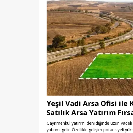
Yeşil Vadi Arsa Ofisi ile 
Satılık Arsa Yatırım Fırs
Gayrimenkul yatırımı denildiğinde uzun vadeli
yatırımı gelir. Özellikle gelişim potansiyeli yü