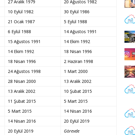
27 Aralık 1979
20 Ağustos 1982
10 Eylül 1982
30 Eylül 1986
21 Ocak 1987
5 Eylül 1988
6 Eylül 1988
14 Ağustos 1991
15 Ağustos 1991
14 Ekim 1992
14 Ekim 1992
18 Nisan 1996
18 Nisan 1996
2 Haziran 1998
24 Ağustos 1998
1 Mart 2000
28 Nisan 2000
13 Aralık 2002
13 Aralık 2002
10 Şubat 2015
11 Şubat 2015
5 Mart 2015
5 Mart 2015
14 Nisan 2016
14 Nisan 2016
20 Eylül 2019
20 Eylül 2019
Görevde