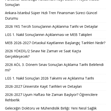
Sonuçları
Ankara-İstanbul Süper Hızlı Tren Finansman Süreci Güncel
Durumu
2026 YKS Tercih Sonuçlarının Açıklanma Tarihi ve Detaylar
LGS 1. Nakil Sonuçlarının Açıklanması ve MEB Takipleri
MEB 2026-2027 Ortaokul Kayıtlarının Başlangıç Tarihleri Nedir?
2026 YÖKDİL/2 Sınavı Ne Zaman ve Saat Kaçta
Gerçekleşecek?
2026 AÖL 3. Dönem Sınav Sonuçları Açıklama Tarihi Belirlendi
mi?
LGS 1. Nakil Sonuçları 2026 Takvimi ve Açıklanma Tarihi
2026-2027 Üniversite Kayıt Tarihleri ve Detayları
2026-2027 Uyum Haftası Ne Zaman Başlıyor? Öğrencilere
Rehberlik
Geleceğin Doktoru ve Mühendislik Birliği: Yeni Nesil Sağlık