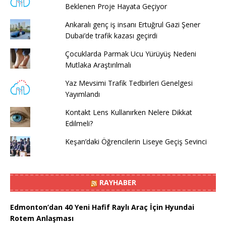
Beklenen Proje Hayata Geçiyor
Ankaralı genç iş insanı Ertuğrul Gazi Şener
Dubai’de trafik kazası geçirdi
Çocuklarda Parmak Ucu Yürüyüş Nedeni
Mutlaka Araştırılmalı
Yaz Mevsimi Trafik Tedbirleri Genelgesi
Yayımlandı
Kontakt Lens Kullanırken Nelere Dikkat
Edilmeli?
Keşan’daki Öğrencilerin Liseye Geçiş Sevinci
RAYHABER
Edmonton’dan 40 Yeni Hafif Raylı Araç İçin Hyundai
Rotem Anlaşması