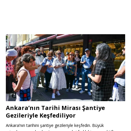
Ankara’nın Tarihi Mirası Şantiye
Gezileriyle Keşfediliyor
Ankara’nın tarihini şantiye gezileriyle keşfedin. Büyük