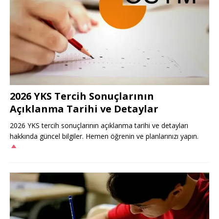
2026 YKS Tercih Sonuçlarının
Açıklanma Tarihi ve Detaylar
2026 YKS tercih sonuçlarının açıklanma tarihi ve detayları
hakkında güncel bilgiler. Hemen öğrenin ve planlarınızı yapın.