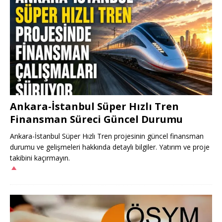
Ankara-İstanbul Süper Hızlı Tren
Finansman Süreci Güncel Durumu
Ankara-İstanbul Süper Hızlı Tren projesinin güncel finansman
durumu ve gelişmeleri hakkında detaylı bilgiler. Yatırım ve proje
takibini kaçırmayın.