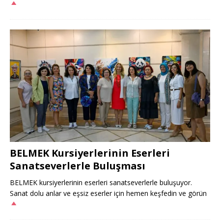
BELMEK Kursiyerlerinin Eserleri
Sanatseverlerle Buluşması
BELMEK kursiyerlerinin eserleri sanatseverlerle buluşuyor.
Sanat dolu anlar ve eşsiz eserler için hemen keşfedin ve görün