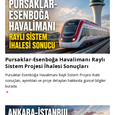
Pursaklar-Esenboğa Havalimanı Raylı
Sistem Projesi İhalesi Sonuçları
Pursaklar-Esenboğa Havalimanı Raylı Sistem Projesi ihale
sonuçları, ayrıntıları ve proje detayları hakkında güncel bilgiler
burada.