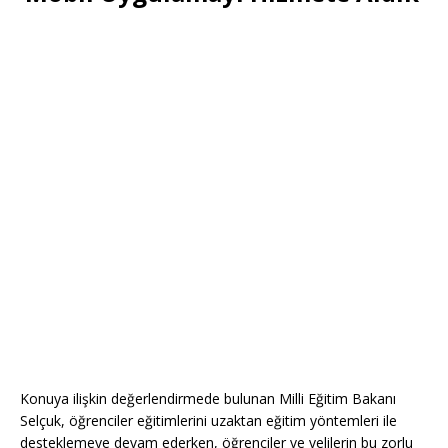
Konuya ilişkin değerlendirmede bulunan Milli Eğitim Bakanı
Selçuk, öğrenciler eğitimlerini uzaktan eğitim yöntemleri ile
desteklemeye devam ederken, öğrenciler ve velilerin bu zorlu