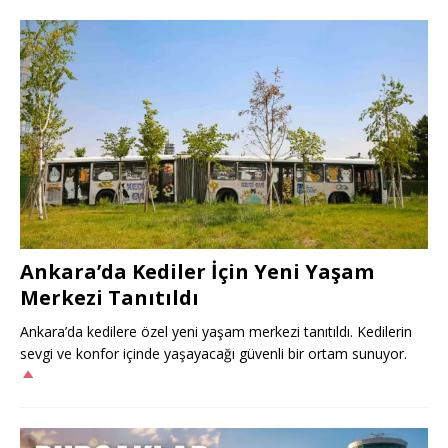
Ankara’da Kediler İçin Yeni Yaşam
Merkezi Tanıtıldı
Ankara’da kedilere özel yeni yaşam merkezi tanıtıldı. Kedilerin
sevgi ve konfor içinde yaşayacağı güvenli bir ortam sunuyor.