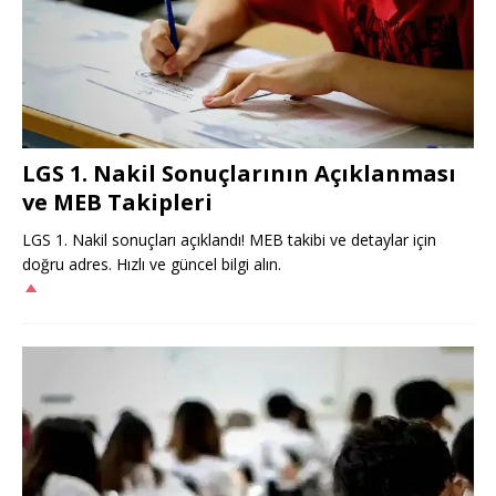
LGS 1. Nakil Sonuçlarının Açıklanması
ve MEB Takipleri
LGS 1. Nakil sonuçları açıklandı! MEB takibi ve detaylar için
doğru adres. Hızlı ve güncel bilgi alın.