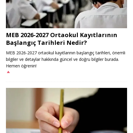
MEB 2026-2027 Ortaokul Kayıtlarının
Başlangıç Tarihleri Nedir?
MEB 2026-2027 ortaokul kayıtlarının başlangıç tarihleri, önemli
bilgiler ve detaylar hakkında güncel ve doğru bilgiler burada.
Hemen öğrenin!