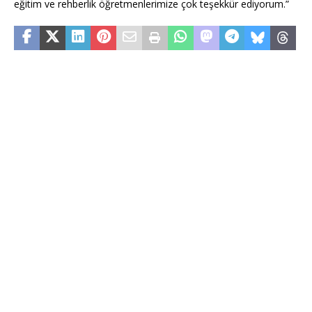
eğitim ve rehberlik öğretmenlerimize çok teşekkür ediyorum.”