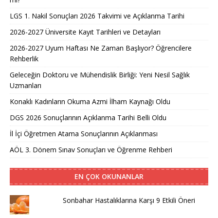
LGS 1. Nakil Sonuçları 2026 Takvimi ve Açıklanma Tarihi
2026-2027 Üniversite Kayıt Tarihleri ve Detayları
2026-2027 Uyum Haftası Ne Zaman Başlıyor? Öğrencilere
Rehberlik
Geleceğin Doktoru ve Mühendislik Birliği: Yeni Nesil Sağlık
Uzmanları
Konaklı Kadınların Okuma Azmi İlham Kaynağı Oldu
DGS 2026 Sonuçlarının Açıklanma Tarihi Belli Oldu
İl İçi Öğretmen Atama Sonuçlarının Açıklanması
AÖL 3. Dönem Sınav Sonuçları ve Öğrenme Rehberi
EN ÇOK OKUNANLAR
Sonbahar Hastalıklarına Karşı 9 Etkili Öneri