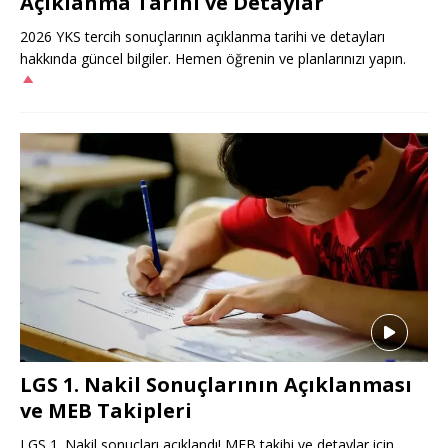
Açıklanma Tarihi ve Detaylar
2026 YKS tercih sonuçlarının açıklanma tarihi ve detayları
hakkında güncel bilgiler. Hemen öğrenin ve planlarınızı yapın.
LGS 1. Nakil Sonuçlarının Açıklanması
ve MEB Takipleri
LGS 1. Nakil sonuçları açıklandı! MEB takibi ve detaylar için