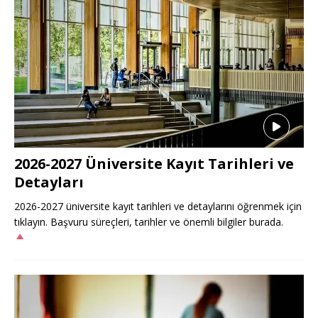
2026-2027 Üniversite Kayıt Tarihleri ve
Detayları
2026-2027 üniversite kayıt tarihleri ve detaylarını öğrenmek için
tıklayın. Başvuru süreçleri, tarihler ve önemli bilgiler burada.