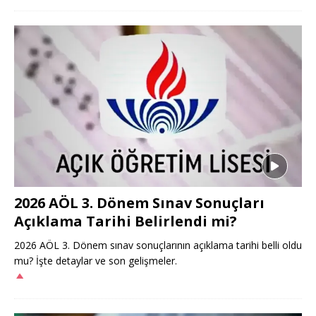
2026 AÖL 3. Dönem Sınav Sonuçları
Açıklama Tarihi Belirlendi mi?
2026 AÖL 3. Dönem sınav sonuçlarının açıklama tarihi belli oldu
mu? İşte detaylar ve son gelişmeler.