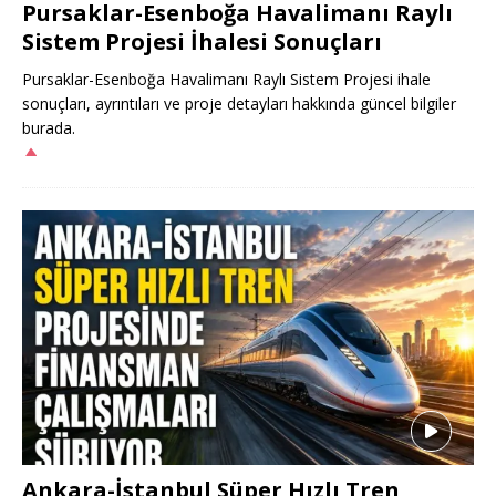
Pursaklar-Esenboğa Havalimanı Raylı
Sistem Projesi İhalesi Sonuçları
Pursaklar-Esenboğa Havalimanı Raylı Sistem Projesi ihale
sonuçları, ayrıntıları ve proje detayları hakkında güncel bilgiler
burada.
Ankara-İstanbul Süper Hızlı Tren