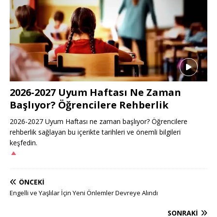
2026-2027 Uyum Haftası Ne Zaman
Başlıyor? Öğrencilere Rehberlik
2026-2027 Uyum Haftası ne zaman başlıyor? Öğrencilere
rehberlik sağlayan bu içerikte tarihleri ve önemli bilgileri
keşfedin.
ÖNCEKI
Engelli ve Yaşlılar İçin Yeni Önlemler Devreye Alındı
SONRAKI