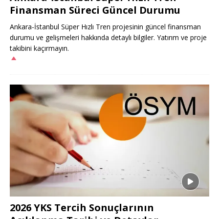
Finansman Süreci Güncel Durumu
Ankara-İstanbul Süper Hızlı Tren projesinin güncel finansman
durumu ve gelişmeleri hakkında detaylı bilgiler. Yatırım ve proje
takibini kaçırmayın.
2026 YKS Tercih Sonuçlarının