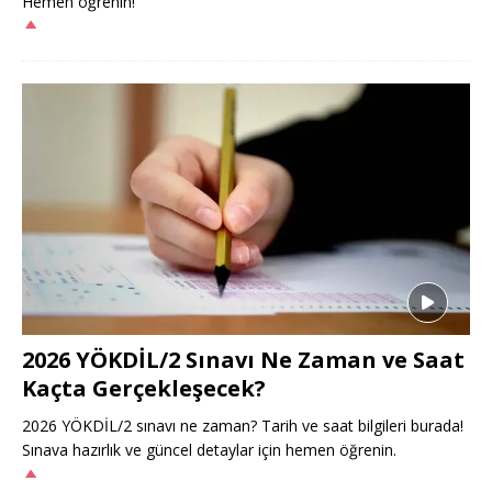
Hemen öğrenin!
2026 YÖKDİL/2 Sınavı Ne Zaman ve Saat
Kaçta Gerçekleşecek?
2026 YÖKDİL/2 sınavı ne zaman? Tarih ve saat bilgileri burada!
Sınava hazırlık ve güncel detaylar için hemen öğrenin.