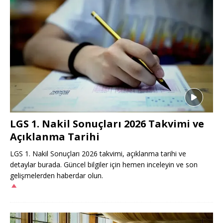
LGS 1. Nakil Sonuçları 2026 Takvimi ve
Açıklanma Tarihi
LGS 1. Nakil Sonuçları 2026 takvimi, açıklanma tarihi ve
detaylar burada. Güncel bilgiler için hemen inceleyin ve son
gelişmelerden haberdar olun.