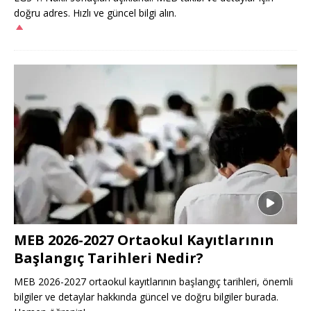
doğru adres. Hızlı ve güncel bilgi alın.
MEB 2026-2027 Ortaokul Kayıtlarının
Başlangıç Tarihleri Nedir?
MEB 2026-2027 ortaokul kayıtlarının başlangıç tarihleri, önemli
bilgiler ve detaylar hakkında güncel ve doğru bilgiler burada.