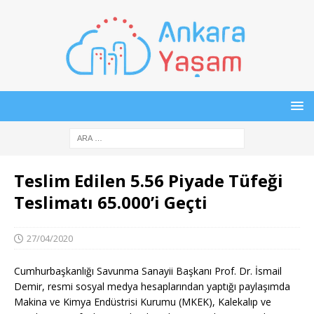
Teslim Edilen 5.56 Piyade Tüfeği
Teslimatı 65.000’i Geçti
27/04/2020
Cumhurbaşkanlığı Savunma Sanayii Başkanı Prof. Dr. İsmail
Demir, resmi sosyal medya hesaplarından yaptığı paylaşımda
Makina ve Kimya Endüstrisi Kurumu (MKEK), Kalekalıp ve