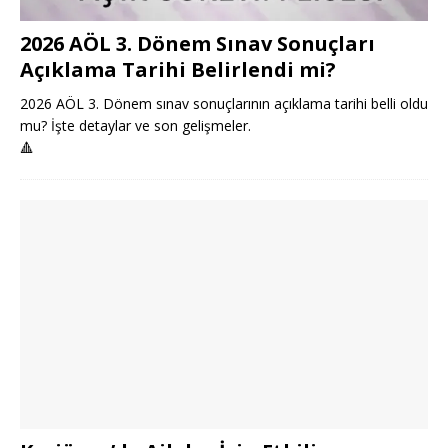
2026 AÖL 3. Dönem Sınav Sonuçları
Açıklama Tarihi Belirlendi mi?
2026 AÖL 3. Dönem sınav sonuçlarının açıklama tarihi belli oldu
mu? İşte detaylar ve son gelişmeler.
🔺