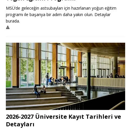
MSÜ’de geleceğin astsubayları için hazırlanan yoğun eğitim
programı ile başarıya bir adım daha yakın olun. Detaylar
burada.
🔺
2026-2027 Üniversite Kayıt Tarihleri ve
Detayları