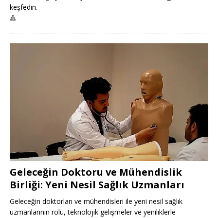
keşfedin.
🔺
Geleceğin Doktoru ve Mühendislik
Birliği: Yeni Nesil Sağlık Uzmanları
Geleceğin doktorları ve mühendisleri ile yeni nesil sağlık
uzmanlarının rolü, teknolojik gelişmeler ve yeniliklerle