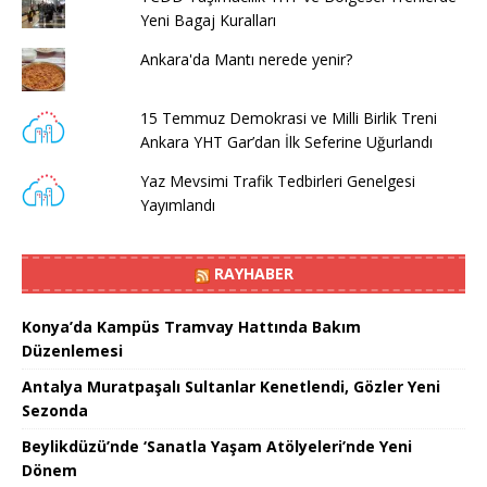
Yeni Bagaj Kuralları
Ankara'da Mantı nerede yenir?
15 Temmuz Demokrasi ve Milli Birlik Treni
Ankara YHT Gar’dan İlk Seferine Uğurlandı
Yaz Mevsimi Trafik Tedbirleri Genelgesi
Yayımlandı
RAYHABER
Konya’da Kampüs Tramvay Hattında Bakım
Düzenlemesi
Antalya Muratpaşalı Sultanlar Kenetlendi, Gözler Yeni
Sezonda
Beylikdüzü’nde ‘Sanatla Yaşam Atölyeleri’nde Yeni
Dönem