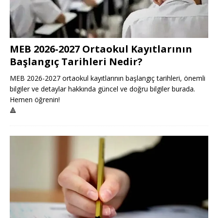
MEB 2026-2027 Ortaokul Kayıtlarının
Başlangıç Tarihleri Nedir?
MEB 2026-2027 ortaokul kayıtlarının başlangıç tarihleri, önemli
bilgiler ve detaylar hakkında güncel ve doğru bilgiler burada.
Hemen öğrenin!
🔺