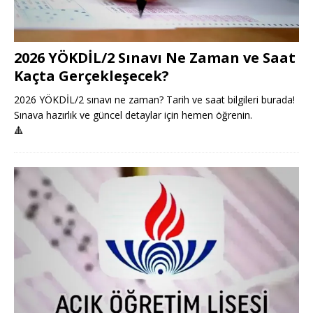
2026 YÖKDİL/2 Sınavı Ne Zaman ve Saat
Kaçta Gerçekleşecek?
2026 YÖKDİL/2 sınavı ne zaman? Tarih ve saat bilgileri burada!
Sınava hazırlık ve güncel detaylar için hemen öğrenin.
🔺