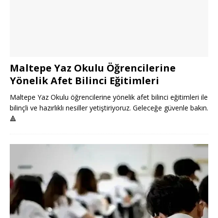
Maltepe Yaz Okulu Öğrencilerine
Yönelik Afet Bilinci Eğitimleri
Maltepe Yaz Okulu öğrencilerine yönelik afet bilinci eğitimleri ile
bilinçli ve hazırlıklı nesiller yetiştiriyoruz. Geleceğe güvenle bakın.
🔺