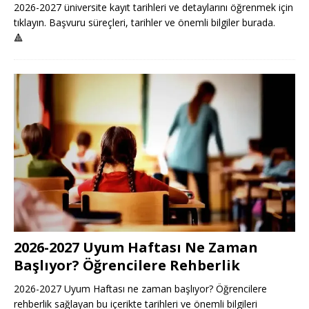
2026-2027 üniversite kayıt tarihleri ve detaylarını öğrenmek için
tıklayın. Başvuru süreçleri, tarihler ve önemli bilgiler burada.
🔺
2026-2027 Uyum Haftası Ne Zaman
Başlıyor? Öğrencilere Rehberlik
2026-2027 Uyum Haftası ne zaman başlıyor? Öğrencilere
rehberlik sağlayan bu içerikte tarihleri ve önemli bilgileri