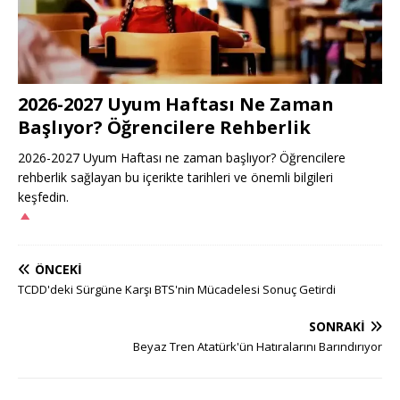
2026-2027 Uyum Haftası Ne Zaman
Başlıyor? Öğrencilere Rehberlik
2026-2027 Uyum Haftası ne zaman başlıyor? Öğrencilere
rehberlik sağlayan bu içerikte tarihleri ve önemli bilgileri
keşfedin.
ÖNCEKI
TCDD'deki Sürgüne Karşı BTS'nin Mücadelesi Sonuç Getirdi
SONRAKI
Beyaz Tren Atatürk'ün Hatıralarını Barındırıyor