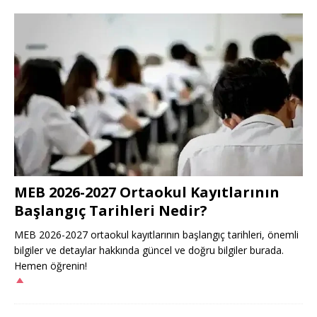
MEB 2026-2027 Ortaokul Kayıtlarının
Başlangıç Tarihleri Nedir?
MEB 2026-2027 ortaokul kayıtlarının başlangıç tarihleri, önemli
bilgiler ve detaylar hakkında güncel ve doğru bilgiler burada.
Hemen öğrenin!