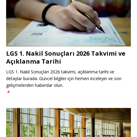
LGS 1. Nakil Sonuçları 2026 Takvimi ve
Açıklanma Tarihi
LGS 1. Nakil Sonuçları 2026 takvimi, açıklanma tarihi ve
detaylar burada. Güncel bilgiler için hemen inceleyin ve son
gelişmelerden haberdar olun.