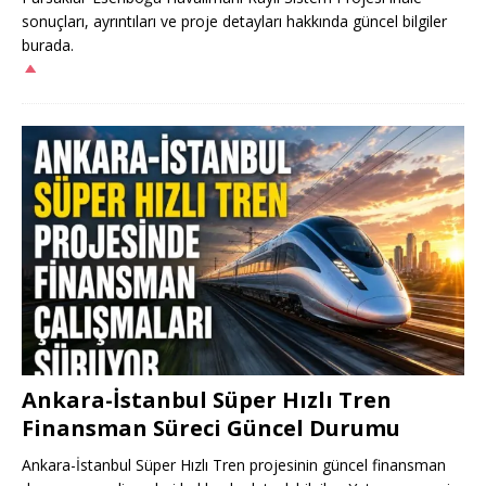
sonuçları, ayrıntıları ve proje detayları hakkında güncel bilgiler
burada.
Ankara-İstanbul Süper Hızlı Tren
Finansman Süreci Güncel Durumu
Ankara-İstanbul Süper Hızlı Tren projesinin güncel finansman