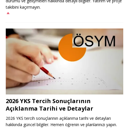
durumu ve gelişmeleri hakkında detaylı bilgiler. Yatırım ve proje
takibini kaçırmayın.
2026 YKS Tercih Sonuçlarının
Açıklanma Tarihi ve Detaylar
2026 YKS tercih sonuçlarının açıklanma tarihi ve detayları
hakkında güncel bilgiler. Hemen öğrenin ve planlarınızı yapın.