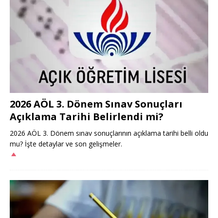
2026 AÖL 3. Dönem Sınav Sonuçları
Açıklama Tarihi Belirlendi mi?
2026 AÖL 3. Dönem sınav sonuçlarının açıklama tarihi belli oldu
mu? İşte detaylar ve son gelişmeler.