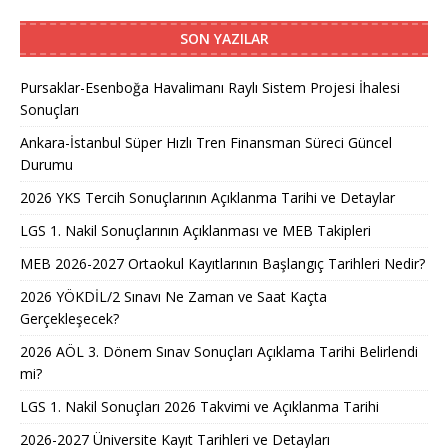
SON YAZILAR
Pursaklar-Esenboğa Havalimanı Raylı Sistem Projesi İhalesi
Sonuçları
Ankara-İstanbul Süper Hızlı Tren Finansman Süreci Güncel
Durumu
2026 YKS Tercih Sonuçlarının Açıklanma Tarihi ve Detaylar
LGS 1. Nakil Sonuçlarının Açıklanması ve MEB Takipleri
MEB 2026-2027 Ortaokul Kayıtlarının Başlangıç Tarihleri Nedir?
2026 YÖKDİL/2 Sınavı Ne Zaman ve Saat Kaçta
Gerçekleşecek?
2026 AÖL 3. Dönem Sınav Sonuçları Açıklama Tarihi Belirlendi
mi?
LGS 1. Nakil Sonuçları 2026 Takvimi ve Açıklanma Tarihi
2026-2027 Üniversite Kayıt Tarihleri ve Detayları