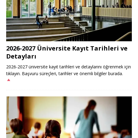
2026-2027 Üniversite Kayıt Tarihleri ve
Detayları
2026-2027 üniversite kayıt tarihleri ve detaylarını öğrenmek için
tıklayın. Başvuru süreçleri, tarihler ve önemli bilgiler burada.