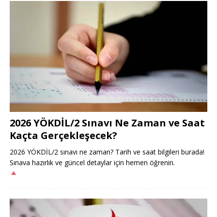
2026 YÖKDİL/2 Sınavı Ne Zaman ve Saat
Kaçta Gerçekleşecek?
2026 YÖKDİL/2 sınavı ne zaman? Tarih ve saat bilgileri burada!
Sınava hazırlık ve güncel detaylar için hemen öğrenin.