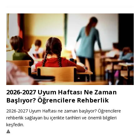
2026-2027 Uyum Haftası Ne Zaman
Başlıyor? Öğrencilere Rehberlik
2026-2027 Uyum Haftası ne zaman başlıyor? Öğrencilere
rehberlik sağlayan bu içerikte tarihleri ve önemli bilgileri
keşfedin.
🔺