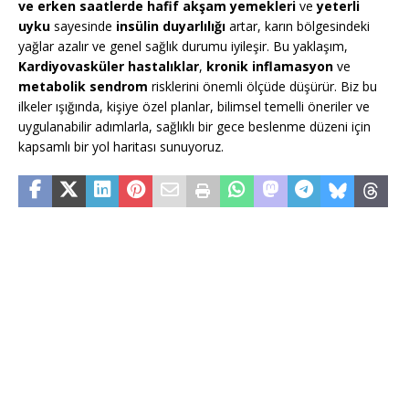
ve erken saatlerde hafif akşam yemekleri
ve
yeterli
uyku
sayesinde
insülin duyarlılığı
artar, karın bölgesindeki
yağlar azalır ve genel sağlık durumu iyileşir. Bu yaklaşım,
Kardiyovasküler hastalıklar
,
kronik inflamasyon
ve
metabolik sendrom
risklerini önemli ölçüde düşürür. Biz bu
ilkeler ışığında, kişiye özel planlar, bilimsel temelli öneriler ve
uygulanabilir adımlarla, sağlıklı bir gece beslenme düzeni için
kapsamlı bir yol haritası sunuyoruz.