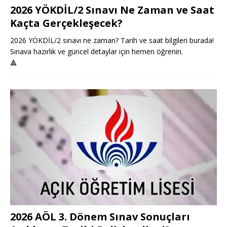
2026 YÖKDİL/2 Sınavı Ne Zaman ve Saat
Kaçta Gerçekleşecek?
2026 YÖKDİL/2 sınavı ne zaman? Tarih ve saat bilgileri burada!
Sınava hazırlık ve güncel detaylar için hemen öğrenin.
🔺
2026 AÖL 3. Dönem Sınav Sonuçları