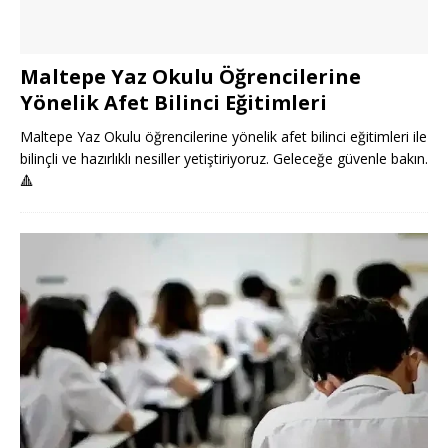
Maltepe Yaz Okulu Öğrencilerine
Yönelik Afet Bilinci Eğitimleri
Maltepe Yaz Okulu öğrencilerine yönelik afet bilinci eğitimleri ile
bilinçli ve hazırlıklı nesiller yetiştiriyoruz. Geleceğe güvenle bakın.
🔺