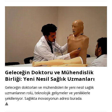
Geleceğin Doktoru ve Mühendislik
Birliği: Yeni Nesil Sağlık Uzmanları
Geleceğin doktorları ve mühendisleri ile yeni nesil sağlık
uzmanlarının rolü, teknolojik gelişmeler ve yeniliklerle
şekilleniyor. Sağlıkta inovasyonun adresi burada.
🔺