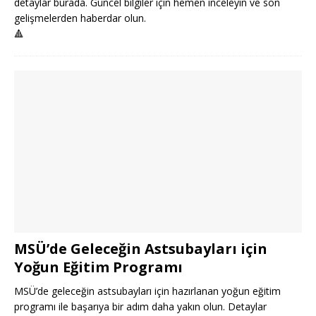
detaylar burada. Güncel bilgiler için hemen inceleyin ve son
gelişmelerden haberdar olun.
🔺
MSÜ’de Geleceğin Astsubayları için
Yoğun Eğitim Programı
MSÜ’de geleceğin astsubayları için hazırlanan yoğun eğitim
programı ile başarıya bir adım daha yakın olun. Detaylar