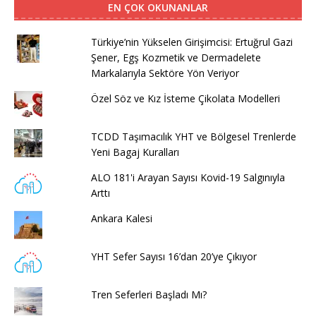
EN ÇOK OKUNANLAR
Türkiye’nin Yükselen Girişimcisi: Ertuğrul Gazi
Şener, Egş Kozmetik ve Dermadelete
Markalarıyla Sektöre Yön Veriyor
Özel Söz ve Kız İsteme Çikolata Modelleri
TCDD Taşımacılık YHT ve Bölgesel Trenlerde
Yeni Bagaj Kuralları
ALO 181'i Arayan Sayısı Kovid-19 Salgınıyla
Arttı
Ankara Kalesi
YHT Sefer Sayısı 16’dan 20’ye Çıkıyor
Tren Seferleri Başladı Mı?