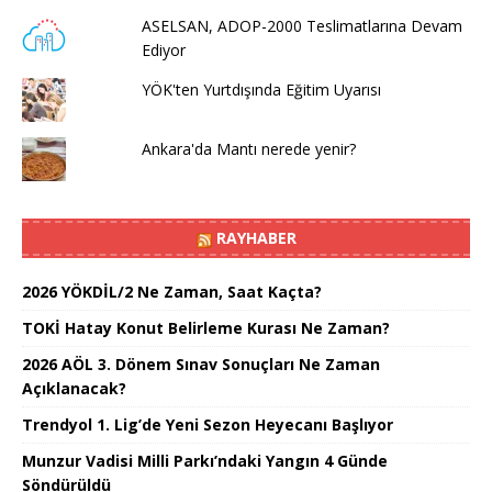
ASELSAN, ADOP-2000 Teslimatlarına Devam
Ediyor
YÖK'ten Yurtdışında Eğitim Uyarısı
Ankara'da Mantı nerede yenir?
RAYHABER
2026 YÖKDİL/2 Ne Zaman, Saat Kaçta?
TOKİ Hatay Konut Belirleme Kurası Ne Zaman?
2026 AÖL 3. Dönem Sınav Sonuçları Ne Zaman
Açıklanacak?
Trendyol 1. Lig’de Yeni Sezon Heyecanı Başlıyor
Munzur Vadisi Milli Parkı’ndaki Yangın 4 Günde
Söndürüldü