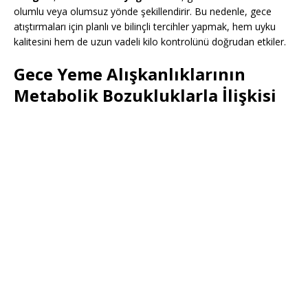
olumlu veya olumsuz yönde şekillendirir. Bu nedenle, gece
atıştırmaları için planlı ve bilinçli tercihler yapmak, hem uyku
kalitesini hem de uzun vadeli kilo kontrolünü doğrudan etkiler.
Gece Yeme Alışkanlıklarının
Metabolik Bozukluklarla İlişkisi