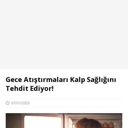
Gece Atıştırmaları Kalp Sağlığını
Tehdit Ediyor!
07/01/2026