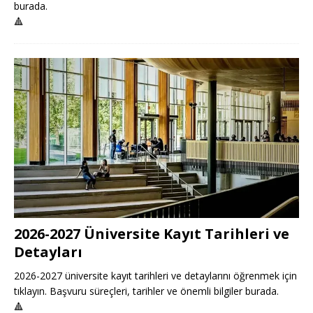
burada.
🔺
2026-2027 Üniversite Kayıt Tarihleri ve
Detayları
2026-2027 üniversite kayıt tarihleri ve detaylarını öğrenmek için
tıklayın. Başvuru süreçleri, tarihler ve önemli bilgiler burada.
🔺