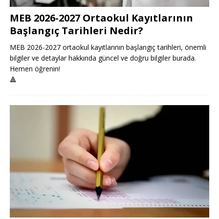
MEB 2026-2027 Ortaokul Kayıtlarının
Başlangıç Tarihleri Nedir?
MEB 2026-2027 ortaokul kayıtlarının başlangıç tarihleri, önemli
bilgiler ve detaylar hakkında güncel ve doğru bilgiler burada.
Hemen öğrenin!
🔺