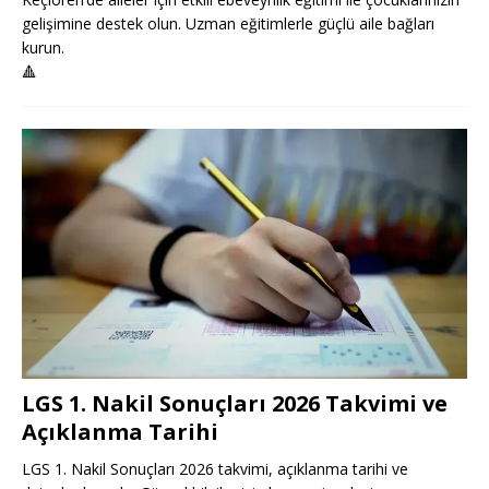
gelişimine destek olun. Uzman eğitimlerle güçlü aile bağları
kurun.
🔺
LGS 1. Nakil Sonuçları 2026 Takvimi ve
Açıklanma Tarihi
LGS 1. Nakil Sonuçları 2026 takvimi, açıklanma tarihi ve