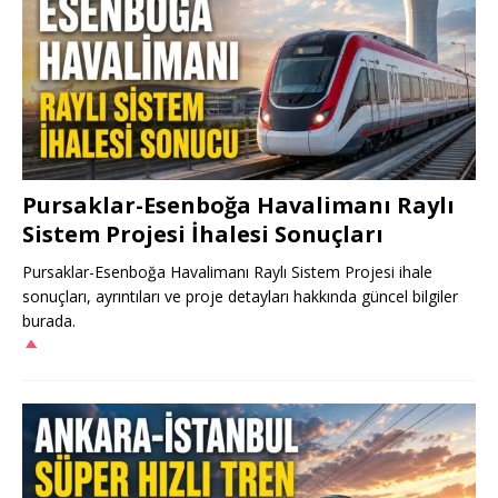
Pursaklar-Esenboğa Havalimanı Raylı
Sistem Projesi İhalesi Sonuçları
Pursaklar-Esenboğa Havalimanı Raylı Sistem Projesi ihale
sonuçları, ayrıntıları ve proje detayları hakkında güncel bilgiler
burada.