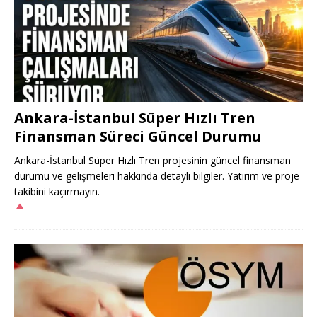
Ankara-İstanbul Süper Hızlı Tren
Finansman Süreci Güncel Durumu
Ankara-İstanbul Süper Hızlı Tren projesinin güncel finansman
durumu ve gelişmeleri hakkında detaylı bilgiler. Yatırım ve proje
takibini kaçırmayın.