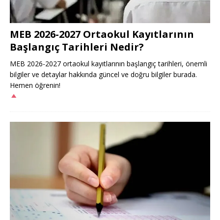
MEB 2026-2027 Ortaokul Kayıtlarının
Başlangıç Tarihleri Nedir?
MEB 2026-2027 ortaokul kayıtlarının başlangıç tarihleri, önemli
bilgiler ve detaylar hakkında güncel ve doğru bilgiler burada.
Hemen öğrenin!