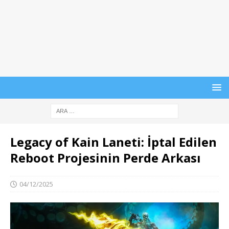
Legacy of Kain Laneti: İptal Edilen
Reboot Projesinin Perde Arkası
04/12/2025