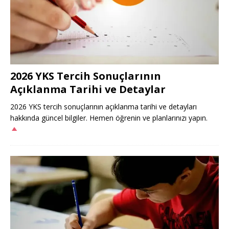
2026 YKS Tercih Sonuçlarının
Açıklanma Tarihi ve Detaylar
2026 YKS tercih sonuçlarının açıklanma tarihi ve detayları
hakkında güncel bilgiler. Hemen öğrenin ve planlarınızı yapın.