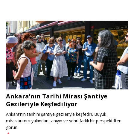
Ankara’nın Tarihi Mirası Şantiye
Gezileriyle Keşfediliyor
Ankara’nın tarihini şantiye gezileriyle keşfedin. Büyük
miraslarımızı yakından tanıyın ve şehri farklı bir perspektiften
görün.