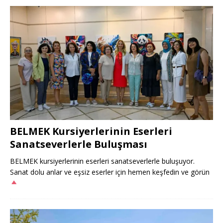
BELMEK Kursiyerlerinin Eserleri
Sanatseverlerle Buluşması
BELMEK kursiyerlerinin eserleri sanatseverlerle buluşuyor.
Sanat dolu anlar ve eşsiz eserler için hemen keşfedin ve görün