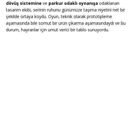
dövüş sistemine
ve
parkur odaklı oynanışa
odaklanan
tasarım ekibi, serinin ruhunu günümüze taşıma niyetini net bir
şekilde ortaya koydu. Oyun, teknik olarak prototipleme
aşamasında bile somut bir ürün çıkarma aşamasındaydı ve bu
durum, hayranlar için umut verici bir tablo sunuyordu.