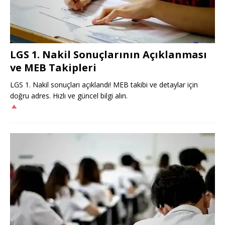
LGS 1. Nakil Sonuçlarının Açıklanması
ve MEB Takipleri
LGS 1. Nakil sonuçları açıklandı! MEB takibi ve detaylar için
doğru adres. Hızlı ve güncel bilgi alın.