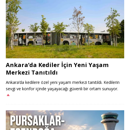
Ankara’da Kediler İçin Yeni Yaşam
Merkezi Tanıtıldı
Ankara’da kedilere özel yeni yaşam merkezi tanıtıldı. Kedilerin
sevgi ve konfor içinde yaşayacağı güvenli bir ortam sunuyor.